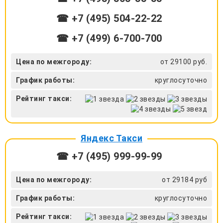
☎ +7 (495) 504-22-22
☎ +7 (499) 6-700-700
Цена по межгороду:
от 29100 руб.
График работы:
круглосуточно
Рейтинг такси:
Яндекс Такси
☎ +7 (495) 999-99-99
Цена по межгороду:
от 29184 руб
График работы:
круглосуточно
Рейтинг такси: