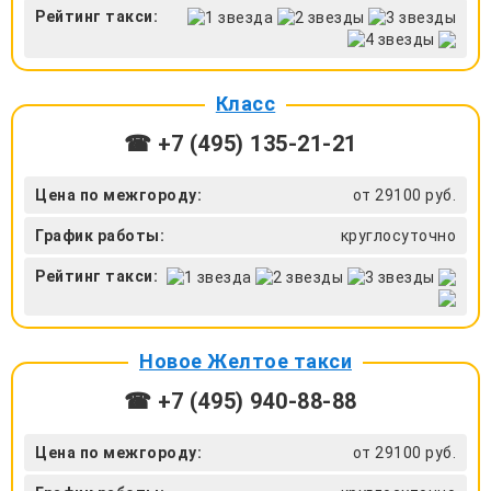
Рейтинг такси:
Класс
☎ +7 (495) 135-21-21
Цена по межгороду:
от 29100 руб.
График работы:
круглосуточно
Рейтинг такси:
Новое Желтое такси
☎ +7 (495) 940-88-88
Цена по межгороду:
от 29100 руб.