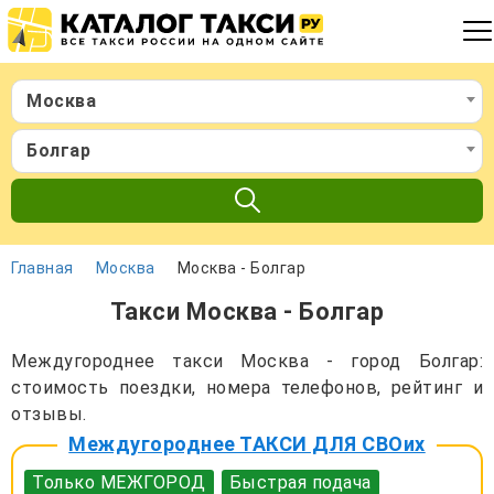
Москва
Болгар
Главная
Москва
Москва - Болгар
Такси Москва - Болгар
Междугороднее такси Москва - город Болгар:
стоимость поездки, номера телефонов, рейтинг и
отзывы.
Междугороднее ТАКСИ ДЛЯ СВОих
Только МЕЖГОРОД
Быстрая подача