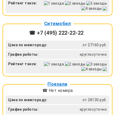
Рейтинг такси:
Ситимобил
☎ +7 (495) 222-22-22
Цена по межгороду:
от 27160 руб.
График работы:
круглосуточно
Рейтинг такси:
Поехали
☎ Нет номера
Цена по межгороду:
от 28130 руб.
График работы:
круглосуточно