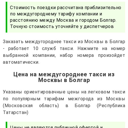
Стоимость поездки рассчитана приблизительно
по междугороднему тарифу компании и
расстоянию между Москва и городом Болгар.
Точную стоимость уточняйте у диспетчеров
Заказать междугороднее такси из Москвы в Болгар
- работает 10 служб такси. Нажмите на номер
выбранной компании, набор номера произойдет
автоматически.
Цена на междугороднее такси из
Москвы в Болгар
Указаны ориентировачные цены на легковом такси
по популярным тарифам межгорода из Москвы
(Московская область) в Болгар (Республика
Татарстан)
Цены не являются публичной офертой и