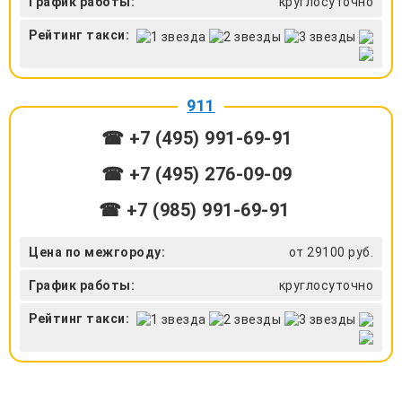
График работы:
круглосуточно
Рейтинг такси:
911
☎ +7 (495) 991-69-91
☎ +7 (495) 276-09-09
☎ +7 (985) 991-69-91
Цена по межгороду:
от 29100 руб.
График работы:
круглосуточно
Рейтинг такси: