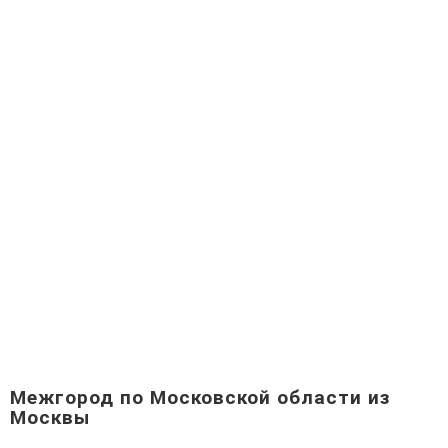
Межгород по Московской области из
Москвы