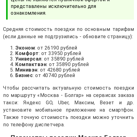
представлены исключительно для
ознакомления.
Средняя стоимость поездки по основным тарифам
(если данные не подгрузились - обновите страницу):
Эконом
: от 26190 рублей
Комфорт
: от 33950 рублей
Универсал
: от 35890 рублей
Компактвэн
: от 35890 рублей
Минивэн
: от 42680 рублей
Бизнес
: от 40740 рублей
Чтобы рассчитать актуальную стоимость поездки
по маршруту «Москва - Болгар» на сервисах заказа
такси: Яндекс GO, Uber, Максим, Везет и др.
установите мобильное приложение на смартфон.
Также точную стоимость поездки можно уточнить
по телефону диспетчера.