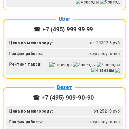
Uber
☎ +7 (495) 999 99 99
Цена по межгороду:
от 28302.6 руб
График работы:
круглосуточно
Рейтинг такси:
Везет
☎ +7 (495) 909-90-90
Цена по межгороду:
от 25210 руб
График работы:
круглосуточно