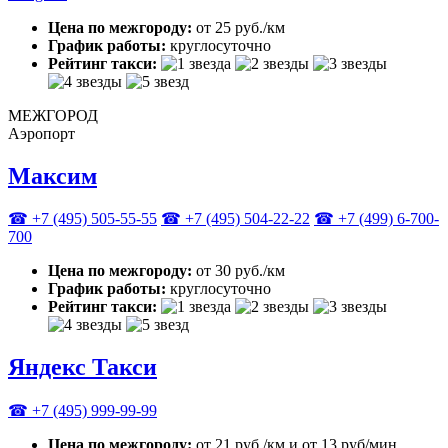
Цена по межгороду:
от 25 руб./км
График работы:
круглосуточно
Рейтинг такси:
МЕЖГОРОД
Аэропорт
Максим
☎ +7 (495) 505-55-55
☎ +7 (495) 504-22-22
☎ +7 (499) 6-700-
700
Цена по межгороду:
от 30 руб./км
График работы:
круглосуточно
Рейтинг такси:
Яндекс Такси
☎ +7 (495) 999-99-99
Цена по межгороду:
от 21 руб./км и от 13 руб/мин.