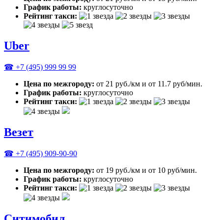
График работы:
круглосуточно
Рейтинг такси:
Uber
☎ +7 (495) 999 99 99
Цена по межгороду:
от 21 руб./км и от 11.7 руб/мин.
График работы:
круглосуточно
Рейтинг такси:
Везет
☎ +7 (495) 909-90-90
Цена по межгороду:
от 19 руб./км и от 10 руб/мин.
График работы:
круглосуточно
Рейтинг такси:
Ситимобил