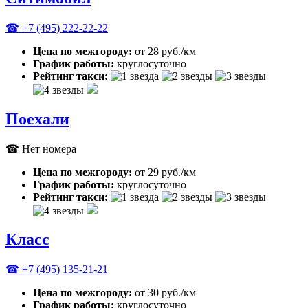
☎ +7 (495) 222-22-22
Цена по межгороду:
от 28 руб./км
График работы:
круглосуточно
Рейтинг такси:
Поехали
☎ Нет номера
Цена по межгороду:
от 29 руб./км
График работы:
круглосуточно
Рейтинг такси:
Класс
☎ +7 (495) 135-21-21
Цена по межгороду:
от 30 руб./км
График работы:
круглосуточно