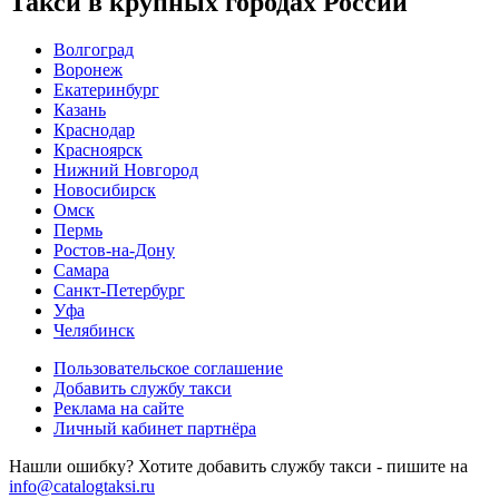
Такси в крупных городах России
Волгоград
Воронеж
Екатеринбург
Казань
Краснодар
Красноярск
Нижний Новгород
Новосибирск
Омск
Пермь
Ростов-на-Дону
Самара
Санкт-Петербург
Уфа
Челябинск
Пользовательское соглашение
Добавить службу такси
Реклама на сайте
Личный кабинет партнёра
Нашли ошибку? Хотите добавить службу такси - пишите на
info@catalogtaksi.ru