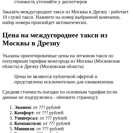
стоимость уточняйте у диспетчеров
Заказать междугороднее такси из Москвы в Дрезну - работает
10 служб такси. Нажмите на номер выбранной компании,
набор номера произойдет автоматически.
Цена на междугороднее такси из
Москвы в Дрезну
Указаны ориентировачные цены на легковом такси по
популярным тарифам межгорода из Москвы (Московская
область) в Дрезну (Московская область)
Цены не являются публичной офертой и
представлены исключительно для ознакомления.
Средняя стоимость поездки по основным тарифам (если
данные не подгрузились - обновите страницу):
Эконом
: от ??? рублей
Комфорт
: от ??? рублей
Универсал
: от ??? рублей
Компактвэн
: от ??? рублей
Минивэн
: от ??? рублей