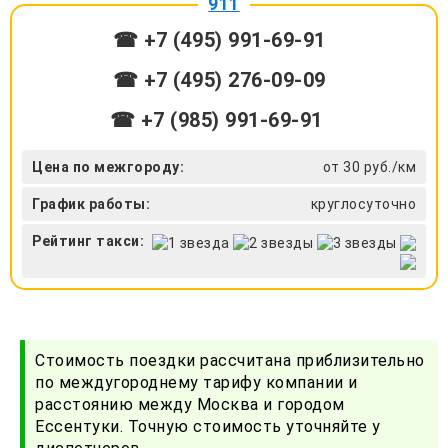
911
☎ +7 (495) 991-69-91
☎ +7 (495) 276-09-09
☎ +7 (985) 991-69-91
Цена по межгороду:
от 30 руб./км
График работы:
круглосуточно
Рейтинг такси:
Стоимость поездки рассчитана приблизительно
по междугороднему тарифу компании и
расстоянию между Москва и городом
Ессентуки. Точную стоимость уточняйте у