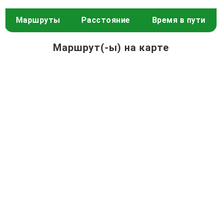
Маршруты
Расстояние
Время в пути
Маршрут(-ы) на карте