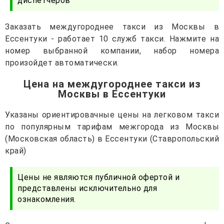
диспетчеров
Заказать междугороднее такси из Москвы в
Ессентуки - работает 10 служб такси. Нажмите на
номер выбранной компании, набор номера
произойдет автоматически.
Цена на междугороднее такси из
Москвы в Ессентуки
Указаны ориентировачные цены на легковом такси
по популярным тарифам межгорода из Москвы
(Московская область) в Ессентуки (Ставропольский
край)
Цены не являются публичной офертой и
представлены исключительно для
ознакомления.