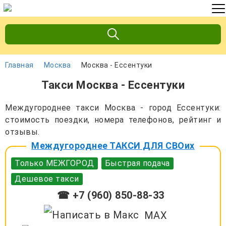
Главная
Москва
Москва - Ессентуки
Такси Москва - Ессентуки
Междугороднее такси Москва - город Ессентуки:
стоимость поездки, номера телефонов, рейтинг и
отзывы.
Междугороднее ТАКСИ ДЛЯ СВОих
Только МЕЖГОРОД
Быстрая подача
Дешевое такси
☎ +7 (960) 850-88-33
MAX