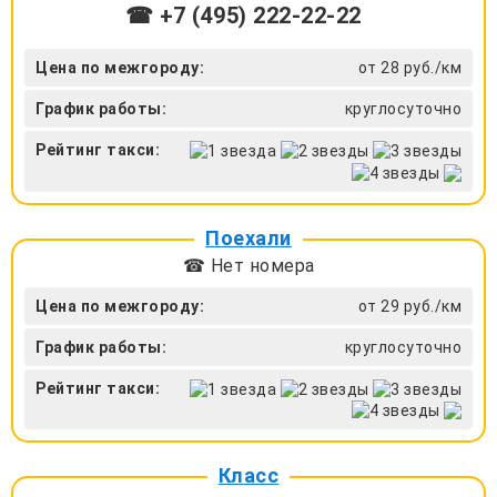
☎ +7 (495) 222-22-22
Цена по межгороду:
от 28 руб./км
График работы:
круглосуточно
Рейтинг такси:
Поехали
☎ Нет номера
Цена по межгороду:
от 29 руб./км
График работы:
круглосуточно
Рейтинг такси:
Класс