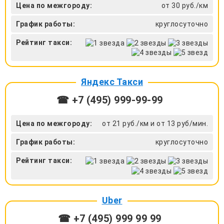
Цена по межгороду:
от 30 руб./км
График работы:
круглосуточно
Рейтинг такси:
Яндекс Такси
☎ +7 (495) 999-99-99
Цена по межгороду:
от 21 руб./км и от 13 руб/мин.
График работы:
круглосуточно
Рейтинг такси:
Uber
☎ +7 (495) 999 99 99