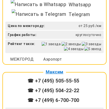
Whatsapp
Telegram
Цена по межгороду:
от 25 руб./км
График работы:
круглосуточно
Рейтинг такси:
МЕЖГОРОД
Аэропорт
Максим
☎ +7 (495) 505-55-55
☎ +7 (495) 504-22-22
☎ +7 (499) 6-700-700