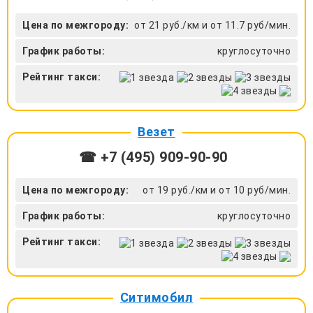
Цена по межгороду:
от 21 руб./км и от 11.7 руб/мин.
График работы:
круглосуточно
Рейтинг такси:
Везет
☎ +7 (495) 909-90-90
Цена по межгороду:
от 19 руб./км и от 10 руб/мин.
График работы:
круглосуточно
Рейтинг такси:
Ситимобил