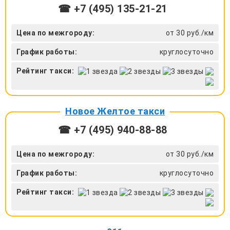
☎ +7 (495) 135-21-21
Цена по межгороду:
от 30 руб./км
График работы:
круглосуточно
Рейтинг такси:
Новое Желтое такси
☎ +7 (495) 940-88-88
Цена по межгороду:
от 30 руб./км
График работы:
круглосуточно
Рейтинг такси: