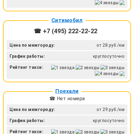
Ситимобил
☎ +7 (495) 222-22-22
Цена по межгороду:
от 28 руб./км
График работы:
круглосуточно
Рейтинг такси:
Поехали
☎ Нет номера
Цена по межгороду:
от 29 руб./км
График работы:
круглосуточно
Рейтинг такси: