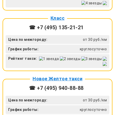
Класс
☎ +7 (495) 135-21-21
Цена по межгороду:
от 30 руб./км
График работы:
круглосуточно
Рейтинг такси:
Новое Желтое такси
☎ +7 (495) 940-88-88
Цена по межгороду:
от 30 руб./км
График работы:
круглосуточно