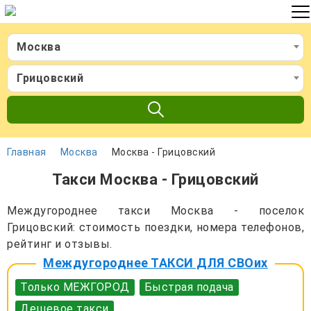
Москва
Грицовский
Главная
Москва
Москва - Грицовский
Такси Москва - Грицовский
Междугороднее такси Москва - поселок
Грицовский: стоимость поездки, номера телефонов,
рейтинг и отзывы.
Междугороднее ТАКСИ ДЛЯ СВОих
Только МЕЖГОРОД
Быстрая подача
Дешевое такси