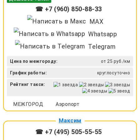
☎ +7 (960) 850-88-33
MAX
Whatsapp
Telegram
Цена по межгороду:
от 25 руб./км
График работы:
круглосуточно
Рейтинг такси:
МЕЖГОРОД
Аэропорт
Максим
☎ +7 (495) 505-55-55