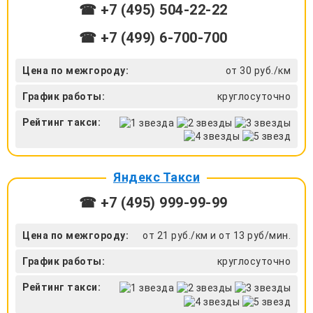
☎ +7 (495) 504-22-22
☎ +7 (499) 6-700-700
Цена по межгороду:
от 30 руб./км
График работы:
круглосуточно
Рейтинг такси:
Яндекс Такси
☎ +7 (495) 999-99-99
Цена по межгороду:
от 21 руб./км и от 13 руб/мин.
График работы:
круглосуточно
Рейтинг такси: