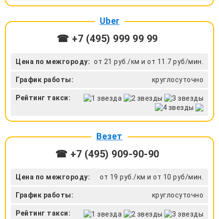
Uber
☎ +7 (495) 999 99 99
Цена по межгороду:
от 21 руб./км и от 11.7 руб/мин.
График работы:
круглосуточно
Рейтинг такси:
Везет
☎ +7 (495) 909-90-90
Цена по межгороду:
от 19 руб./км и от 10 руб/мин.
График работы:
круглосуточно
Рейтинг такси: