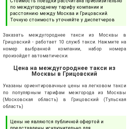
Стоимость поездки рассчитана приблизительно
по междугороднему тарифу компании и
расстоянию между Москва и Грицовский.
Точную стоимость уточняйте у диспетчеров
Заказать междугороднее такси из Москвы в
Грицовский - работает 10 служб такси. Нажмите на
номер выбранной компании, набор номера
произойдет автоматически.
Цена на междугороднее такси из
Москвы в Грицовский
Указаны ориентировачные цены на легковом такси
по популярным тарифам межгорода из Москвы
(Московская область) в Грицовский (Тульская
область)
Цены не являются публичной офертой и
представлены исключительно для