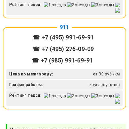
Рейтинг такси:
911
☎ +7 (495) 991-69-91
☎ +7 (495) 276-09-09
☎ +7 (985) 991-69-91
Цена по межгороду:
от 30 руб./км
График работы:
круглосуточно
Рейтинг такси: