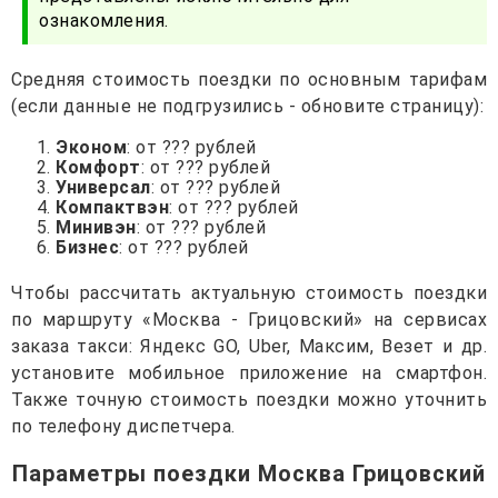
ознакомления.
Средняя стоимость поездки по основным тарифам
(если данные не подгрузились - обновите страницу):
Эконом
: от ??? рублей
Комфорт
: от ??? рублей
Универсал
: от ??? рублей
Компактвэн
: от ??? рублей
Минивэн
: от ??? рублей
Бизнес
: от ??? рублей
Чтобы рассчитать актуальную стоимость поездки
по маршруту «Москва - Грицовский» на сервисах
заказа такси: Яндекс GO, Uber, Максим, Везет и др.
установите мобильное приложение на смартфон.
Также точную стоимость поездки можно уточнить
по телефону диспетчера.
Параметры поездки Москва Грицовский