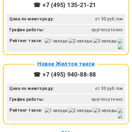
☎ +7 (495) 135-21-21
Цена по межгороду:
от 30 руб./км
График работы:
круглосуточно
Рейтинг такси:
Новое Желтое такси
☎ +7 (495) 940-88-88
Цена по межгороду:
от 30 руб./км
График работы:
круглосуточно
Рейтинг такси: