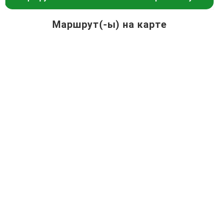
Маршрут(-ы) на карте