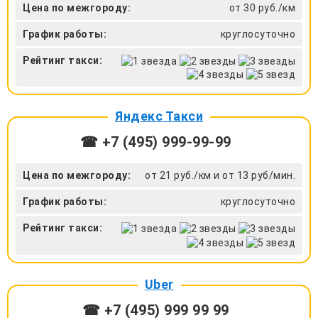
Цена по межгороду:
от 30 руб./км
График работы:
круглосуточно
Рейтинг такси:
Яндекс Такси
☎ +7 (495) 999-99-99
Цена по межгороду:
от 21 руб./км и от 13 руб/мин.
График работы:
круглосуточно
Рейтинг такси:
Uber
☎ +7 (495) 999 99 99