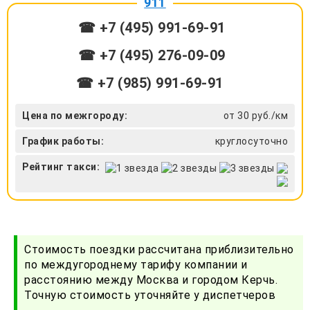
911
☎ +7 (495) 991-69-91
☎ +7 (495) 276-09-09
☎ +7 (985) 991-69-91
Цена по межгороду:
от 30 руб./км
График работы:
круглосуточно
Рейтинг такси:
Стоимость поездки рассчитана приблизительно
по междугороднему тарифу компании и
расстоянию между Москва и городом Керчь.
Точную стоимость уточняйте у диспетчеров