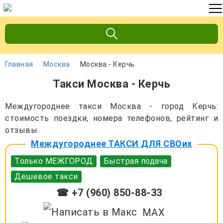
Главная
Москва
Москва - Керчь
Такси Москва - Керчь
Междугороднее такси Москва - город Керчь:
стоимость поездки, номера телефонов, рейтинг и
отзывы.
Междугороднее ТАКСИ ДЛЯ СВОих
Только МЕЖГОРОД
Быстрая подача
Дешевое такси
☎ +7 (960) 850-88-33
MAX