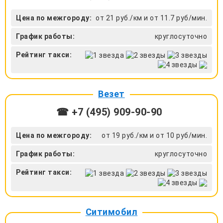
Цена по межгороду:
от 21 руб./км и от 11.7 руб/мин.
График работы:
круглосуточно
Рейтинг такси:
Везет
☎ +7 (495) 909-90-90
Цена по межгороду:
от 19 руб./км и от 10 руб/мин.
График работы:
круглосуточно
Рейтинг такси:
Ситимобил