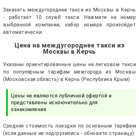
Заказать междугороднее такси из Москвы в Керчь
- работает 10 служб такси. Нажмите на номер
выбранной компании, набор номера произойдет
автоматически.
Цена на междугороднее такси из
Москвы в Керчь
Указаны ориентировачные цены на легковом такси
по популярным тарифам межгорода из Москвы
(Московская область) в Керчь (Республика Крым)
Цены не являются публичной офертой и
представлены исключительно для
ознакомления.
Средняя стоимость поездки по основным тарифам
(если данные не подгрузились - обновите страницу):