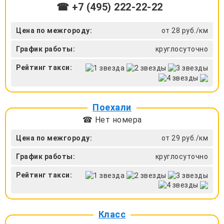
☎ +7 (495) 222-22-22
Цена по межгороду:
от 28 руб./км
График работы:
круглосуточно
Рейтинг такси:
Поехали
☎ Нет номера
Цена по межгороду:
от 29 руб./км
График работы:
круглосуточно
Рейтинг такси:
Класс