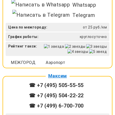
Whatsapp
Telegram
Цена по межгороду:
от 25 руб./км
График работы:
круглосуточно
Рейтинг такси:
МЕЖГОРОД
Аэропорт
Максим
☎ +7 (495) 505-55-55
☎ +7 (495) 504-22-22
☎ +7 (499) 6-700-700