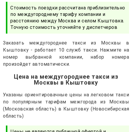
Стоимость поездки рассчитана приблизительно
по междугороднему тарифу компании и
расстоянию между Москва и селом Кыштовка.
Точную стоимость уточняйте у диспетчеров
Заказать междугороднее такси из Москвы в
Кыштовку - работает 10 служб такси. Нажмите на
номер выбранной компании, набор номера
произойдет автоматически.
Цена на междугороднее такси из
Москвы в Кыштовку
Указаны ориентировачные цены на легковом такси
по популярным тарифам межгорода из Москвы
(Московская область) в Кыштовку (Новосибирская
область)
Цены не являются публичной офертой и