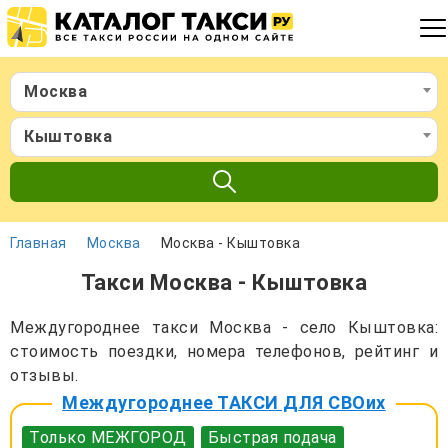
Москва
Кыштовка
Главная
Москва
Москва - Кыштовка
Такси Москва - Кыштовка
Междугороднее такси Москва - село Кыштовка:
стоимость поездки, номера телефонов, рейтинг и
отзывы.
Междугороднее ТАКСИ ДЛЯ СВОих
Только МЕЖГОРОД
Быстрая подача