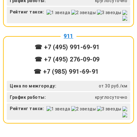
График работы:
круглосуточно
Рейтинг такси:
911
☎ +7 (495) 991-69-91
☎ +7 (495) 276-09-09
☎ +7 (985) 991-69-91
Цена по межгороду:
от 30 руб./км
График работы:
круглосуточно
Рейтинг такси: