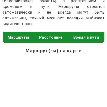
(Новосибирская область) с расстоянием и
временем в пути. Маршруты строятся
автоматически и не всегда могут быть
оптимальны, точный маршрут поездки выбирает
водитель такси.
Маршруты
Расстояние
Время в пути
Маршрут(-ы) на карте