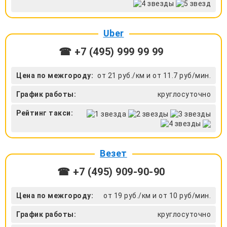
Uber
☎ +7 (495) 999 99 99
Цена по межгороду:
от 21 руб./км и от 11.7 руб/мин.
График работы:
круглосуточно
Рейтинг такси:
Везет
☎ +7 (495) 909-90-90
Цена по межгороду:
от 19 руб./км и от 10 руб/мин.
График работы:
круглосуточно