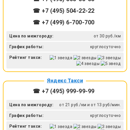
☎ +7 (495) 504-22-22
☎ +7 (499) 6-700-700
Цена по межгороду:
от 30 руб./км
График работы:
круглосуточно
Рейтинг такси:
Яндекс Такси
☎ +7 (495) 999-99-99
Цена по межгороду:
от 21 руб./км и от 13 руб/мин.
График работы:
круглосуточно
Рейтинг такси: