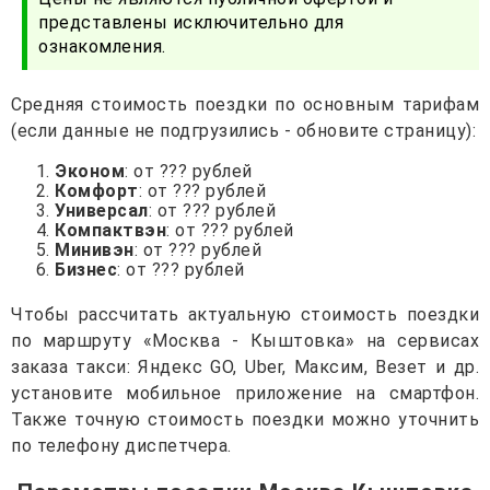
представлены исключительно для
ознакомления.
Средняя стоимость поездки по основным тарифам
(если данные не подгрузились - обновите страницу):
Эконом
: от ??? рублей
Комфорт
: от ??? рублей
Универсал
: от ??? рублей
Компактвэн
: от ??? рублей
Минивэн
: от ??? рублей
Бизнес
: от ??? рублей
Чтобы рассчитать актуальную стоимость поездки
по маршруту «Москва - Кыштовка» на сервисах
заказа такси: Яндекс GO, Uber, Максим, Везет и др.
установите мобильное приложение на смартфон.
Также точную стоимость поездки можно уточнить
по телефону диспетчера.