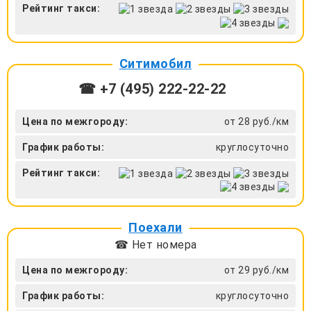
Рейтинг такси:
Ситимобил
☎ +7 (495) 222-22-22
Цена по межгороду:
от 28 руб./км
График работы:
круглосуточно
Рейтинг такси:
Поехали
☎ Нет номера
Цена по межгороду:
от 29 руб./км
График работы:
круглосуточно