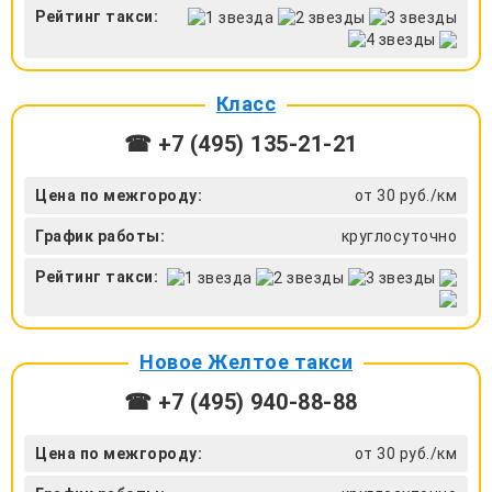
Рейтинг такси:
Класс
☎ +7 (495) 135-21-21
Цена по межгороду:
от 30 руб./км
График работы:
круглосуточно
Рейтинг такси:
Новое Желтое такси
☎ +7 (495) 940-88-88
Цена по межгороду:
от 30 руб./км