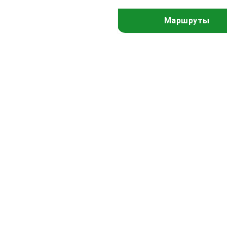
Маршруты