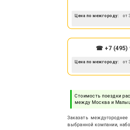
Цена по межгороду:
от 
☎ +7 (495) 
Цена по межгороду:
от 
Стоимость поездки ра
между Москва и Малыш
Заказать междугороднее
выбранной компании, набо