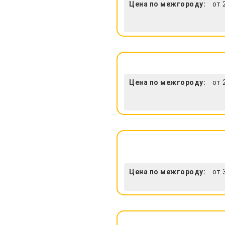
Цена по межгороду:
от 
Цена по межгороду:
от 
Цена по межгороду:
от 