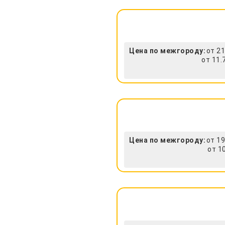
Цена по межгороду:
от 21
от 11.
Цена по межгороду:
от 19
от 1