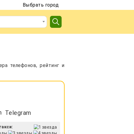
Выбрать город
ра телефонов, рейтинг и
Telegram
такси: