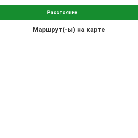
Расстояние
Маршрут(-ы) на карте