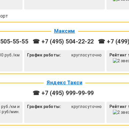
орт
Максим
 505-55-55
☎ +7 (495) 504-22-22
☎ +7 (499)
30 руб./км
График работы:
круглосуточно
Рейтинг 
Яндекс Такси
☎ +7 (495) 999-99-99
 руб./км и
График работы:
круглосуточно
Рейтинг 
3 руб/мин.