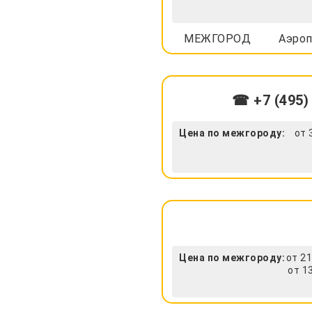
МЕЖГОРОД
Аэроп
☎ +7 (495)
Цена по межгороду:
от 
Цена по межгороду:
от 21
от 1