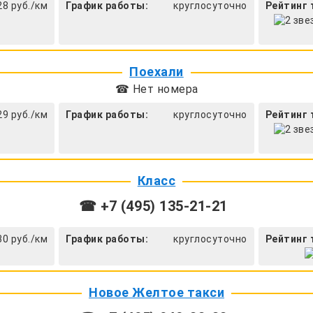
28 руб./км
График работы:
круглосуточно
Рейтинг 
Поехали
☎ Нет номера
29 руб./км
График работы:
круглосуточно
Рейтинг 
Класс
☎ +7 (495) 135-21-21
30 руб./км
График работы:
круглосуточно
Рейтинг 
Новое Желтое такси