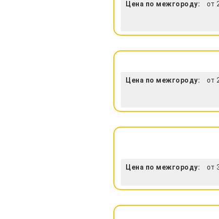
Цена по межгороду:
от 
Цена по межгороду:
от 
Цена по межгороду:
от 