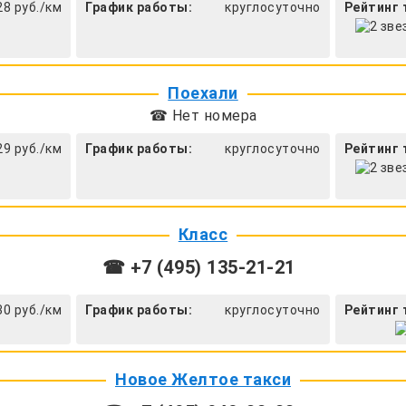
28 руб./км
График работы:
круглосуточно
Рейтинг 
Поехали
☎ Нет номера
29 руб./км
График работы:
круглосуточно
Рейтинг 
Класс
☎ +7 (495) 135-21-21
30 руб./км
График работы:
круглосуточно
Рейтинг 
Новое Желтое такси