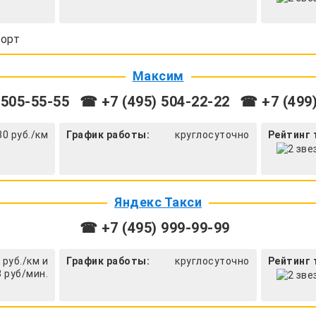
орт
Максим
 505-55-55
☎ +7 (495) 504-22-22
☎ +7 (499)
30 руб./км
График работы:
круглосуточно
Рейтинг 
Яндекс Такси
☎ +7 (495) 999-99-99
 руб./км и
График работы:
круглосуточно
Рейтинг 
3 руб/мин.