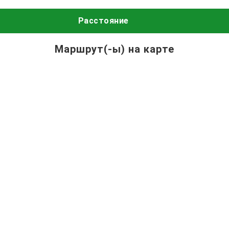
Расстояние
Маршрут(-ы) на карте