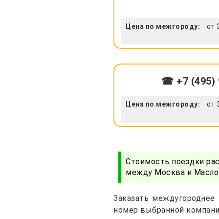
Цена по межгороду:
от 
☎ +7 (495) 
Цена по межгороду:
от 
Стоимость поездки ра
между Москва и Маслов
Заказать междугороднее 
номер выбранной компани