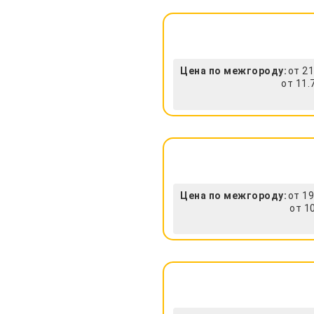
Цена по межгороду:
от 21
от 11.
Цена по межгороду:
от 19
от 1