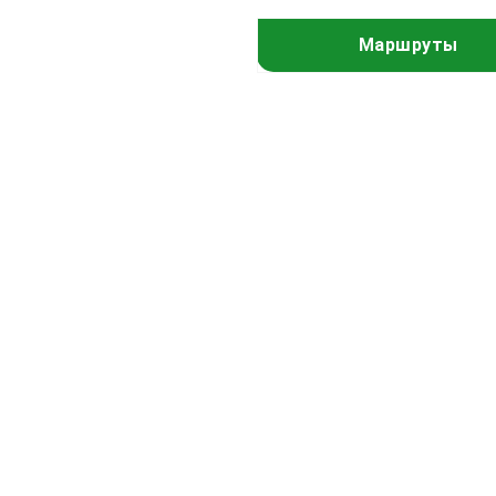
Маршруты