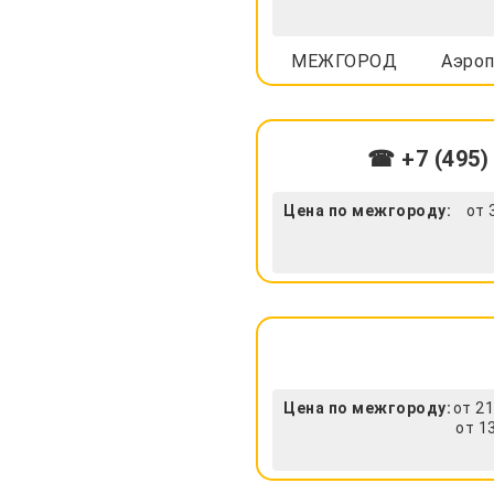
МЕЖГОРОД
Аэроп
☎ +7 (495)
Цена по межгороду:
от 
Цена по межгороду:
от 21
от 1