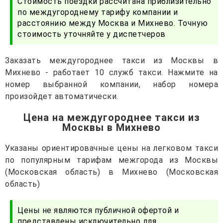
Стоимость поездки рассчитана приблизительно
по междугороднему тарифу компании и
расстоянию между Москва и Михнево. Точную
стоимость уточняйте у диспетчеров
Заказать междугороднее такси из Москвы в
Михнево - работает 10 служб такси. Нажмите на
номер выбранной компании, набор номера
произойдет автоматически.
Цена на междугороднее такси из
Москвы в Михнево
Указаны ориентировачные цены на легковом такси
по популярным тарифам межгорода из Москвы
(Московская область) в Михнево (Московская
область)
Цены не являются публичной офертой и
представлены исключительно для