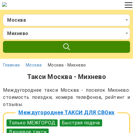
Москва
Михнево
Главная
Москва
Москва - Михнево
Такси Москва - Михнево
Междугороднее такси Москва - поселок Михнево:
стоимость поездки, номера телефонов, рейтинг и
отзывы.
Междугороднее ТАКСИ ДЛЯ СВОих
Только МЕЖГОРОД
Быстрая подача
Дешевое такси