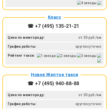
Класс
☎ +7 (495) 135-21-21
Цена по межгороду:
от 30 руб./км
График работы:
круглосуточно
Рейтинг такси:
Новое Желтое такси
☎ +7 (495) 940-88-88
Цена по межгороду:
от 30 руб./км
График работы:
круглосуточно