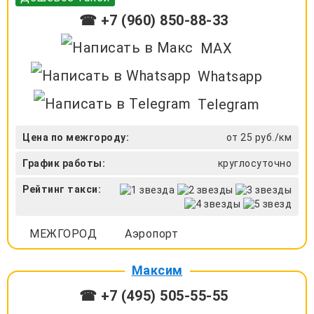
☎ +7 (960) 850-88-33
MAX
Whatsapp
Telegram
Цена по межгороду:
от 25 руб./км
График работы:
круглосуточно
Рейтинг такси:
МЕЖГОРОД
Аэропорт
Максим
☎ +7 (495) 505-55-55