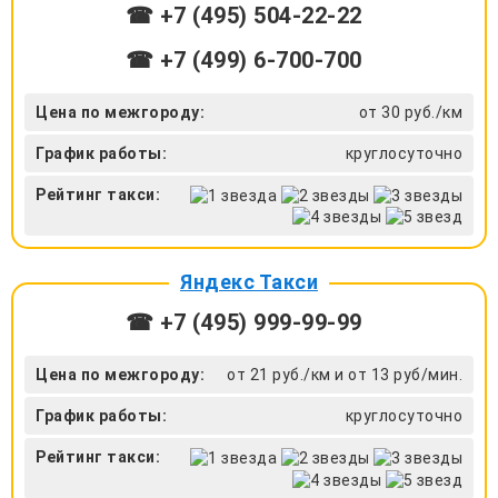
☎ +7 (495) 504-22-22
☎ +7 (499) 6-700-700
Цена по межгороду:
от 30 руб./км
График работы:
круглосуточно
Рейтинг такси:
Яндекс Такси
☎ +7 (495) 999-99-99
Цена по межгороду:
от 21 руб./км и от 13 руб/мин.
График работы:
круглосуточно
Рейтинг такси: