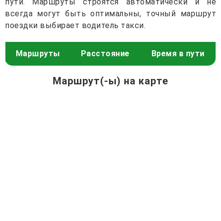
пути. Маршруты строятся автоматически и не
всегда могут быть оптимальны, точный маршрут
поездки выбирает водитель такси.
Маршруты
Расстояние
Время в пути
Маршрут(-ы) на карте