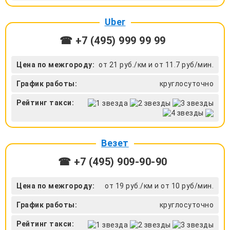
Uber
☎ +7 (495) 999 99 99
Цена по межгороду:
от 21 руб./км и от 11.7 руб/мин.
График работы:
круглосуточно
Рейтинг такси:
Везет
☎ +7 (495) 909-90-90
Цена по межгороду:
от 19 руб./км и от 10 руб/мин.
График работы:
круглосуточно
Рейтинг такси: