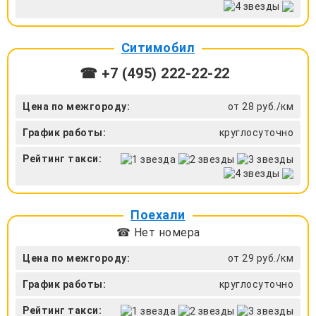
Ситимобил
☎ +7 (495) 222-22-22
Цена по межгороду:
от 28 руб./км
График работы:
круглосуточно
Рейтинг такси:
Поехали
☎ Нет номера
Цена по межгороду:
от 29 руб./км
График работы:
круглосуточно
Рейтинг такси: