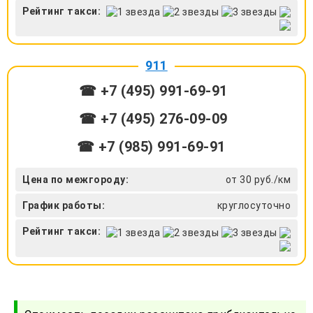
Рейтинг такси:
911
☎ +7 (495) 991-69-91
☎ +7 (495) 276-09-09
☎ +7 (985) 991-69-91
Цена по межгороду:
от 30 руб./км
График работы:
круглосуточно
Рейтинг такси: