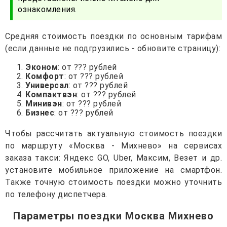
ознакомления.
Средняя стоимость поездки по основным тарифам
(если данные не подгрузились - обновите страницу):
Эконом
: от ??? рублей
Комфорт
: от ??? рублей
Универсал
: от ??? рублей
Компактвэн
: от ??? рублей
Минивэн
: от ??? рублей
Бизнес
: от ??? рублей
Чтобы рассчитать актуальную стоимость поездки
по маршруту «Москва - Михнево» на сервисах
заказа такси: Яндекс GO, Uber, Максим, Везет и др.
установите мобильное приложение на смартфон.
Также точную стоимость поездки можно уточнить
по телефону диспетчера.
Параметры поездки Москва Михнево