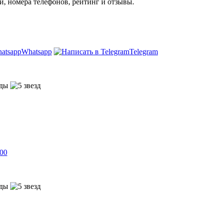
и, номера телефонов, рейтинг и отзывы.
Whatsapp
Telegram
700