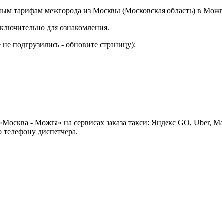
ным тарифам межгорода из Москвы (Московская область) в Можг
ключительно для ознакомления.
не подгрузились - обновите страницу):
Москва - Можга» на сервисах заказа такси: Яндекс GO, Uber, М
 телефону диспетчера.