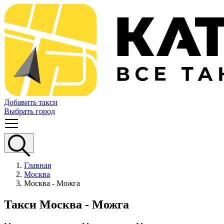
Добавить такси
Выбрать город
Главная
Москва
Москва - Можга
Такси Москва - Можга