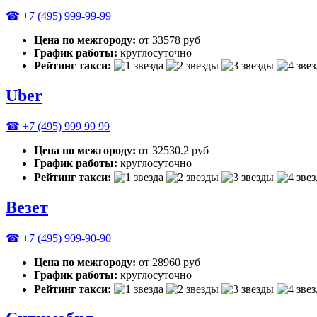
☎ +7 (495) 999-99-99
Цена по межгороду:
от 33578 руб
График работы:
круглосуточно
Рейтинг такси:
Uber
☎ +7 (495) 999 99 99
Цена по межгороду:
от 32530.2 руб
График работы:
круглосуточно
Рейтинг такси:
Везет
☎ +7 (495) 909-90-90
Цена по межгороду:
от 28960 руб
График работы:
круглосуточно
Рейтинг такси: