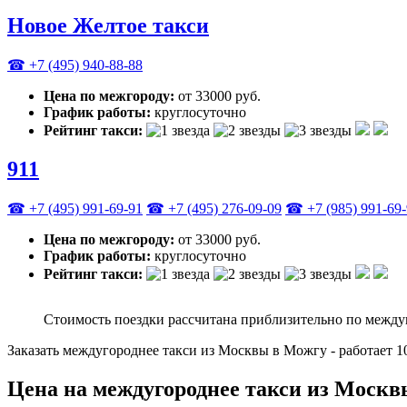
Новое Желтое такси
☎ +7 (495) 940-88-88
Цена по межгороду:
от 33000 руб.
График работы:
круглосуточно
Рейтинг такси:
911
☎ +7 (495) 991-69-91
☎ +7 (495) 276-09-09
☎ +7 (985) 991-69
Цена по межгороду:
от 33000 руб.
График работы:
круглосуточно
Рейтинг такси:
Стоимость поездки рассчитана приблизительно по между
Заказать междугороднее такси из Москвы в Можгу - работает 
Цена на междугороднее такси из Моск