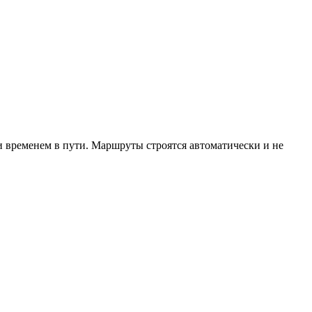
и временем в пути. Маршруты строятся автоматически и не