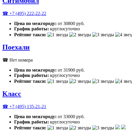
Ситимобил
☎ +7 (495) 222-22-22
Цена по межгороду:
от 30800 руб.
График работы:
круглосуточно
Рейтинг такси:
Поехали
☎ Нет номера
Цена по межгороду:
от 31900 руб.
График работы:
круглосуточно
Рейтинг такси:
Класс
☎ +7 (495) 135-21-21
Цена по межгороду:
от 33000 руб.
График работы:
круглосуточно
Рейтинг такси: