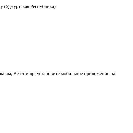
у (Удмуртская Республика)
аксим, Везет и др. установите мобильное приложение на