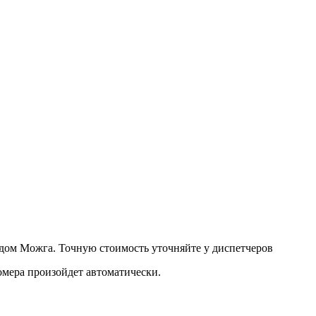
дом Можга. Точную стоимость уточняйте у диспетчеров
омера произойдет автоматически.