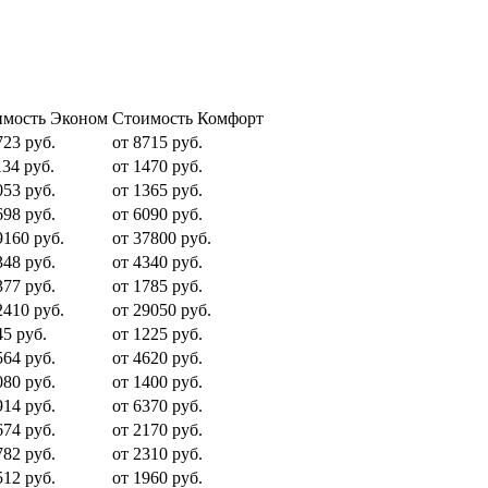
имость Эконом
Стоимость Комфорт
723 руб.
от 8715 руб.
134 руб.
от 1470 руб.
053 руб.
от 1365 руб.
698 руб.
от 6090 руб.
9160 руб.
от 37800 руб.
348 руб.
от 4340 руб.
377 руб.
от 1785 руб.
2410 руб.
от 29050 руб.
45 руб.
от 1225 руб.
564 руб.
от 4620 руб.
080 руб.
от 1400 руб.
914 руб.
от 6370 руб.
674 руб.
от 2170 руб.
782 руб.
от 2310 руб.
512 руб.
от 1960 руб.