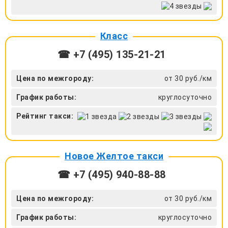
Класс
☎ +7 (495) 135-21-21
Цена по межгороду:
от 30 руб./км
График работы:
круглосуточно
Рейтинг такси:
Новое Желтое такси
☎ +7 (495) 940-88-88
Цена по межгороду:
от 30 руб./км
График работы:
круглосуточно