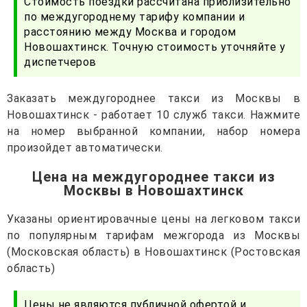
Стоимость поездки рассчитана приблизительно
по междугороднему тарифу компании и
расстоянию между Москва и городом
Новошахтинск. Точную стоимость уточняйте у
диспетчеров
Заказать междугороднее такси из Москвы в
Новошахтинск - работает 10 служб такси. Нажмите
на номер выбранной компании, набор номера
произойдет автоматически.
Цена на междугороднее такси из
Москвы в Новошахтинск
Указаны ориентировачные цены на легковом такси
по популярным тарифам межгорода из Москвы
(Московская область) в Новошахтинск (Ростовская
область)
Цены не являются публичной офертой и