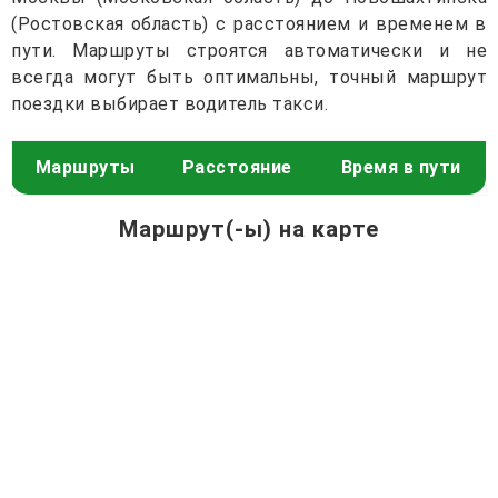
(Ростовская область) с расстоянием и временем в
пути. Маршруты строятся автоматически и не
всегда могут быть оптимальны, точный маршрут
поездки выбирает водитель такси.
Маршруты
Расстояние
Время в пути
Маршрут(-ы) на карте