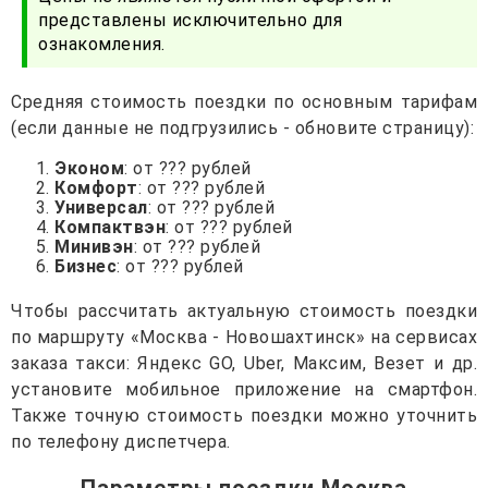
представлены исключительно для
ознакомления.
Средняя стоимость поездки по основным тарифам
(если данные не подгрузились - обновите страницу):
Эконом
: от ??? рублей
Комфорт
: от ??? рублей
Универсал
: от ??? рублей
Компактвэн
: от ??? рублей
Минивэн
: от ??? рублей
Бизнес
: от ??? рублей
Чтобы рассчитать актуальную стоимость поездки
по маршруту «Москва - Новошахтинск» на сервисах
заказа такси: Яндекс GO, Uber, Максим, Везет и др.
установите мобильное приложение на смартфон.
Также точную стоимость поездки можно уточнить
по телефону диспетчера.
Параметры поездки Москва