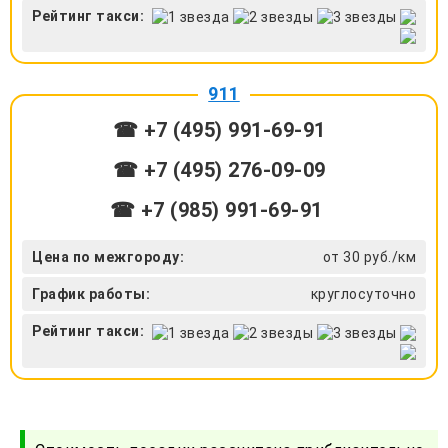
Рейтинг такси:
911
☎ +7 (495) 991-69-91
☎ +7 (495) 276-09-09
☎ +7 (985) 991-69-91
Цена по межгороду:
от 30 руб./км
График работы:
круглосуточно
Рейтинг такси: