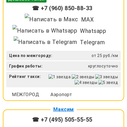
☎ +7 (960) 850-88-33
MAX
Whatsapp
Telegram
Цена по межгороду:
от 25 руб./км
График работы:
круглосуточно
Рейтинг такси:
МЕЖГОРОД
Аэропорт
Максим
☎ +7 (495) 505-55-55