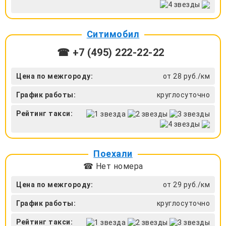
Ситимобил
☎ +7 (495) 222-22-22
Цена по межгороду:
от 28 руб./км
График работы:
круглосуточно
Рейтинг такси:
Поехали
☎ Нет номера
Цена по межгороду:
от 29 руб./км
График работы:
круглосуточно
Рейтинг такси: