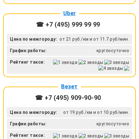
Uber
☎ +7 (495) 999 99 99
Цена по межгороду:
от 21 руб./км и от 11.7 руб/мин.
График работы:
круглосуточно
Рейтинг такси:
Везет
☎ +7 (495) 909-90-90
Цена по межгороду:
от 19 руб./км и от 10 руб/мин.
График работы:
круглосуточно
Рейтинг такси: