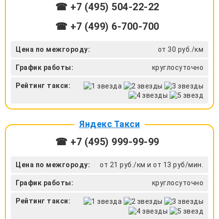
☎ +7 (495) 504-22-22
☎ +7 (499) 6-700-700
Цена по межгороду:
от 30 руб./км
График работы:
круглосуточно
Рейтинг такси:
Яндекс Такси
☎ +7 (495) 999-99-99
Цена по межгороду:
от 21 руб./км и от 13 руб/мин.
График работы:
круглосуточно
Рейтинг такси: