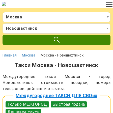
Москва
Новошахтинск
Главная
Москва
Москва - Новошахтинск
Такси Москва - Новошахтинск
Междугороднее такси Москва - город
Новошахтинск: стоимость поездки, номера
телефонов, рейтинг и отзывы.
Междугороднее ТАКСИ ДЛЯ СВОих
Только МЕЖГОРОД
Быстрая подача
Дешевое такси