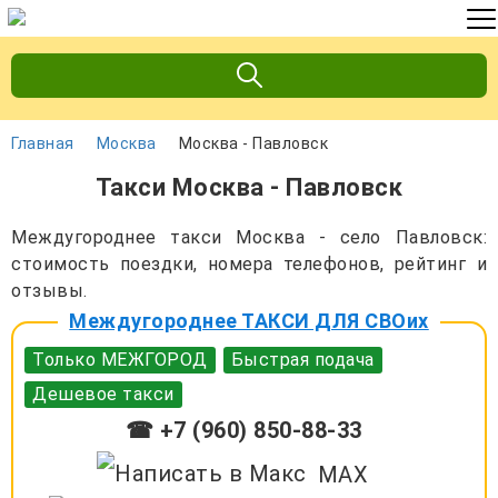
Главная
Москва
Москва - Павловск
Такси Москва - Павловск
Междугороднее такси Москва - село Павловск:
стоимость поездки, номера телефонов, рейтинг и
отзывы.
Междугороднее ТАКСИ ДЛЯ СВОих
Только МЕЖГОРОД
Быстрая подача
Дешевое такси
☎ +7 (960) 850-88-33
MAX