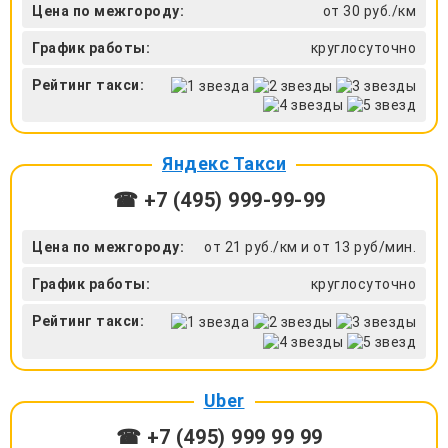
Цена по межгороду:
от 30 руб./км
График работы:
круглосуточно
Рейтинг такси:
Яндекс Такси
☎ +7 (495) 999-99-99
Цена по межгороду:
от 21 руб./км и от 13 руб/мин.
График работы:
круглосуточно
Рейтинг такси:
Uber
☎ +7 (495) 999 99 99