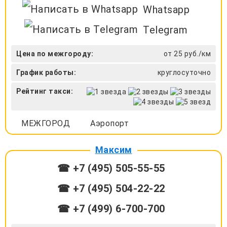
Whatsapp
Telegram
Цена по межгороду:
от 25 руб./км
График работы:
круглосуточно
Рейтинг такси:
МЕЖГОРОД
Аэропорт
Максим
☎ +7 (495) 505-55-55
☎ +7 (495) 504-22-22
☎ +7 (499) 6-700-700