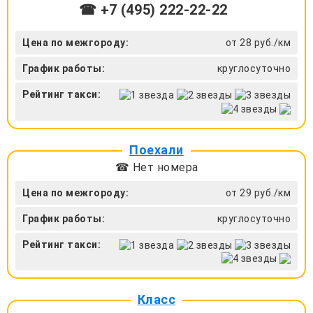
☎ +7 (495) 222-22-22
Цена по межгороду:
от 28 руб./км
График работы:
круглосуточно
Рейтинг такси:
Поехали
☎ Нет номера
Цена по межгороду:
от 29 руб./км
График работы:
круглосуточно
Рейтинг такси:
Класс