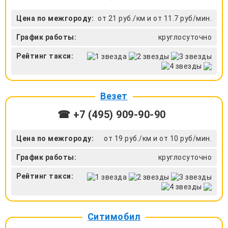
Цена по межгороду:
от 21 руб./км и от 11.7 руб/мин.
График работы:
круглосуточно
Рейтинг такси:
Везет
☎ +7 (495) 909-90-90
Цена по межгороду:
от 19 руб./км и от 10 руб/мин.
График работы:
круглосуточно
Рейтинг такси:
Ситимобил