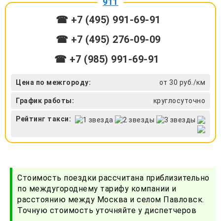
911
☎ +7 (495) 991-69-91
☎ +7 (495) 276-09-09
☎ +7 (985) 991-69-91
Цена по межгороду:
от 30 руб./км
График работы:
круглосуточно
Рейтинг такси:
Стоимость поездки рассчитана приблизительно
по междугороднему тарифу компании и
расстоянию между Москва и селом Павловск.
Точную стоимость уточняйте у диспетчеров