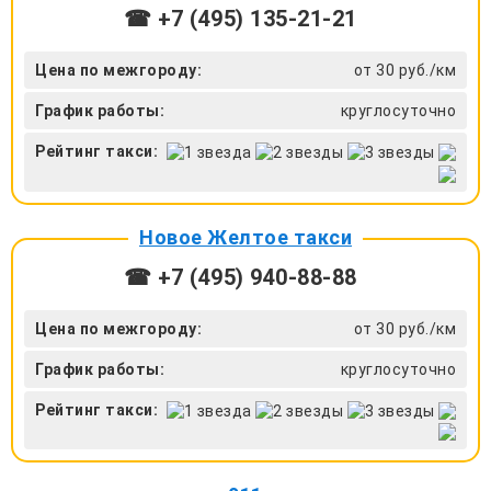
☎ +7 (495) 135-21-21
Цена по межгороду:
от 30 руб./км
График работы:
круглосуточно
Рейтинг такси:
Новое Желтое такси
☎ +7 (495) 940-88-88
Цена по межгороду:
от 30 руб./км
График работы:
круглосуточно
Рейтинг такси: