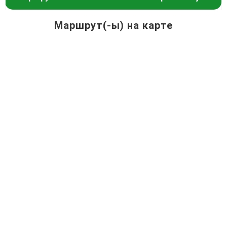
Маршрут(-ы) на карте