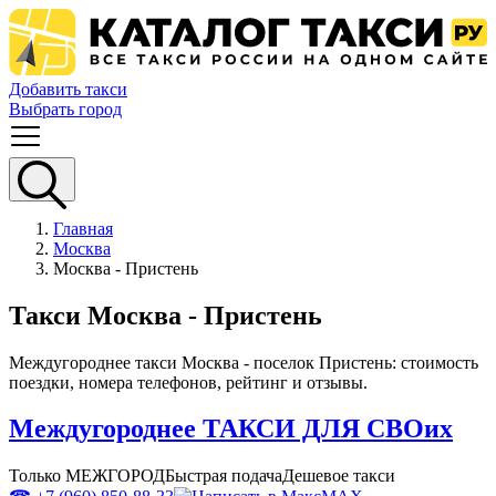
Добавить такси
Выбрать город
Главная
Москва
Москва - Пристень
Такси Москва - Пристень
Междугороднее такси Москва - поселок Пристень: стоимость
поездки, номера телефонов, рейтинг и отзывы.
Междугороднее ТАКСИ ДЛЯ СВОих
Только МЕЖГОРОД
Быстрая подача
Дешевое такси