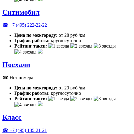
Ситимобил
☎ +7 (495) 222-22-22
Цена по межгороду:
от 28 руб./км
График работы:
круглосуточно
Рейтинг такси:
Поехали
☎ Нет номера
Цена по межгороду:
от 29 руб./км
График работы:
круглосуточно
Рейтинг такси:
Класс
☎ +7 (495) 135-21-21