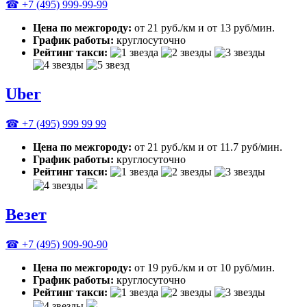
☎ +7 (495) 999-99-99
Цена по межгороду:
от 21 руб./км и от 13 руб/мин.
График работы:
круглосуточно
Рейтинг такси:
Uber
☎ +7 (495) 999 99 99
Цена по межгороду:
от 21 руб./км и от 11.7 руб/мин.
График работы:
круглосуточно
Рейтинг такси:
Везет
☎ +7 (495) 909-90-90
Цена по межгороду:
от 19 руб./км и от 10 руб/мин.
График работы:
круглосуточно
Рейтинг такси: