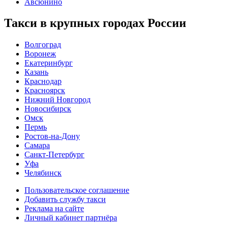
Авсюнино
Такси в крупных городах России
Волгоград
Воронеж
Екатеринбург
Казань
Краснодар
Красноярск
Нижний Новгород
Новосибирск
Омск
Пермь
Ростов-на-Дону
Самара
Санкт-Петербург
Уфа
Челябинск
Пользовательское соглашение
Добавить службу такси
Реклама на сайте
Личный кабинет партнёра