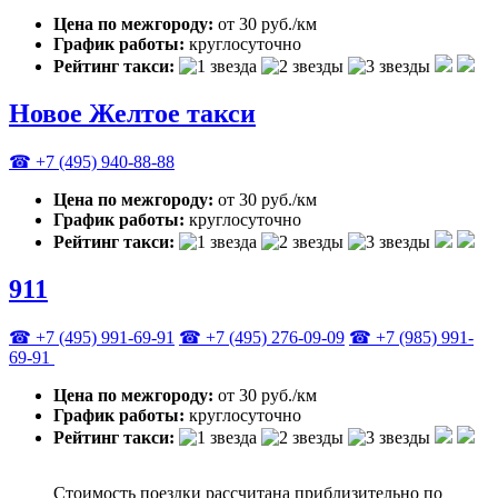
Цена по межгороду:
от 30 руб./км
График работы:
круглосуточно
Рейтинг такси:
Новое Желтое такси
☎ +7 (495) 940-88-88
Цена по межгороду:
от 30 руб./км
График работы:
круглосуточно
Рейтинг такси:
911
☎ +7 (495) 991-69-91
☎ +7 (495) 276-09-09
☎ +7 (985) 991-
69-91
Цена по межгороду:
от 30 руб./км
График работы:
круглосуточно
Рейтинг такси:
Стоимость поездки рассчитана приблизительно по