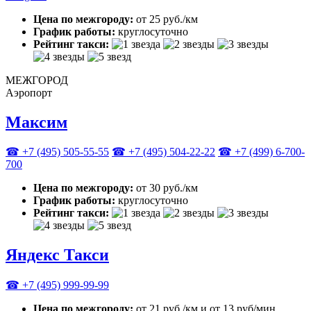
Цена по межгороду:
от 25 руб./км
График работы:
круглосуточно
Рейтинг такси:
МЕЖГОРОД
Аэропорт
Максим
☎ +7 (495) 505-55-55
☎ +7 (495) 504-22-22
☎ +7 (499) 6-700-
700
Цена по межгороду:
от 30 руб./км
График работы:
круглосуточно
Рейтинг такси:
Яндекс Такси
☎ +7 (495) 999-99-99
Цена по межгороду:
от 21 руб./км и от 13 руб/мин.