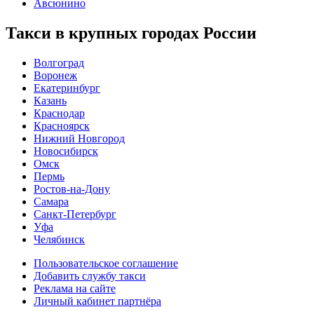
Авсюнино
Такси в крупных городах России
Волгоград
Воронеж
Екатеринбург
Казань
Краснодар
Красноярск
Нижний Новгород
Новосибирск
Омск
Пермь
Ростов-на-Дону
Самара
Санкт-Петербург
Уфа
Челябинск
Пользовательское соглашение
Добавить службу такси
Реклама на сайте
Личный кабинет партнёра