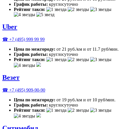
График работы:
круглосуточно
Рейтинг такси:
Uber
☎ +7 (495) 999 99 99
Цена по межгороду:
от 21 руб./км и от 11.7 руб/мин.
График работы:
круглосуточно
Рейтинг такси:
Везет
☎ +7 (495) 909-90-90
Цена по межгороду:
от 19 руб./км и от 10 руб/мин.
График работы:
круглосуточно
Рейтинг такси:
Ситимобил