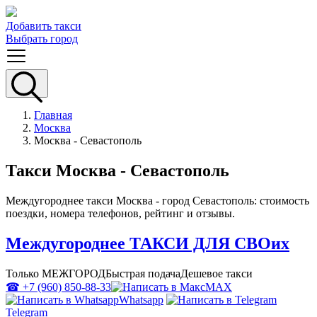
Добавить такси
Выбрать город
Главная
Москва
Москва - Севастополь
Такси Москва - Севастополь
Междугороднее такси Москва - город Севастополь: стоимость
поездки, номера телефонов, рейтинг и отзывы.
Междугороднее ТАКСИ ДЛЯ СВОих
Только МЕЖГОРОД
Быстрая подача
Дешевое такси
☎ +7 (960) 850-88-33
MAX
Whatsapp
Telegram