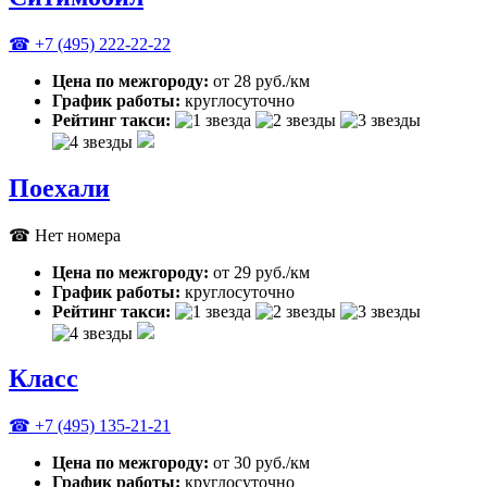
☎ +7 (495) 222-22-22
Цена по межгороду:
от 28 руб./км
График работы:
круглосуточно
Рейтинг такси:
Поехали
☎ Нет номера
Цена по межгороду:
от 29 руб./км
График работы:
круглосуточно
Рейтинг такси:
Класс
☎ +7 (495) 135-21-21
Цена по межгороду:
от 30 руб./км
График работы:
круглосуточно