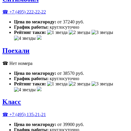
☎ +7 (495) 222-22-22
Цена по межгороду:
от 37240 руб.
График работы:
круглосуточно
Рейтинг такси:
Поехали
☎ Нет номера
Цена по межгороду:
от 38570 руб.
График работы:
круглосуточно
Рейтинг такси:
Класс
☎ +7 (495) 135-21-21
Цена по межгороду:
от 39900 руб.
График работы:
круглосуточно