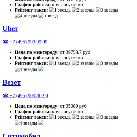
График работы:
круглосуточно
Рейтинг такси:
Uber
☎ +7 (495) 999 99 99
Цена по межгороду:
от 39758.7 руб
График работы:
круглосуточно
Рейтинг такси:
Везет
☎ +7 (495) 909-90-90
Цена по межгороду:
от 35380 руб
График работы:
круглосуточно
Рейтинг такси:
Ситимобил