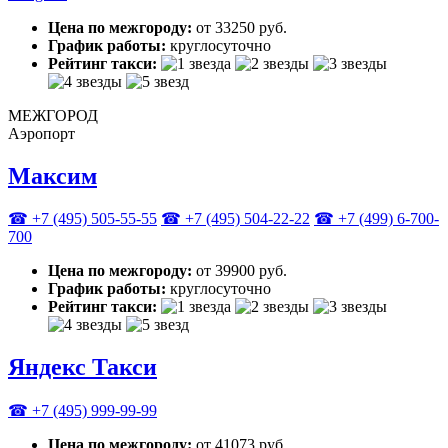
Цена по межгороду:
от 33250 руб.
График работы:
круглосуточно
Рейтинг такси:
МЕЖГОРОД
Аэропорт
Максим
☎ +7 (495) 505-55-55
☎ +7 (495) 504-22-22
☎ +7 (499) 6-700-
700
Цена по межгороду:
от 39900 руб.
График работы:
круглосуточно
Рейтинг такси:
Яндекс Такси
☎ +7 (495) 999-99-99
Цена по межгороду:
от 41073 руб