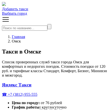
Добавить такси
Выбрать город
Главная
Омск
Такси в Омске
Список проверенных служб такси города Омск для
комфортных и недорогих поездок. Стоимость поездки от 120
руб. и тарифные классы Стандарт, Комфорт, Бизнес, Минивэн
и межгород.
Яндекс Такси
☎ +7 (3812) 955-555
Цена по городу:
от 76 рублей
График работы:
круглосуточно