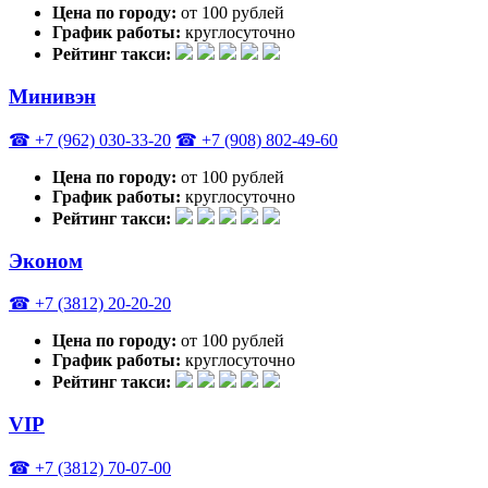
Цена по городу:
от 100 рублей
График работы:
круглосуточно
Рейтинг такси:
Минивэн
☎ +7 (962) 030-33-20
☎ +7 (908) 802-49-60
Цена по городу:
от 100 рублей
График работы:
круглосуточно
Рейтинг такси:
Эконом
☎ +7 (3812) 20-20-20
Цена по городу:
от 100 рублей
График работы:
круглосуточно
Рейтинг такси:
VIP
☎ +7 (3812) 70-07-00