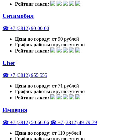
Рейтинг такси:
Ситимобил
☎ +7 (3812) 90-00-00
Цена по городу:
от 90 рублей
График работы:
круглосуточно
Рейтинг такси:
Uber
☎ +7 (3812) 955 555
Цена по городу:
от 71 рублей
График работы:
круглосуточно
Рейтинг такси:
Империя
☎ +7 (3812) 50-66-66
☎ +7 (3812) 49-79-79
Цена по городу:
от 110 рублей
График работы:
круглосуточно