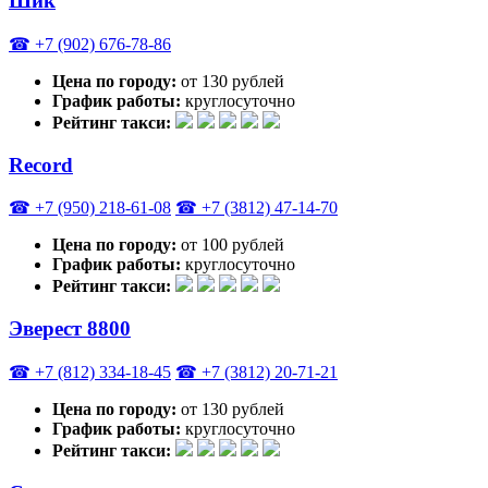
Шик
☎ +7 (902) 676-78-86
Цена по городу:
от 130 рублей
График работы:
круглосуточно
Рейтинг такси:
Record
☎ +7 (950) 218-61-08
☎ +7 (3812) 47-14-70
Цена по городу:
от 100 рублей
График работы:
круглосуточно
Рейтинг такси:
Эверест 8800
☎ +7 (812) 334-18-45
☎ +7 (3812) 20-71-21
Цена по городу:
от 130 рублей
График работы:
круглосуточно
Рейтинг такси: