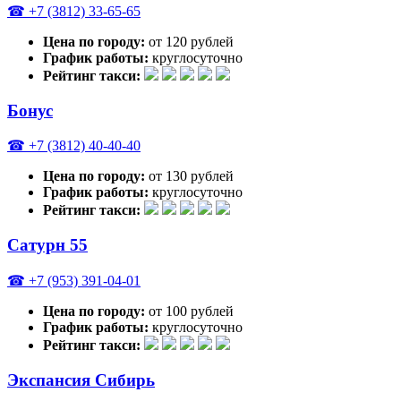
☎ +7 (3812) 33-65-65
Цена по городу:
от 120 рублей
График работы:
круглосуточно
Рейтинг такси:
Бонус
☎ +7 (3812) 40-40-40
Цена по городу:
от 130 рублей
График работы:
круглосуточно
Рейтинг такси:
Сатурн 55
☎ +7 (953) 391-04-01
Цена по городу:
от 100 рублей
График работы:
круглосуточно
Рейтинг такси:
Экспансия Сибирь