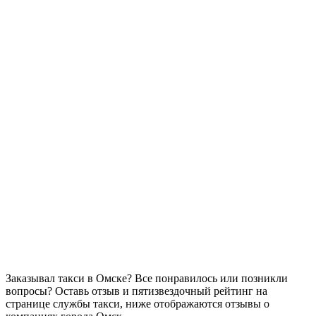
Заказывал такси в Омске? Все понравилось или позникли
вопросы? Оставь отзыв и пятизвездочный рейтинг на
странице службы такси, ниже отображаются отзывы о