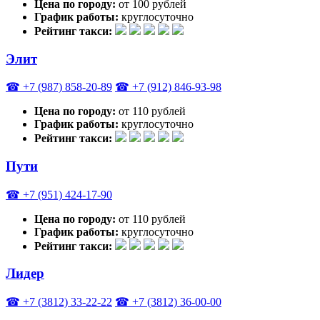
Цена по городу:
от 100 рублей
График работы:
круглосуточно
Рейтинг такси:
Элит
☎ +7 (987) 858-20-89
☎ +7 (912) 846-93-98
Цена по городу:
от 110 рублей
График работы:
круглосуточно
Рейтинг такси:
Пути
☎ +7 (951) 424-17-90
Цена по городу:
от 110 рублей
График работы:
круглосуточно
Рейтинг такси:
Лидер
☎ +7 (3812) 33-22-22
☎ +7 (3812) 36-00-00