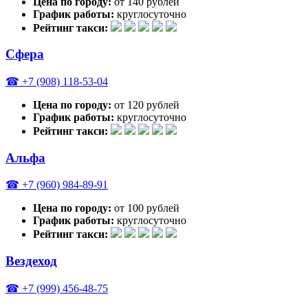
Цена по городу:
от 140 рублей
График работы:
круглосуточно
Рейтинг такси:
Сфера
☎ +7 (908) 118-53-04
Цена по городу:
от 120 рублей
График работы:
круглосуточно
Рейтинг такси:
Альфа
☎ +7 (960) 984-89-91
Цена по городу:
от 100 рублей
График работы:
круглосуточно
Рейтинг такси:
Вездеход
☎ +7 (999) 456-48-75