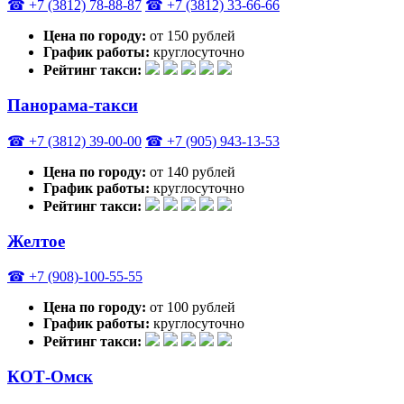
☎ +7 (3812) 78-88-87
☎ +7 (3812) 33-66-66
Цена по городу:
от 150 рублей
График работы:
круглосуточно
Рейтинг такси:
Панорама-такси
☎ +7 (3812) 39-00-00
☎ +7 (905) 943-13-53
Цена по городу:
от 140 рублей
График работы:
круглосуточно
Рейтинг такси:
Желтое
☎ +7 (908)-100-55-55
Цена по городу:
от 100 рублей
График работы:
круглосуточно
Рейтинг такси:
КОТ-Омск