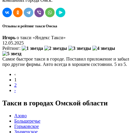
компаниях города Омск.
Отзывы и рейтинг такси Омска
Игорь
о такси «Яндекс Такси»
12.05.2025
Рейтинг:
Самое быстрое такси в городе. Поставил приложение и забыл
про другие фирмы. Авто всегда в хорошем состоянии. 5 из 5.
‹
1
2
›
Такси в городах Омской области
Азово
Большеречье
Горьковское
Знаменское