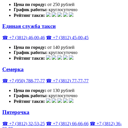
Цена по городу:
от 250 рублей
График работы:
круглосуточно
Рейтинг такси:
Единая служба такси
☎ +7 (3812) 46-00-46
☎ +7 (3812) 45-00-45
Цена по городу:
от 140 рублей
График работы:
круглосуточно
Рейтинг такси:
Семерка
☎ +7 (950) 788-77-77
☎ +7 (3812) 77-77-77
Цена по городу:
от 130 рублей
График работы:
круглосуточно
Рейтинг такси:
Пятерочка
☎ +7 (3812) 32-53-25
☎ +7 (3812) 66-66-66
☎ +7 (3812) 36-