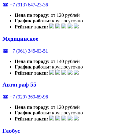
☎ +7 (913) 647-23-36
Цена по городу:
от 120 рублей
График работы:
круглосуточно
Рейтинг такси:
Медицинское
☎ +7 (961) 345-63-51
Цена по городу:
от 140 рублей
График работы:
круглосуточно
Рейтинг такси:
Автограф 55
☎ +7 (929) 369-69-96
Цена по городу:
от 120 рублей
График работы:
круглосуточно
Рейтинг такси:
Глобус