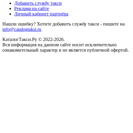
Добавить службу такси
Реклама на сайте
Личный кабинет партнёра
Нашли ошибку? Хотите добавить службу такси - пишите на
info@catalogtaksi.ru
КаталогТакси.Ру © 2022-2026.
Вся информация на данном сайте носит исключительно
ознакомительный характер и не является публичной офертой.