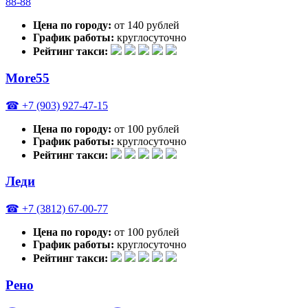
88-88
Цена по городу:
от 140 рублей
График работы:
круглосуточно
Рейтинг такси:
More55
☎ +7 (903) 927-47-15
Цена по городу:
от 100 рублей
График работы:
круглосуточно
Рейтинг такси:
Леди
☎ +7 (3812) 67-00-77
Цена по городу:
от 100 рублей
График работы:
круглосуточно
Рейтинг такси:
Рено