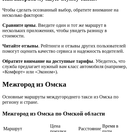
Чтобы сделать осознанный выбор, обратите внимание на
несколько факторов:
Сравните цены
. Введите один и тот же маршрут в
нескольких приложениях, чтобы увидеть разницу в
стоимости.
Читайте отзывы
. Рейтинги и отзывы других пользователей
помогут оценить качество сервиса и надежность водителей.
Обратите внимание на доступные тарифы
. Убедитесь, что
служба предлагает нужный вам класс автомобиля (например,
«Комфорт» или «Эконом»).
Межгород из Омска
Основные маршруты междугороднего такси из Омска по
региону и стране.
Межгород из Омска по Омской области
Цена
Время в
Маршрут
Расстояние
поездки
пути