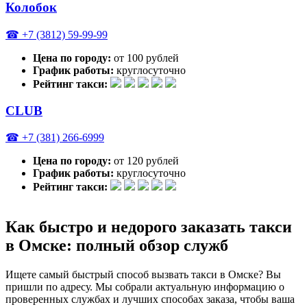
Колобок
☎ +7 (3812) 59-99-99
Цена по городу:
от 100 рублей
График работы:
круглосуточно
Рейтинг такси:
CLUB
☎ +7 (381) 266-6999
Цена по городу:
от 120 рублей
График работы:
круглосуточно
Рейтинг такси:
Как быстро и недорого заказать такси
в Омске: полный обзор служб
Ищете самый быстрый способ вызвать такси в Омске? Вы
пришли по адресу. Мы собрали актуальную информацию о
проверенных службах и лучших способах заказа, чтобы ваша