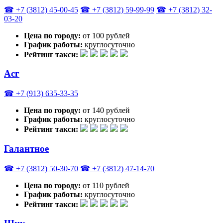
☎ +7 (3812) 45-00-45
☎ +7 (3812) 59-99-99
☎ +7 (3812) 32-
03-20
Цена по городу:
от 100 рублей
График работы:
круглосуточно
Рейтинг такси:
Асг
☎ +7 (913) 635-33-35
Цена по городу:
от 140 рублей
График работы:
круглосуточно
Рейтинг такси:
Галантное
☎ +7 (3812) 50-30-70
☎ +7 (3812) 47-14-70
Цена по городу:
от 110 рублей
График работы:
круглосуточно
Рейтинг такси: