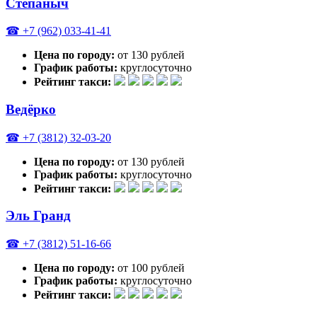
Степаныч
☎ +7 (962) 033-41-41
Цена по городу:
от 130 рублей
График работы:
круглосуточно
Рейтинг такси:
Ведёрко
☎ +7 (3812) 32-03-20
Цена по городу:
от 130 рублей
График работы:
круглосуточно
Рейтинг такси:
Эль Гранд
☎ +7 (3812) 51-16-66
Цена по городу:
от 100 рублей
График работы:
круглосуточно
Рейтинг такси: