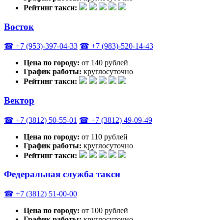
Рейтинг такси:
Восток
☎ +7 (953)-397-04-33
☎ +7 (983)-520-14-43
Цена по городу:
от 140 рублей
График работы:
круглосуточно
Рейтинг такси:
Вектор
☎ +7 (3812) 50-55-01
☎ +7 (3812) 49-09-49
Цена по городу:
от 110 рублей
График работы:
круглосуточно
Рейтинг такси:
Федеральная служба такси
☎ +7 (3812) 51-00-00
Цена по городу:
от 100 рублей
График работы:
круглосуточно