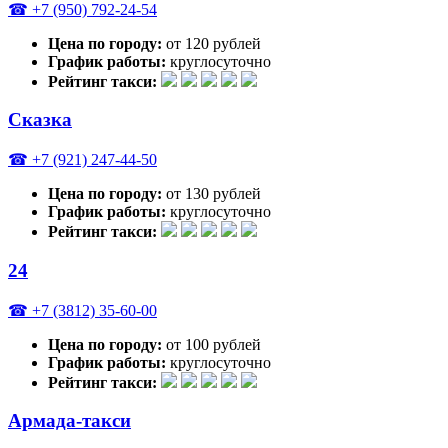
☎ +7 (950) 792-24-54
Цена по городу:
от 120 рублей
График работы:
круглосуточно
Рейтинг такси:
Сказка
☎ +7 (921) 247-44-50
Цена по городу:
от 130 рублей
График работы:
круглосуточно
Рейтинг такси:
24
☎ +7 (3812) 35-60-00
Цена по городу:
от 100 рублей
График работы:
круглосуточно
Рейтинг такси:
Армада-такси