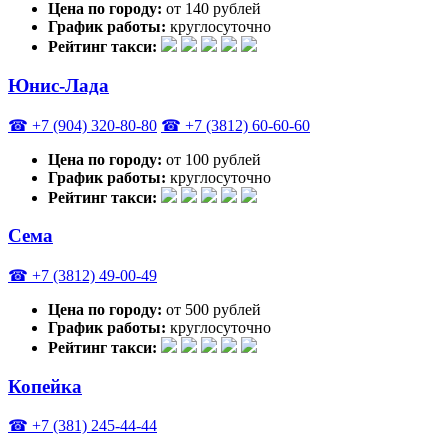
Цена по городу:
от 140 рублей
График работы:
круглосуточно
Рейтинг такси:
Юнис-Лада
☎ +7 (904) 320-80-80
☎ +7 (3812) 60-60-60
Цена по городу:
от 100 рублей
График работы:
круглосуточно
Рейтинг такси:
Сема
☎ +7 (3812) 49-00-49
Цена по городу:
от 500 рублей
График работы:
круглосуточно
Рейтинг такси:
Копейка
☎ +7 (381) 245-44-44