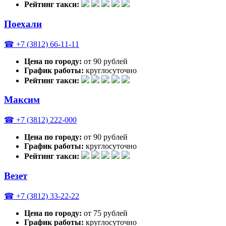
Рейтинг такси:
Поехали
☎ +7 (3812) 66-11-11
Цена по городу:
от 90 рублей
График работы:
круглосуточно
Рейтинг такси:
Максим
☎ +7 (3812) 222-000
Цена по городу:
от 90 рублей
График работы:
круглосуточно
Рейтинг такси:
Везет
☎ +7 (3812) 33-22-22
Цена по городу:
от 75 рублей
График работы:
круглосуточно