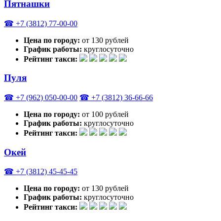
Пятнашки
☎ +7 (3812) 77-00-00
Цена по городу:
от 130 рублей
График работы:
круглосуточно
Рейтинг такси:
Пуля
☎ +7 (962) 050-00-00
☎ +7 (3812) 36-66-66
Цена по городу:
от 100 рублей
График работы:
круглосуточно
Рейтинг такси:
Окей
☎ +7 (3812) 45-45-45
Цена по городу:
от 130 рублей
График работы:
круглосуточно
Рейтинг такси: