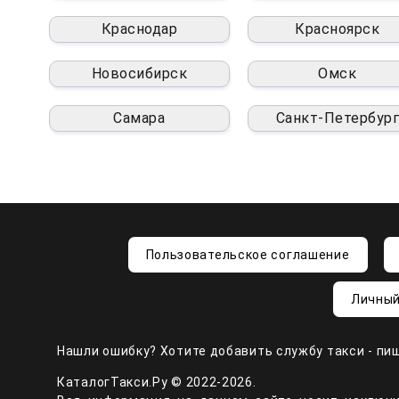
Краснодар
Красноярск
Новосибирск
Омск
Самара
Санкт-Петербург
Пользовательское соглашение
Личный
Нашли ошибку? Хотите добавить службу такси - пи
КаталогТакси.Ру © 2022-2026.