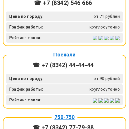
☎ +7 (8342) 546 666
Цена по городу:
от 71 рублей
График работы:
круглосуточно
Рейтинг такси:
Поехали
☎ +7 (8342) 44-44-44
Цена по городу:
от 90 рублей
График работы:
круглосуточно
Рейтинг такси:
750-750
☎ +7 (8342) 77-79-88