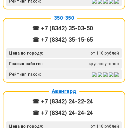
Рейтинг такси:
350-350
☎ +7 (8342) 35-03-50
☎ +7 (8342) 35-15-65
Цена по городу:
от 110 рублей
График работы:
круглосуточно
Рейтинг такси:
Авангард
☎ +7 (8342) 24-22-24
☎ +7 (8342) 24-24-24
Цена по городу:
от 110 рублей