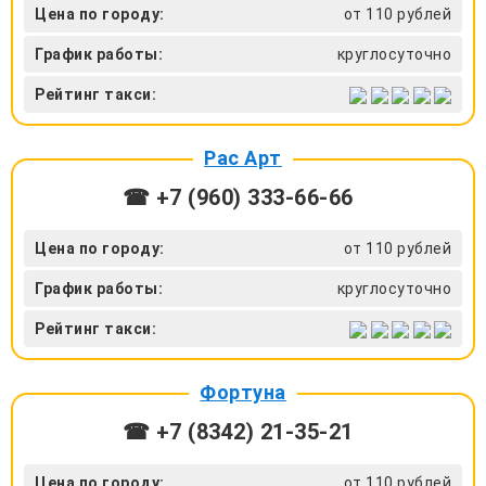
Цена по городу:
от 110 рублей
График работы:
круглосуточно
Рейтинг такси:
Рас Арт
☎ +7 (960) 333-66-66
Цена по городу:
от 110 рублей
График работы:
круглосуточно
Рейтинг такси:
Фортуна
☎ +7 (8342) 21-35-21
Цена по городу:
от 110 рублей