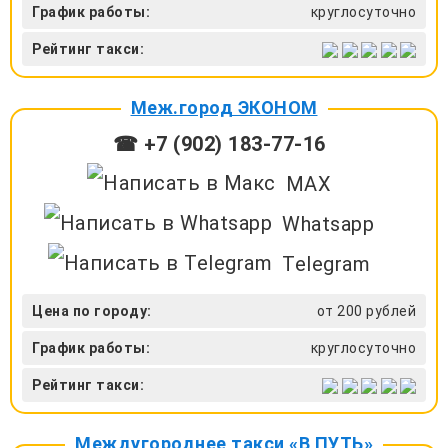
График работы:
круглосуточно
Рейтинг такси:
Меж.город ЭКОНОМ
☎ +7 (902) 183-77-16
MAX
Whatsapp
Telegram
Цена по городу:
от 200 рублей
График работы:
круглосуточно
Рейтинг такси:
Междугороднее такси «В ПУТЬ»