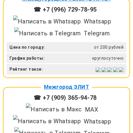
☎ +7 (996) 729-78-95
Whatsapp
Telegram
Цена по городу:
от 200 рублей
График работы:
круглосуточно
Рейтинг такси:
Межгород ЭЛИТ
☎ +7 (909) 365-94-78
MAX
Whatsapp