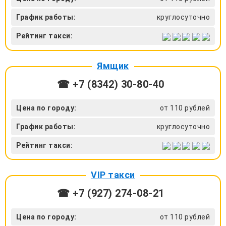
График работы:
круглосуточно
Рейтинг такси:
Ямщик
☎ +7 (8342) 30-80-40
Цена по городу:
от 110 рублей
График работы:
круглосуточно
Рейтинг такси:
VIP такси
☎ +7 (927) 274-08-21
Цена по городу:
от 110 рублей