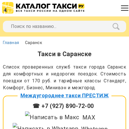
Главная
Саранск
Такси в Саранске
Список проверенных служб такси города Саранск
для комфортных и недорогих поездок. Стоимость
поездки от 170 руб. и тарифные классы Стандарт,
Комфорт, Бизнес, Минивэн и межгород.
Междугороднее такси ПРЕСТИЖ
☎ +7 (927) 890-72-00
MAX
Whatsapp