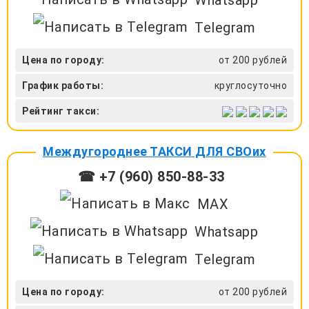
Telegram
Цена по городу:
от 200 рублей
График работы:
круглосуточно
Рейтинг такси:
Междугороднее ТАКСИ ДЛЯ СВОих
☎ +7 (960) 850-88-33
MAX
Whatsapp
Telegram
Цена по городу:
от 200 рублей