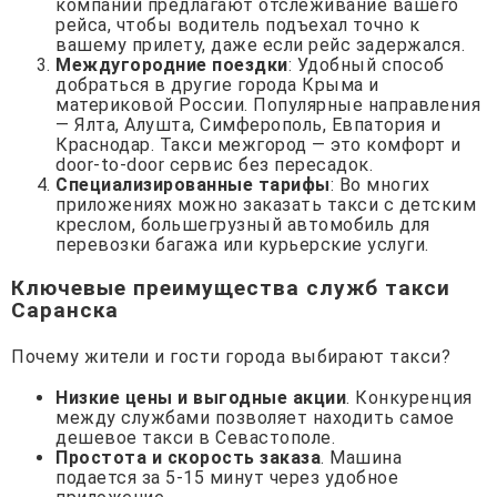
компании предлагают отслеживание вашего
рейса, чтобы водитель подъехал точно к
вашему прилету, даже если рейс задержался.
Междугородние поездки
: Удобный способ
добраться в другие города Крыма и
материковой России. Популярные направления
— Ялта, Алушта, Симферополь, Евпатория и
Краснодар. Такси межгород — это комфорт и
door-to-door сервис без пересадок.
Специализированные тарифы
: Во многих
приложениях можно заказать такси с детским
креслом, большегрузный автомобиль для
перевозки багажа или курьерские услуги.
Ключевые преимущества служб такси
Саранска
Почему жители и гости города выбирают такси?
Низкие цены и выгодные акции
. Конкуренция
между службами позволяет находить самое
дешевое такси в Севастополе.
Простота и скорость заказа
. Машина
подается за 5-15 минут через удобное