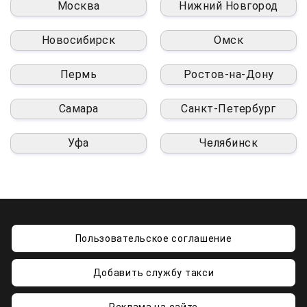
Москва
Нижний Новгород
Новосибирск
Омск
Пермь
Ростов-на-Дону
Самара
Санкт-Петербург
Уфа
Челябинск
Пользовательское соглашение
Добавить службу такси
Реклама на сайте