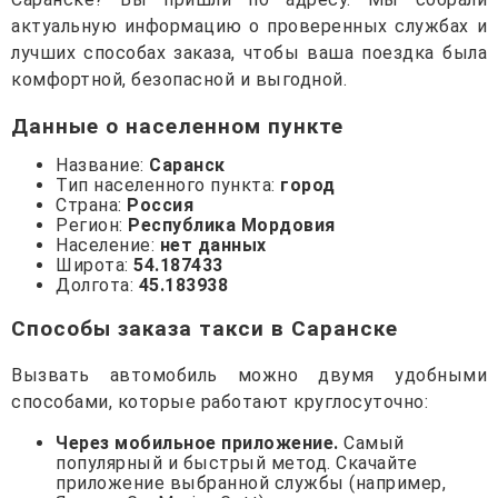
актуальную информацию о проверенных службах и
лучших способах заказа, чтобы ваша поездка была
комфортной, безопасной и выгодной.
Данные о населенном пункте
Название:
Саранск
Тип населенного пункта:
город
Страна:
Россия
Регион:
Республика Мордовия
Население:
нет данных
Широта:
54.187433
Долгота:
45.183938
Способы заказа такси в Саранске
Вызвать автомобиль можно двумя удобными
способами, которые работают круглосуточно:
Через мобильное приложение.
Самый
популярный и быстрый метод. Скачайте
приложение выбранной службы (например,