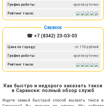
График работы:
круглосуточно
Рейтинг такси:
Саранск
☎ +7 (8342) 23-03-03
Цена по городу:
от 110 рублей
График работы:
круглосуточно
Рейтинг такси:
Как быстро и недорого заказать такси
в Саранске: полный обзор служб
Ищете самый быстрый способ вызвать такси в
Саранске? Вы пришли по адресу. Мы собрали