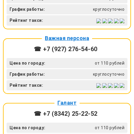
График работы:
круглосуточно
Рейтинг такси:
Важная персона
☎ +7 (927) 276-54-60
Цена по городу:
от 110 рублей
График работы:
круглосуточно
Рейтинг такси:
Галант
☎ +7 (8342) 25-22-52
Цена по городу:
от 110 рублей