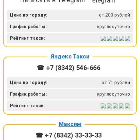
Telegram
Цена по городу:
от 200 рублей
График работы:
круглосуточно
Рейтинг такси:
Яндекс Такси
☎ +7 (8342) 546-666
Цена по городу:
от 71 рублей
График работы:
круглосуточно
Рейтинг такси:
Максим
☎ +7 (8342) 33-33-33