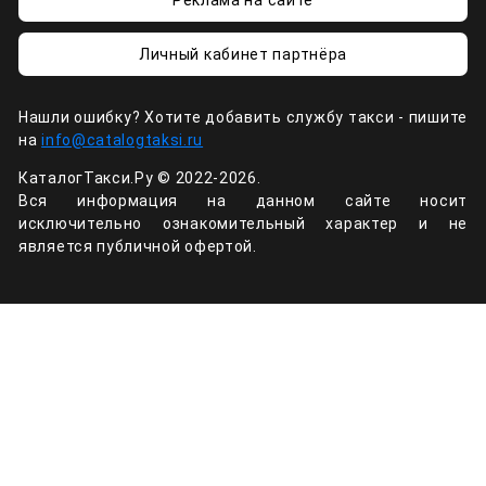
Личный кабинет партнёра
Нашли ошибку? Хотите добавить службу такси - пишите
на
info@catalogtaksi.ru
КаталогТакси.Ру © 2022-2026.
Вся информация на данном сайте носит
исключительно ознакомительный характер и не
является публичной офертой.