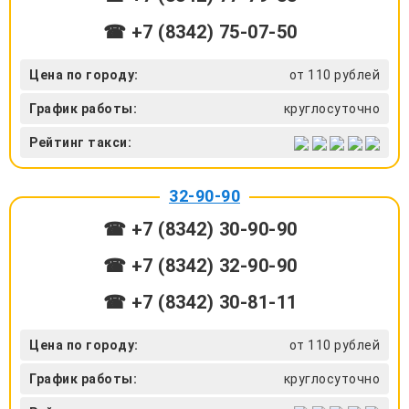
☎ +7 (8342) 75-07-50
Цена по городу:
от 110 рублей
График работы:
круглосуточно
Рейтинг такси:
32-90-90
☎ +7 (8342) 30-90-90
☎ +7 (8342) 32-90-90
☎ +7 (8342) 30-81-11
Цена по городу:
от 110 рублей
График работы:
круглосуточно