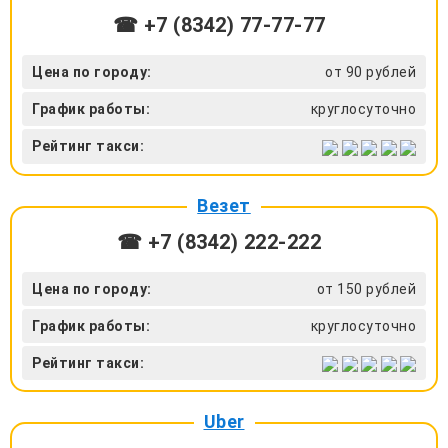
☎ +7 (8342) 77-77-77
Цена по городу:
от 90 рублей
График работы:
круглосуточно
Рейтинг такси:
Везет
☎ +7 (8342) 222-222
Цена по городу:
от 150 рублей
График работы:
круглосуточно
Рейтинг такси:
Uber