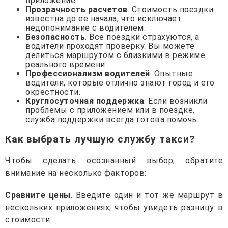
приложение.
Прозрачность расчетов
. Стоимость поездки
известна до ее начала, что исключает
недопонимание с водителем.
Безопасность
. Все поездки страхуются, а
водители проходят проверку. Вы можете
делиться маршрутом с близкими в режиме
реального времени.
Профессионализм водителей
. Опытные
водители, которые отлично знают город и его
окрестности.
Круглосуточная поддержка
. Если возникли
проблемы с приложением или в поездке,
служба поддержки всегда готова помочь.
Как выбрать лучшую службу такси?
Чтобы сделать осознанный выбор, обратите
внимание на несколько факторов:
Сравните цены
. Введите один и тот же маршрут в
нескольких приложениях, чтобы увидеть разницу в
стоимости.