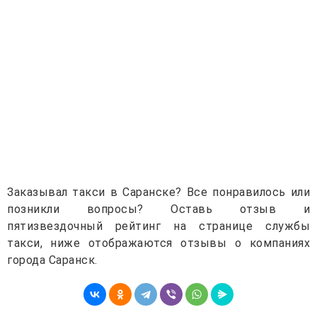
Заказывал такси в Саранске? Все понравилось или
позникли вопросы? Оставь отзыв и
пятизвездочный рейтинг на странице службы
такси, ниже отображаются отзывы о компаниях
города Саранск.