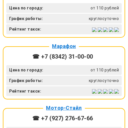
Цена по городу:
от 110 рублей
График работы:
круглосуточно
Рейтинг такси:
Марафон
☎ +7 (8342) 31-00-00
Цена по городу:
от 110 рублей
График работы:
круглосуточно
Рейтинг такси:
Мотор-Стайл
☎ +7 (927) 276-67-66