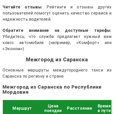
Читайте отзывы
. Рейтинги и отзывы других
пользователей помогут оценить качество сервиса и
надежность водителей.
Обратите внимание на доступные тарифы
.
Убедитесь, что служба предлагает нужный вам
класс автомобиля (например, «Комфорт» или
«Эконом»).
Межгород из Саранска
Основные маршруты междугороднего такси из
Саранска по региону и стране.
Межгород из Саранска по Республике
Мордовия
Цена
Время
Маршрут
Расстояние
поездки
в пути