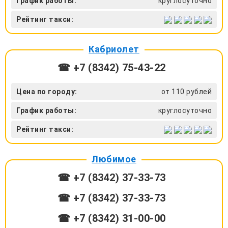
График работы:
круглосуточно
Рейтинг такси:
Кабриолет
☎ +7 (8342) 75-43-22
Цена по городу:
от 110 рублей
График работы:
круглосуточно
Рейтинг такси:
Любимое
☎ +7 (8342) 37-33-73
☎ +7 (8342) 37-33-73
☎ +7 (8342) 31-00-00