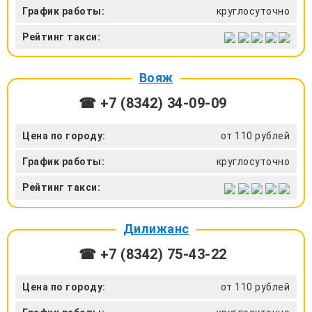
График работы:
круглосуточно
Рейтинг такси:
Вояж
☎ +7 (8342) 34-09-09
Цена по городу:
от 110 рублей
График работы:
круглосуточно
Рейтинг такси:
Дилижанс
☎ +7 (8342) 75-43-22
Цена по городу:
от 110 рублей