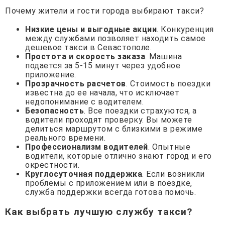
Почему жители и гости города выбирают такси?
Низкие цены и выгодные акции
. Конкуренция
между службами позволяет находить самое
дешевое такси в Севастополе.
Простота и скорость заказа
. Машина
подается за 5-15 минут через удобное
приложение.
Прозрачность расчетов
. Стоимость поездки
известна до ее начала, что исключает
недопонимание с водителем.
Безопасность
. Все поездки страхуются, а
водители проходят проверку. Вы можете
делиться маршрутом с близкими в режиме
реального времени.
Профессионализм водителей
. Опытные
водители, которые отлично знают город и его
окрестности.
Круглосуточная поддержка
. Если возникли
проблемы с приложением или в поездке,
служба поддержки всегда готова помочь.
Как выбрать лучшую службу такси?