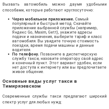
Вызвать автомобиль можно двумя удобными
способами, которые работают круглосуточно:
Через мобильное приложение.
Самый
популярный и быстрый метод. Скачайте
приложение выбранной службы (например,
Яндекс Go, Maxim, Gett), укажите адресы
подачи и назначения, выберите тариф и класс
автомобиля. Вы увидите точную стоимость
поездки, время подачи машины и данные
водителя.
По телефону.
Позвоните в диспетчерскую
службу такси, назовите оператору свой адрес
и конечный пункт. Этот вариант удобен, если
нет доступа к интернету или вы предпочитаете
живое общение.
Основные виды услуг такси в
Тимирязевском
Современные службы такси предлагают широкий
спектр услуг для любых нужд: