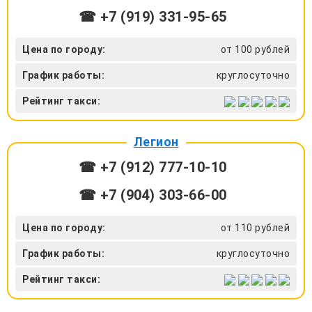
☎ +7 (919) 331-95-65
Цена по городу:
от 100 рублей
График работы:
круглосуточно
Рейтинг такси:
Легион
☎ +7 (912) 777-10-10
☎ +7 (904) 303-66-00
Цена по городу:
от 110 рублей
График работы:
круглосуточно
Рейтинг такси: