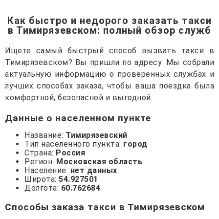
Как быстро и недорого заказать такси
в Тимирязевском: полный обзор служб
Ищете самый быстрый способ вызвать такси в
Тимирязевском? Вы пришли по адресу. Мы собрали
актуальную информацию о проверенных службах и
лучших способах заказа, чтобы ваша поездка была
комфортной, безопасной и выгодной.
Данные о населенном пункте
Название:
Тимирязевский
Тип населенного пункта:
город
Страна:
Россия
Регион:
Московская область
Население:
нет данных
Широта:
54.927501
Долгота:
60.762684
Способы заказа такси в Тимирязевском