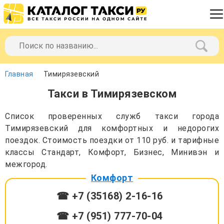
Главная
Тимирязевский
Такси в Тимирязевском
Список проверенных служб такси города
Тимирязевский для комфортных и недорогих
поездок. Стоимость поездки от 110 руб. и тарифные
классы Стандарт, Комфорт, Бизнес, Минивэн и
межгород.
Комфорт
☎ +7 (35168) 2-16-16
☎ +7 (951) 777-70-04