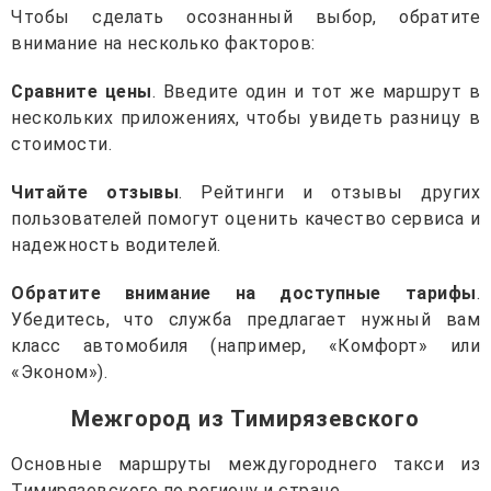
Чтобы сделать осознанный выбор, обратите
внимание на несколько факторов:
Сравните цены
. Введите один и тот же маршрут в
нескольких приложениях, чтобы увидеть разницу в
стоимости.
Читайте отзывы
. Рейтинги и отзывы других
пользователей помогут оценить качество сервиса и
надежность водителей.
Обратите внимание на доступные тарифы
.
Убедитесь, что служба предлагает нужный вам
класс автомобиля (например, «Комфорт» или
«Эконом»).
Межгород из Тимирязевского
Основные маршруты междугороднего такси из
Тимирязевского по региону и стране.