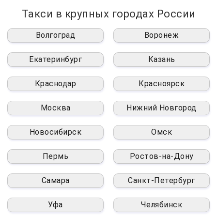
Такси в крупных городах России
Волгоград
Воронеж
Екатеринбург
Казань
Краснодар
Красноярск
Москва
Нижний Новгород
Новосибирск
Омск
Пермь
Ростов-на-Дону
Самара
Санкт-Петербург
Уфа
Челябинск