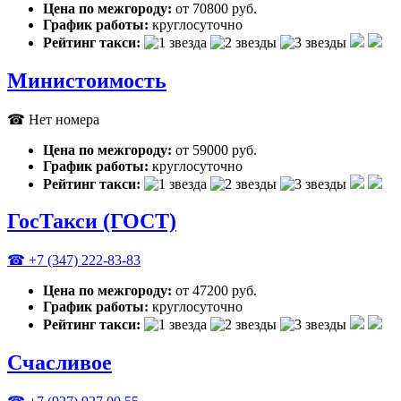
Цена по межгороду:
от 70800 руб.
График работы:
круглосуточно
Рейтинг такси:
Министоимость
☎ Нет номера
Цена по межгороду:
от 59000 руб.
График работы:
круглосуточно
Рейтинг такси:
ГосТакси (ГОСТ)
☎ +7 (347) 222-83-83
Цена по межгороду:
от 47200 руб.
График работы:
круглосуточно
Рейтинг такси:
Счасливое