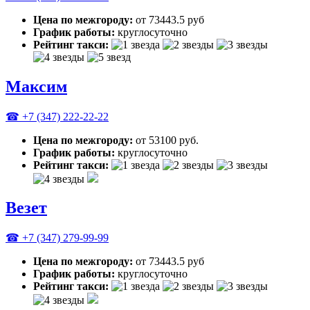
Цена по межгороду:
от 73443.5 руб
График работы:
круглосуточно
Рейтинг такси:
Максим
☎ +7 (347) 222-22-22
Цена по межгороду:
от 53100 руб.
График работы:
круглосуточно
Рейтинг такси:
Везет
☎ +7 (347) 279-99-99
Цена по межгороду:
от 73443.5 руб
График работы:
круглосуточно
Рейтинг такси: