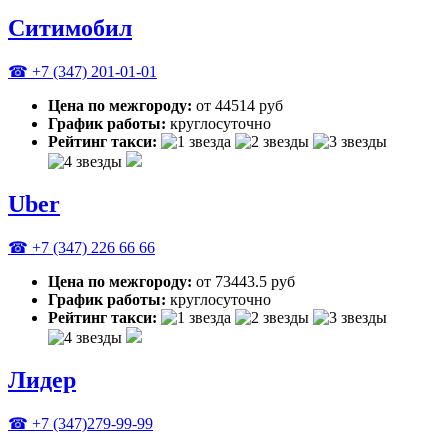
Ситимобил
☎ +7 (347) 201-01-01
Цена по межгороду:
от 44514 руб
График работы:
круглосуточно
Рейтинг такси:
Uber
☎ +7 (347) 226 66 66
Цена по межгороду:
от 73443.5 руб
График работы:
круглосуточно
Рейтинг такси:
Лидер
☎ +7 (347)279-99-99