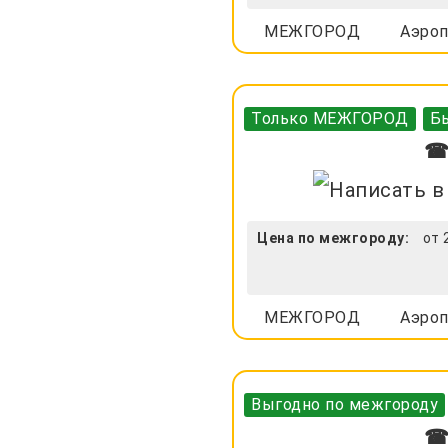
МЕЖГОРОД
Аэроп
Только МЕЖГОРОД
Бы
☎ 
Цена по межгороду:
от 
МЕЖГОРОД
Аэроп
Выгодно по межгороду
☎ 