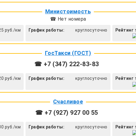
Министоимость
☎ Нет номера
25 руб./км
График работы:
круглосуточно
Рейтинг 
ГосТакси (ГОСТ)
☎ +7 (347) 222-83-83
20 руб./км
График работы:
круглосуточно
Рейтинг 
Счасливое
☎ +7 (927) 927 00 55
30 руб./км
График работы:
круглосуточно
Рейтинг 