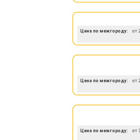
Цена по межгороду:
от 
Цена по межгороду:
от 
Цена по межгороду:
от 