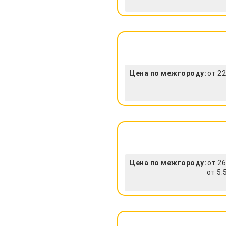
Цена по межгороду:
от 22
Цена по межгороду:
от 26
от 5.