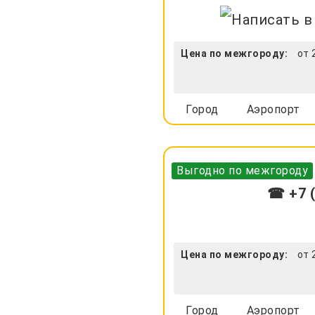
Цена по межгороду:
от 
Город
Аэропорт
Выгодно по межгороду
☎ +7 (
Цена по межгороду:
от 
Город
Аэропорт