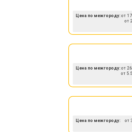
Цена по межгороду:
от 17
от 
Цена по межгороду:
от 26
от 5.
Цена по межгороду:
от 