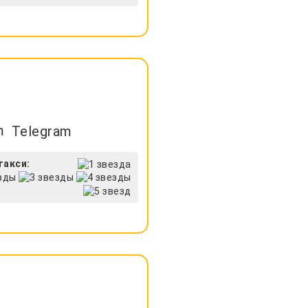
Telegram
такси: