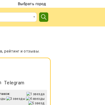
Выбрать город
в, рейтинг и отзывы.
Telegram
такси: