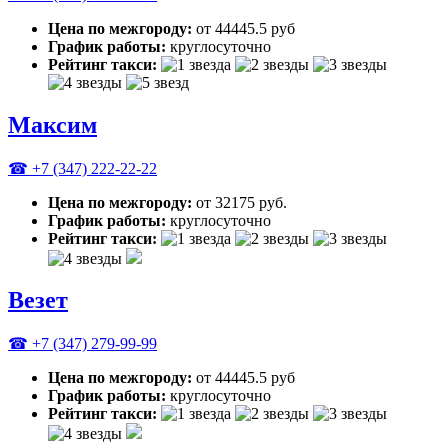
Цена по межгороду:
от 44445.5 руб
График работы:
круглосуточно
Рейтинг такси:
Максим
☎ +7 (347) 222-22-22
Цена по межгороду:
от 32175 руб.
График работы:
круглосуточно
Рейтинг такси:
Везет
☎ +7 (347) 279-99-99
Цена по межгороду:
от 44445.5 руб
График работы:
круглосуточно
Рейтинг такси: