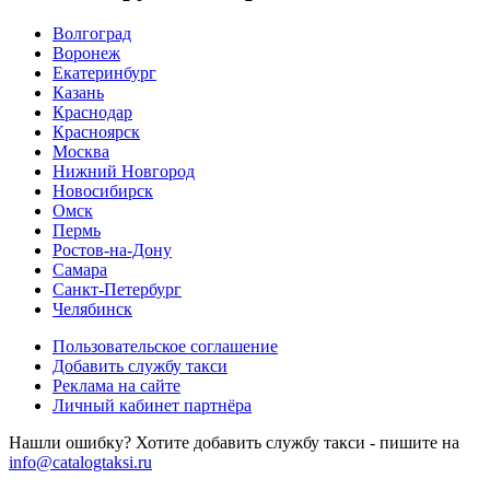
Волгоград
Воронеж
Екатеринбург
Казань
Краснодар
Красноярск
Москва
Нижний Новгород
Новосибирск
Омск
Пермь
Ростов-на-Дону
Самара
Санкт-Петербург
Челябинск
Пользовательское соглашение
Добавить службу такси
Реклама на сайте
Личный кабинет партнёра
Нашли ошибку? Хотите добавить службу такси - пишите на
info@catalogtaksi.ru