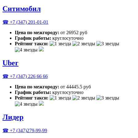
Ситимобил
☎ +7 (347) 201-01-01
Цена по межгороду:
от 26952 руб
График работы:
круглосуточно
Рейтинг такси:
Uber
☎ +7 (347) 226 66 66
Цена по межгороду:
от 44445.5 руб
График работы:
круглосуточно
Рейтинг такси:
Лидер
☎ +7 (347)279-99-99