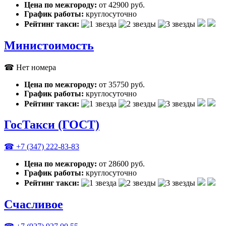
Цена по межгороду:
от 42900 руб.
График работы:
круглосуточно
Рейтинг такси:
Министоимость
☎ Нет номера
Цена по межгороду:
от 35750 руб.
График работы:
круглосуточно
Рейтинг такси:
ГосТакси (ГОСТ)
☎ +7 (347) 222-83-83
Цена по межгороду:
от 28600 руб.
График работы:
круглосуточно
Рейтинг такси:
Счасливое