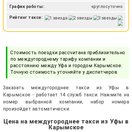
График работы:
круглосуточно
Рейтинг такси:
Стоимость поездки рассчитана приблизительно
по междугороднему тарифу компании и
расстоянию между Уфа и городом Карымское.
Точную стоимость уточняйте у диспетчеров
Заказать междугороднее такси из Уфы в
Карымское - работает 14 служб такси. Нажмите на
номер выбранной компании, набор номера
произойдет автоматически.
Цена на междугороднее такси из Уфы в
Карымское