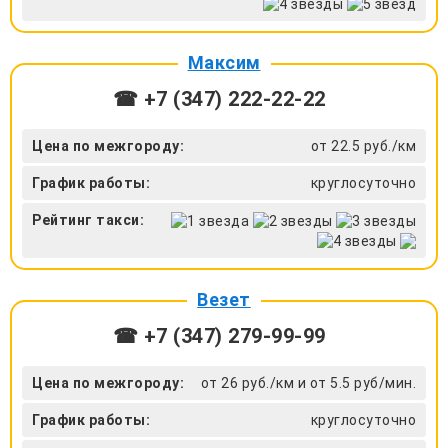
Максим
☎ +7 (347) 222-22-22
Цена по межгороду:
от 22.5 руб./км
График работы:
круглосуточно
Рейтинг такси:
Везет
☎ +7 (347) 279-99-99
Цена по межгороду:
от 26 руб./км и от 5.5 руб/мин.
График работы:
круглосуточно