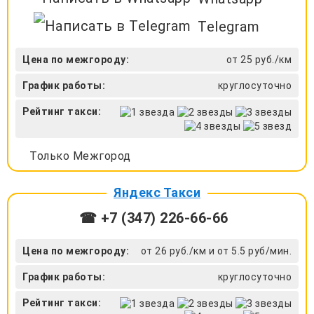
Telegram
Цена по межгороду:
от 25 руб./км
График работы:
круглосуточно
Рейтинг такси:
Только Межгород
Яндекс Такси
☎ +7 (347) 226-66-66
Цена по межгороду:
от 26 руб./км и от 5.5 руб/мин.
График работы:
круглосуточно
Рейтинг такси: