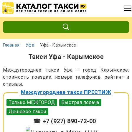
Главная
Уфа
Уфа - Карымское
Такси Уфа - Карымское
Междугороднее такси Уфа - город Карымское:
стоимость поездки, номера телефонов, рейтинг и
отзывы.
Междугороднее такси ПРЕСТИЖ
Только МЕЖГОРОД
Быстрая подача
Дешевое такси
☎ +7 (927) 890-72-00