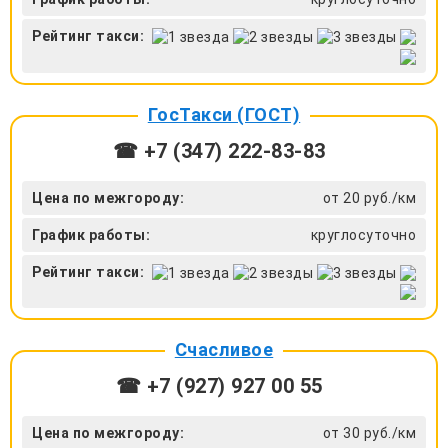
Рейтинг такси:
ГосТакси (ГОСТ)
☎ +7 (347) 222-83-83
Цена по межгороду:
от 20 руб./км
График работы:
круглосуточно
Рейтинг такси:
Счасливое
☎ +7 (927) 927 00 55
Цена по межгороду:
от 30 руб./км