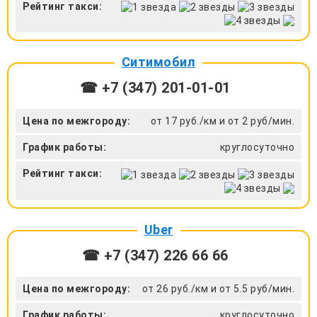
Рейтинг такси:
Ситимобил
☎ +7 (347) 201-01-01
Цена по межгороду:
от 17 руб./км и от 2 руб/мин.
График работы:
круглосуточно
Рейтинг такси:
Uber
☎ +7 (347) 226 66 66
Цена по межгороду:
от 26 руб./км и от 5.5 руб/мин.
График работы:
круглосуточно