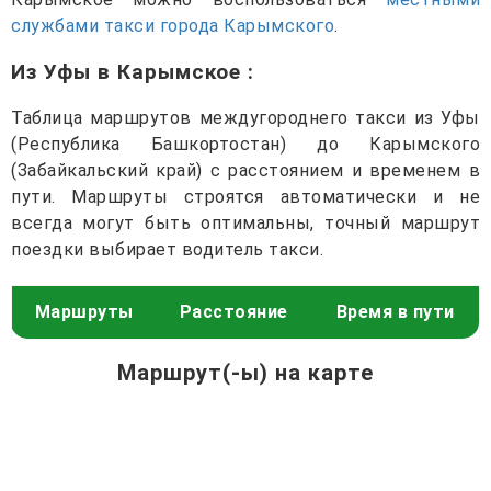
службами такси города Карымского
.
Из Уфы в Карымское
:
Таблица маршрутов междугороднего такси из Уфы
(Республика Башкортостан) до Карымского
(Забайкальский край) с расстоянием и временем в
пути. Маршруты строятся автоматически и не
всегда могут быть оптимальны, точный маршрут
поездки выбирает водитель такси.
Маршруты
Расстояние
Время в пути
Маршрут(-ы) на карте