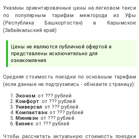
Указаны ориентировачные цены на легковом такси
по популярным тарифам межгорода из Уфы
(Республика Башкортостан) в Карымское
(Забайкальский край)
Цены не являются публичной офертой и
представлены исключительно для
ознакомления.
Средняя стоимость поездки по основным тарифам
(если данные не подгрузились - обновите страницу):
Эконом
: от ??? рублей
Комфорт
: от ??? рублей
Универсал
: от ??? рублей
Компактвэн
: от ??? рублей
Минивэн
: от ??? рублей
Бизнес
: от ??? рублей
Чтобы рассчитать актуальную стоимость поездки