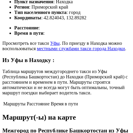
Пункт назначения
: Находка
Регион
: Приморский край
Тип населенного пункта
: город
Координаты
: 42.824043, 132.89282
Расстояние
:
Время в пути
:
Просмотреть все такси
Уфы
. По приезду в Находка можно
воспользоваться
местными службами такси города Находки
.
Из Уфы в Находку
:
Таблица маршрутов междугороднего такси из Уфы
(Республика Башкортостан) до Находки (Приморский край) с
расстоянием и временем в пути. Маршруты строятся
автоматически и не всегда могут быть оптимальны, точный
маршрут поездки выбирает водитель такси.
Маршруты
Расстояние
Время в пути
Маршрут(-ы) на карте
Межгород по Республике Башкортостан из Уфы