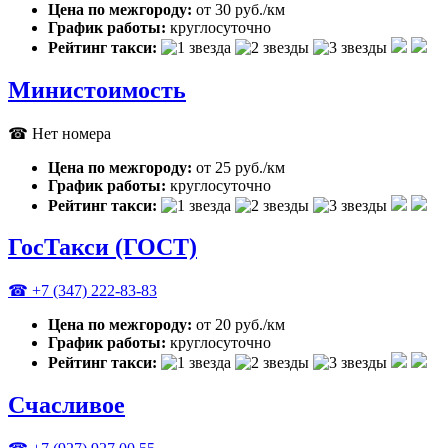
Цена по межгороду:
от 30 руб./км
График работы:
круглосуточно
Рейтинг такси:
Министоимость
☎ Нет номера
Цена по межгороду:
от 25 руб./км
График работы:
круглосуточно
Рейтинг такси:
ГосТакси (ГОСТ)
☎ +7 (347) 222-83-83
Цена по межгороду:
от 20 руб./км
График работы:
круглосуточно
Рейтинг такси:
Счасливое