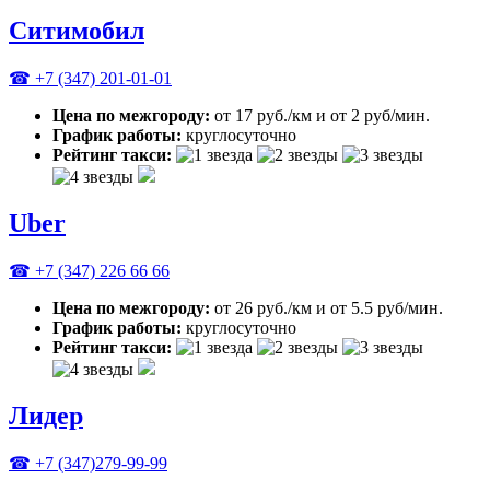
Ситимобил
☎ +7 (347) 201-01-01
Цена по межгороду:
от 17 руб./км и от 2 руб/мин.
График работы:
круглосуточно
Рейтинг такси:
Uber
☎ +7 (347) 226 66 66
Цена по межгороду:
от 26 руб./км и от 5.5 руб/мин.
График работы:
круглосуточно
Рейтинг такси:
Лидер
☎ +7 (347)279-99-99