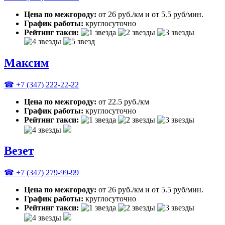
Цена по межгороду:
от 26 руб./км и от 5.5 руб/мин.
График работы:
круглосуточно
Рейтинг такси:
Максим
☎ +7 (347) 222-22-22
Цена по межгороду:
от 22.5 руб./км
График работы:
круглосуточно
Рейтинг такси:
Везет
☎ +7 (347) 279-99-99
Цена по межгороду:
от 26 руб./км и от 5.5 руб/мин.
График работы:
круглосуточно
Рейтинг такси: