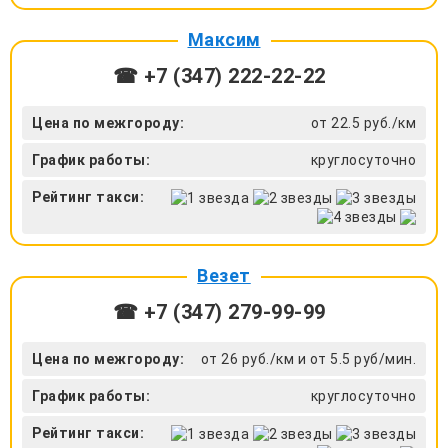
Максим
☎ +7 (347) 222-22-22
Цена по межгороду:
от 22.5 руб./км
График работы:
круглосуточно
Рейтинг такси:
Везет
☎ +7 (347) 279-99-99
Цена по межгороду:
от 26 руб./км и от 5.5 руб/мин.
График работы:
круглосуточно
Рейтинг такси: