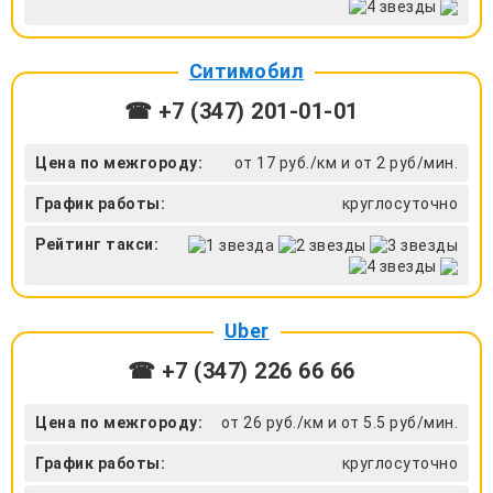
Ситимобил
☎ +7 (347) 201-01-01
Цена по межгороду:
от 17 руб./км и от 2 руб/мин.
График работы:
круглосуточно
Рейтинг такси:
Uber
☎ +7 (347) 226 66 66
Цена по межгороду:
от 26 руб./км и от 5.5 руб/мин.
График работы:
круглосуточно