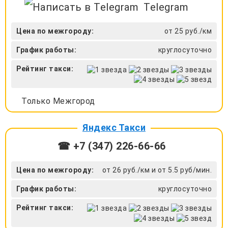
Telegram
Цена по межгороду:
от 25 руб./км
График работы:
круглосуточно
Рейтинг такси:
Только Межгород
Яндекс Такси
☎ +7 (347) 226-66-66
Цена по межгороду:
от 26 руб./км и от 5.5 руб/мин.
График работы:
круглосуточно
Рейтинг такси: