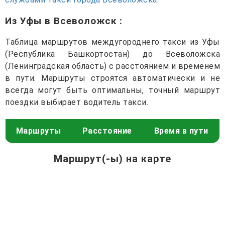
Из Уфы в Всеволожск
:
Таблица маршрутов междугороднего такси из Уфы
(Республика Башкортостан) до Всеволожска
(Ленинградская область) с расстоянием и временем
в пути. Маршруты строятся автоматически и не
всегда могут быть оптимальны, точный маршрут
поездки выбирает водитель такси.
Маршруты
Расстояние
Время в пути
Маршрут(-ы) на карте