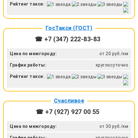
Рейтинг такси:
ГосТакси (ГОСТ)
☎ +7 (347) 222-83-83
Цена по межгороду:
от 20 руб./км
График работы:
круглосуточно
Рейтинг такси:
Счасливое
☎ +7 (927) 927 00 55
Цена по межгороду:
от 30 руб./км
График работы:
круглосуточно