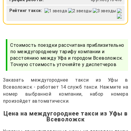
Рейтинг такси:
Стоимость поездки рассчитана приблизительно
по междугороднему тарифу компании и
расстоянию между Уфа и городом Всеволожск.
Точную стоимость уточняйте у диспетчеров
Заказать междугороднее такси из Уфы в
Всеволожск - работает 14 служб такси. Нажмите на
номер выбранной компании, набор номера
произойдет автоматически.
Цена на междугороднее такси из Уфы в
Всеволожск