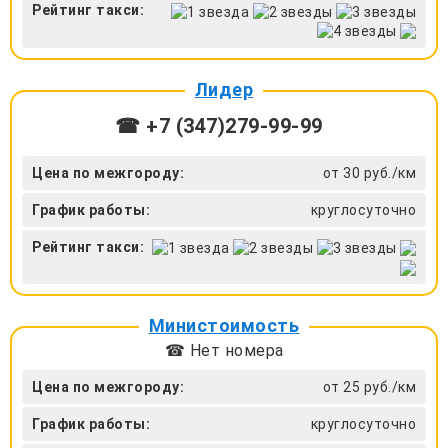
Рейтинг такси:
Лидер
☎ +7 (347)279-99-99
Цена по межгороду:
от 30 руб./км
График работы:
круглосуточно
Рейтинг такси:
Министоимость
☎ Нет номера
Цена по межгороду:
от 25 руб./км
График работы:
круглосуточно