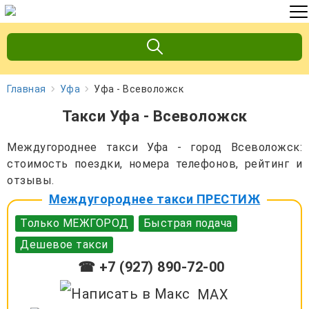
Главная
Уфа
Уфа - Всеволожск
Такси Уфа - Всеволожск
Междугороднее такси Уфа - город Всеволожск:
стоимость поездки, номера телефонов, рейтинг и
отзывы.
Междугороднее такси ПРЕСТИЖ
Только МЕЖГОРОД
Быстрая подача
Дешевое такси
☎ +7 (927) 890-72-00
MAX