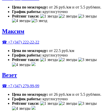
Цена по межгороду:
от 26 руб./км и от 5.5 руб/мин.
График работы:
круглосуточно
Рейтинг такси:
Максим
☎ +7 (347) 222-22-22
Цена по межгороду:
от 22.5 руб./км
График работы:
круглосуточно
Рейтинг такси:
Везет
☎ +7 (347) 279-99-99
Цена по межгороду:
от 26 руб./км и от 5.5 руб/мин.
График работы:
круглосуточно
Рейтинг такси: