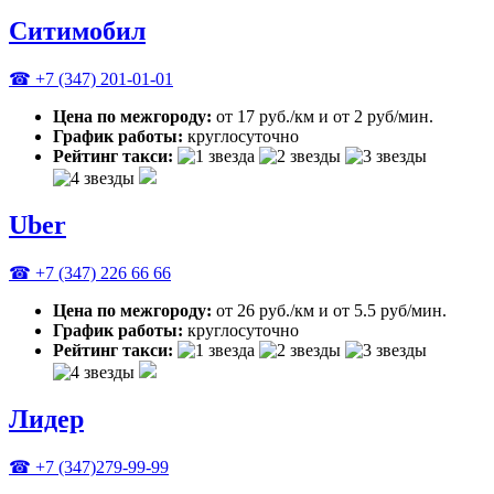
Ситимобил
☎ +7 (347) 201-01-01
Цена по межгороду:
от 17 руб./км и от 2 руб/мин.
График работы:
круглосуточно
Рейтинг такси:
Uber
☎ +7 (347) 226 66 66
Цена по межгороду:
от 26 руб./км и от 5.5 руб/мин.
График работы:
круглосуточно
Рейтинг такси:
Лидер
☎ +7 (347)279-99-99