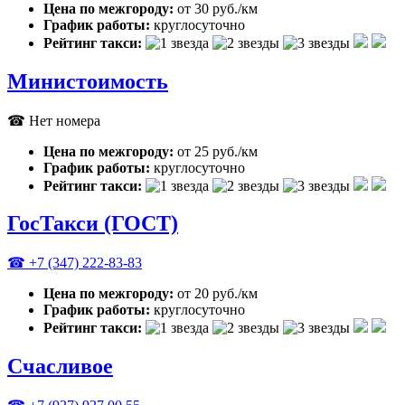
Цена по межгороду:
от 30 руб./км
График работы:
круглосуточно
Рейтинг такси:
Министоимость
☎ Нет номера
Цена по межгороду:
от 25 руб./км
График работы:
круглосуточно
Рейтинг такси:
ГосТакси (ГОСТ)
☎ +7 (347) 222-83-83
Цена по межгороду:
от 20 руб./км
График работы:
круглосуточно
Рейтинг такси:
Счасливое