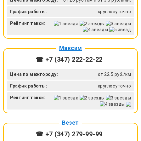
График работы:
круглосуточно
Рейтинг такси:
Максим
☎ +7 (347) 222-22-22
Цена по межгороду:
от 22.5 руб./км
График работы:
круглосуточно
Рейтинг такси:
Везет
☎ +7 (347) 279-99-99