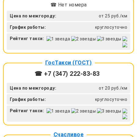
☎ Нет номера
Цена по межгороду:
от 25 руб./км
График работы:
круглосуточно
Рейтинг такси:
ГосТакси (ГОСТ)
☎ +7 (347) 222-83-83
Цена по межгороду:
от 20 руб./км
График работы:
круглосуточно
Рейтинг такси:
Счасливое