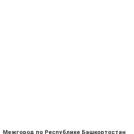
Межгород по Республике Башкортостан