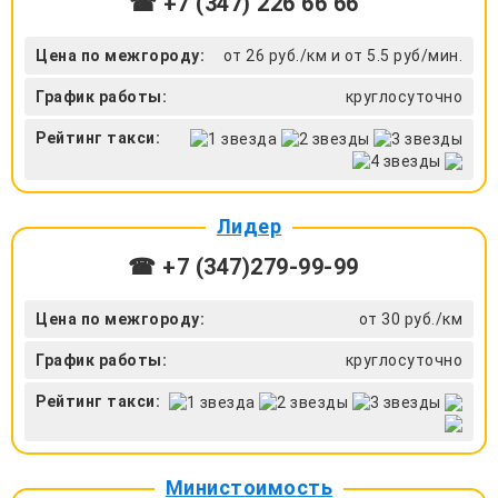
☎ +7 (347) 226 66 66
Цена по межгороду:
от 26 руб./км и от 5.5 руб/мин.
График работы:
круглосуточно
Рейтинг такси:
Лидер
☎ +7 (347)279-99-99
Цена по межгороду:
от 30 руб./км
График работы:
круглосуточно
Рейтинг такси:
Министоимость