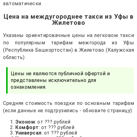
автоматически.
Цена на междугороднее такси из Уфы в
Жилетово
Указаны ориентировачные цены на легковом такси
по популярным тарифам межгорода из Уфы
(Республика Башкортостан) в Жилетово (Калужская
область)
Цены не являются публичной офертой и
представлены исключительно для
ознакомления.
Средняя стоимость поездки по основным тарифам
(если данные не подгрузились - обновите страницу):
Эконом
: от ??? рублей
Комфорт
: от ??? рублей
Универсал
: от ??? рублей