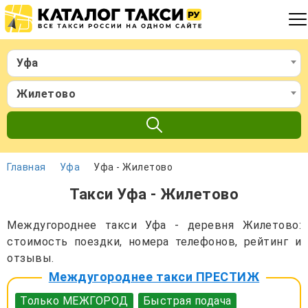
Уфа
Жилетово
Главная
Уфа
Уфа - Жилетово
Такси Уфа - Жилетово
Междугороднее такси Уфа - деревня Жилетово:
стоимость поездки, номера телефонов, рейтинг и
отзывы.
Междугороднее такси ПРЕСТИЖ
Только МЕЖГОРОД
Быстрая подача