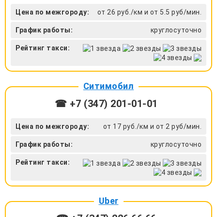
Цена по межгороду:
от 26 руб./км и от 5.5 руб/мин.
График работы:
круглосуточно
Рейтинг такси:
Ситимобил
☎ +7 (347) 201-01-01
Цена по межгороду:
от 17 руб./км и от 2 руб/мин.
График работы:
круглосуточно
Рейтинг такси:
Uber