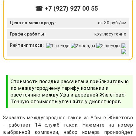
☎ +7 (927) 927 00 55
Цена по межгороду:
от 30 руб./км
График работы:
круглосуточно
Рейтинг такси:
Стоимость поездки рассчитана приблизительно
по междугороднему тарифу компании и
расстоянию между Уфа и деревней Жилетово.
Точную стоимость уточняйте у диспетчеров
Заказать междугороднее такси из Уфы в Жилетово
- работает 14 служб такси. Нажмите на номер
выбранной компании, набор номера произойдет