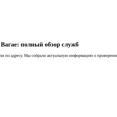
 Вагае: полный обзор служб
ли по адресу. Мы собрали актуальную информацию о проверенны