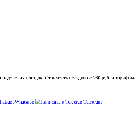
 недорогих поездок. Стоимость поездки от 260 руб. и тарифные
Whatsapp
Telegram