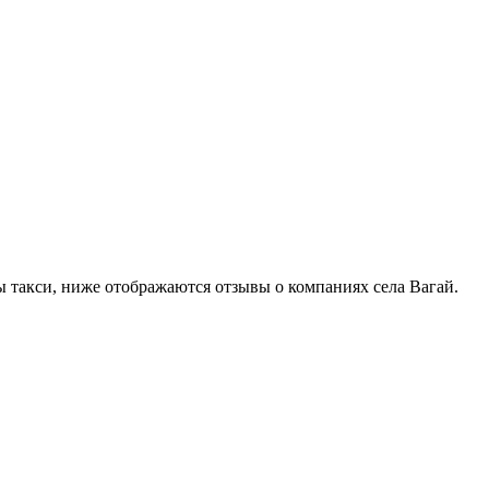
ы такси, ниже отображаются отзывы о компаниях села Вагай.