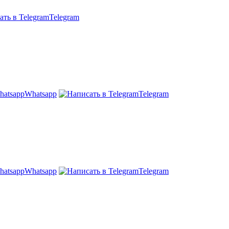
Telegram
Whatsapp
Telegram
Whatsapp
Telegram