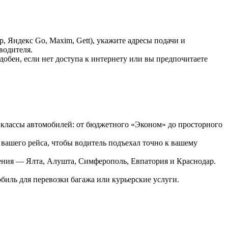
Яндекс Go, Maxim, Gett), укажите адресы подачи и
водителя.
добен, если нет доступа к интернету или вы предпочитаете
се классы автомобилей: от бюджетного «Эконом» до просторного
вашего рейса, чтобы водитель подъехал точно к вашему
ления — Ялта, Алушта, Симферополь, Евпатория и Краснодар.
биль для перевозки багажа или курьерские услуги.