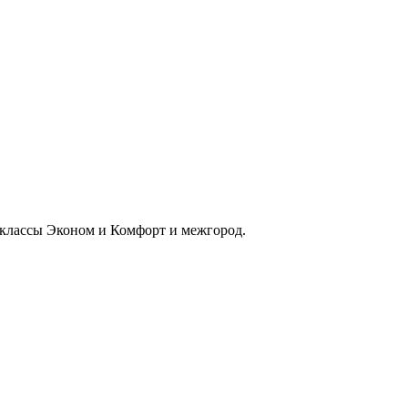
 классы Эконом и Комфорт и межгород.