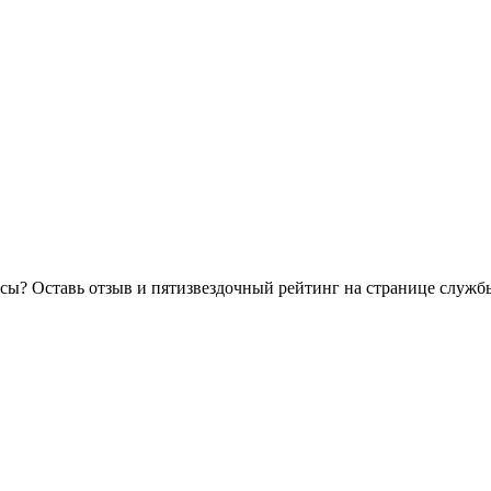
осы? Оставь отзыв и пятизвездочный рейтинг на странице служб