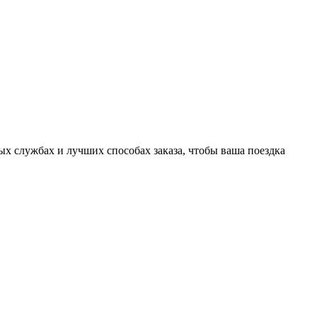
х службах и лучших способах заказа, чтобы ваша поездка