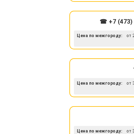
☎ +7 (473)
Цена по межгороду:
от 
Цена по межгороду:
от 
Цена по межгороду:
от 