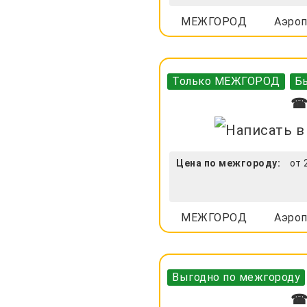
МЕЖГОРОД
Аэроп
Только МЕЖГОРОД
Бы
☎ 
Цена по межгороду:
от 
МЕЖГОРОД
Аэроп
Выгодно по межгороду
☎ 