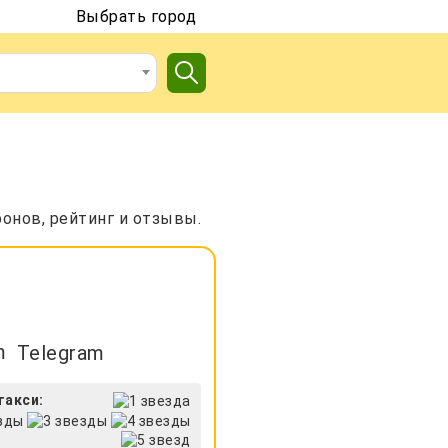
Выбрать город
онов, рейтинг и отзывы.
Telegram
такси: