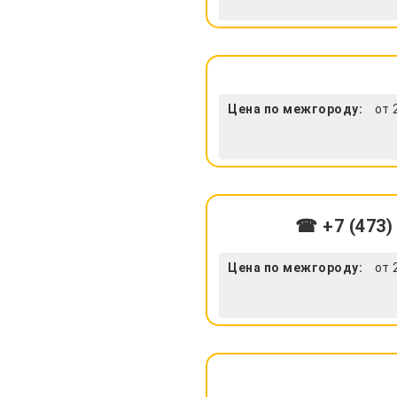
Цена по межгороду:
от 
☎ +7 (473)
Цена по межгороду:
от 