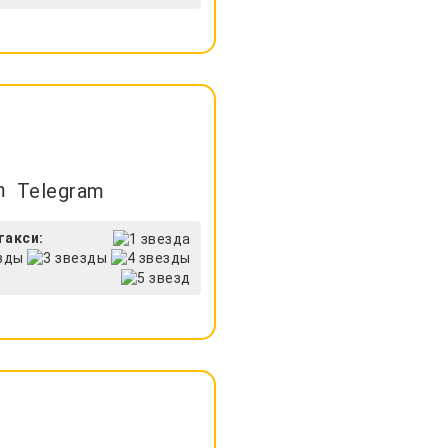
Telegram
такси: