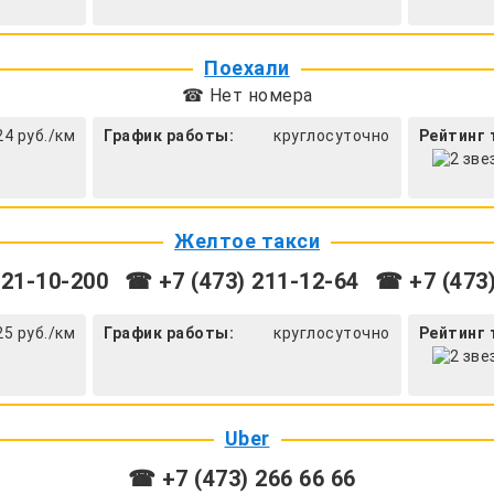
Поехали
☎ Нет номера
24 руб./км
График работы:
круглосуточно
Рейтинг 
Желтое такси
 21-10-200
☎ +7 (473) 211-12-64
☎ +7 (473)
25 руб./км
График работы:
круглосуточно
Рейтинг 
Uber
☎ +7 (473) 266 66 66