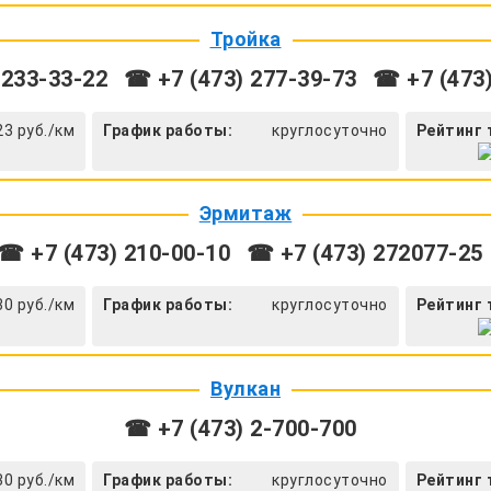
Тройка
 233-33-22
☎ +7 (473) 277-39-73
☎ +7 (473)
23 руб./км
График работы:
круглосуточно
Рейтинг 
Эрмитаж
☎ +7 (473) 210-00-10
☎ +7 (473) 272077-25
30 руб./км
График работы:
круглосуточно
Рейтинг 
Вулкан
☎ +7 (473) 2-700-700
30 руб./км
График работы:
круглосуточно
Рейтинг 