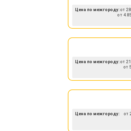
Цена по межгороду:
от 28
от 4.8
Цена по межгороду:
от 21
от 
Цена по межгороду:
от 