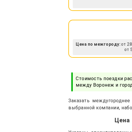
Цена по межгороду:
от 28
от 
Стоимость поездки ра
между Воронеж и город
Заказать междугороднее
выбранной компании, набо
Цена 