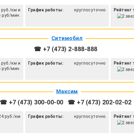
 руб./км и
График работы:
круглосуточно
Рейтинг 
5 руб/мин.
Ситимобил
☎ +7 (473) 2-888-888
 руб./км и
График работы:
круглосуточно
Рейтинг 
5 руб/мин.
Максим
☎ +7 (473) 300-00-00
☎ +7 (473) 202-02-02
24 руб./км
График работы:
круглосуточно
Рейтинг 