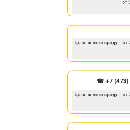
от 
Цена по межгороду:
от 
☎ +7 (473)
Цена по межгороду:
от 