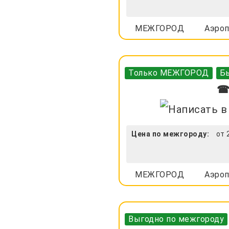
МЕЖГОРОД
Аэроп
Только МЕЖГОРОД
Бы
☎ 
Цена по межгороду:
от 
МЕЖГОРОД
Аэроп
Выгодно по межгороду