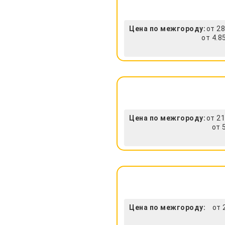
Цена по межгороду:
от 28
от 4.8
Цена по межгороду:
от 21
от 
Цена по межгороду:
от 