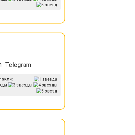
Telegram
такси: