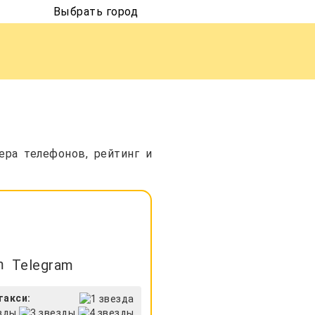
Выбрать город
ера телефонов, рейтинг и
Telegram
такси: