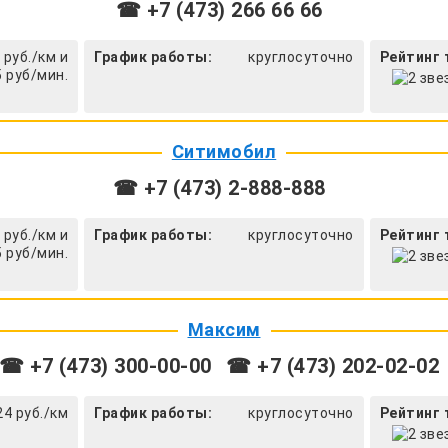
☎ +7 (473) 266 66 66
 руб./км и
График работы:
круглосуточно
Рейтинг 
5 руб/мин.
Ситимобил
☎ +7 (473) 2-888-888
 руб./км и
График работы:
круглосуточно
Рейтинг 
5 руб/мин.
Максим
☎ +7 (473) 300-00-00
☎ +7 (473) 202-02-02
24 руб./км
График работы:
круглосуточно
Рейтинг 