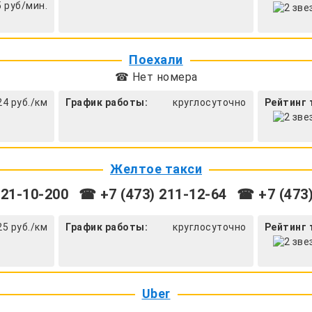
5 руб/мин.
Поехали
☎ Нет номера
24 руб./км
График работы:
круглосуточно
Рейтинг 
Желтое такси
 21-10-200
☎ +7 (473) 211-12-64
☎ +7 (473)
25 руб./км
График работы:
круглосуточно
Рейтинг 
Uber