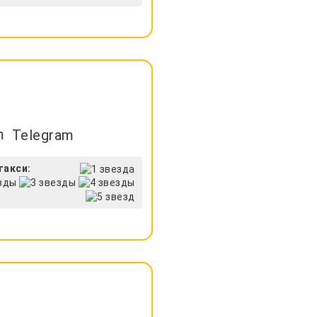
Telegram
такси: