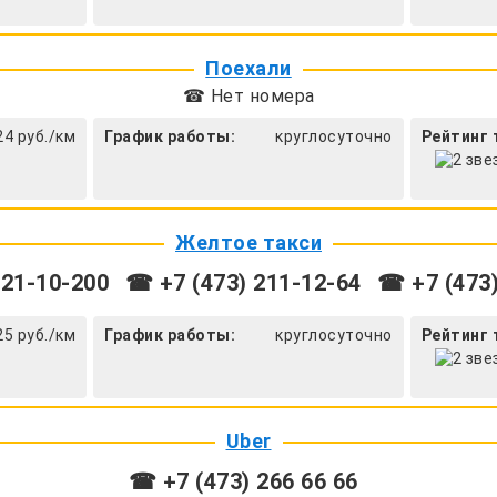
Поехали
☎ Нет номера
24 руб./км
График работы:
круглосуточно
Рейтинг 
Желтое такси
 21-10-200
☎ +7 (473) 211-12-64
☎ +7 (473)
25 руб./км
График работы:
круглосуточно
Рейтинг 
Uber
☎ +7 (473) 266 66 66