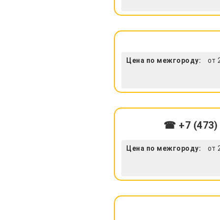
Цена по межгороду:
от 
☎ +7 (473)
Цена по межгороду:
от 