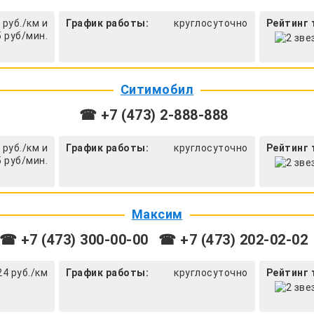
 руб./км и
График работы:
круглосуточно
Рейтинг 
5 руб/мин.
Ситимобил
☎ +7 (473) 2-888-888
 руб./км и
График работы:
круглосуточно
Рейтинг 
5 руб/мин.
Максим
☎ +7 (473) 300-00-00
☎ +7 (473) 202-02-02
24 руб./км
График работы:
круглосуточно
Рейтинг 