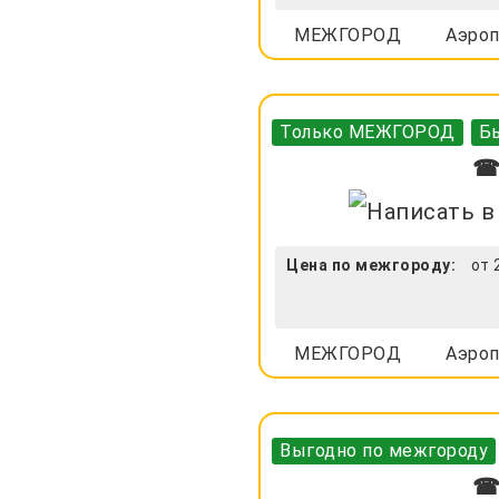
МЕЖГОРОД
Аэроп
Только МЕЖГОРОД
Бы
☎ 
Цена по межгороду:
от 
МЕЖГОРОД
Аэроп
Выгодно по межгороду
☎ 