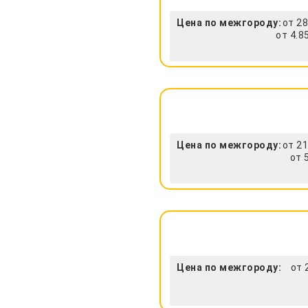
Цена по межгороду:
от 28
от 4.8
Цена по межгороду:
от 21
от 
Цена по межгороду:
от 