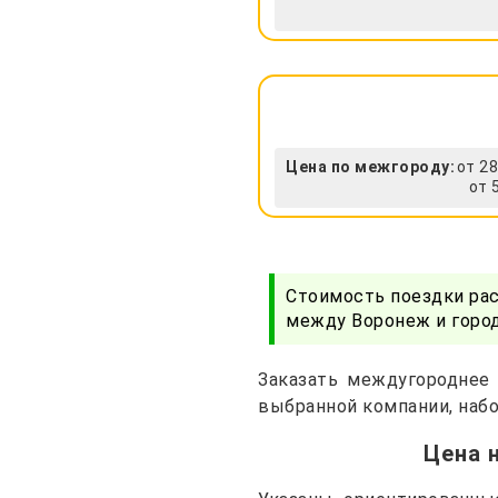
Цена по межгороду:
от 28
от 
Стоимость поездки ра
между Воронеж и город
Заказать междугороднее 
выбранной компании, набо
Цена 