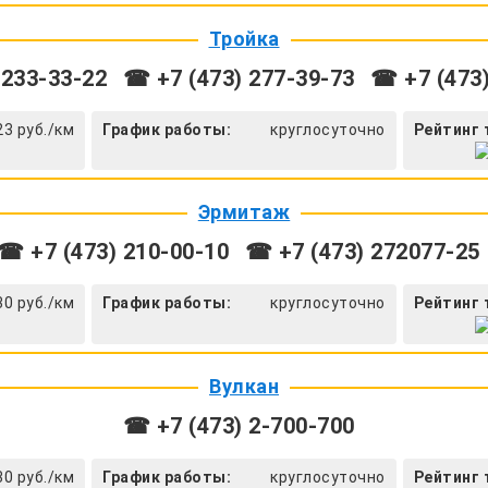
Тройка
 233-33-22
☎ +7 (473) 277-39-73
☎ +7 (473)
23 руб./км
График работы:
круглосуточно
Рейтинг 
Эрмитаж
☎ +7 (473) 210-00-10
☎ +7 (473) 272077-25
30 руб./км
График работы:
круглосуточно
Рейтинг 
Вулкан
☎ +7 (473) 2-700-700
30 руб./км
График работы:
круглосуточно
Рейтинг 