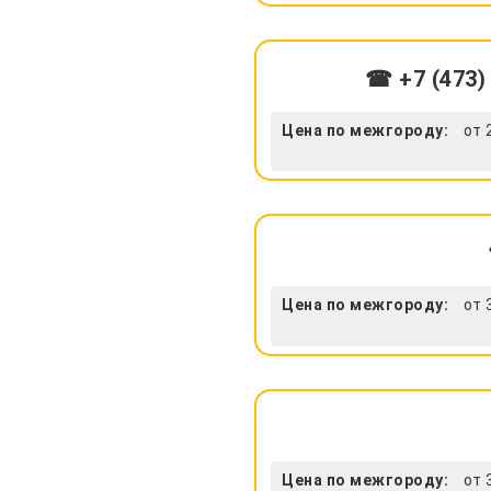
☎ +7 (473)
Цена по межгороду:
от 
Цена по межгороду:
от 
Цена по межгороду:
от 