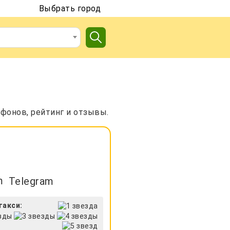
Выбрать город
фонов, рейтинг и отзывы.
Telegram
такси: