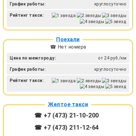
График работы:
круглосуточно
Рейтинг такси:
Поехали
☎ Нет номера
Цена по межгороду:
от 24 руб./км
График работы:
круглосуточно
Рейтинг такси:
Желтое такси
☎ +7 (473) 21-10-200
☎ +7 (473) 211-12-64