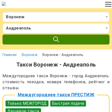
Воронеж
Андреаполь
Главная
Воронеж
Воронеж - Андреаполь
Такси Воронеж - Андреаполь
Междугороднее такси Воронеж - город Андреаполь:
стоимость поездки, номера телефонов, рейтинг и
отзывы.
Междугороднее такси ПРЕСТИЖ
Только МЕЖГОРОД
Быстрая подача
Дешевое такси