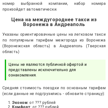
номер выбранной компании, набор номера
произойдет автоматически.
Цена на междугороднее такси из
Воронежа в Андреаполь
Указаны ориентировачные цены на легковом такси
по популярным тарифам межгорода из Воронежа
(Воронежская область) в Андреаполь (Тверская
область)
Цены не являются публичной офертой и
представлены исключительно для
ознакомления.
Средняя стоимость поездки по основным тарифам
(если данные не подгрузились - обновите страницу):
Эконом
: от ??? рублей
Комфорт
: от ??? рублей