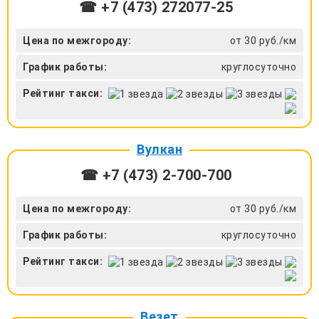
☎ +7 (473) 272077-25
Цена по межгороду:
от 30 руб./км
График работы:
круглосуточно
Рейтинг такси:
Вулкан
☎ +7 (473) 2-700-700
Цена по межгороду:
от 30 руб./км
График работы:
круглосуточно
Рейтинг такси:
Везет