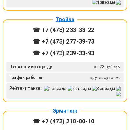
Тройка
☎ +7 (473) 233-33-22
☎ +7 (473) 277-39-73
☎ +7 (473) 239-33-93
Цена по межгороду:
от 23 руб./км
График работы:
круглосуточно
Рейтинг такси:
Эрмитаж
☎ +7 (473) 210-00-10