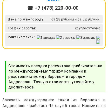
☎ +7 (473) 220-00-00
Цена по межгороду:
от 28 руб./км и от 5 руб/мин.
График работы:
круглосуточно
Рейтинг такси:
Стоимость поездки рассчитана приблизительно
по междугороднему тарифу компании и
расстоянию между Воронеж и городом
Андреаполь. Точную стоимость уточняйте у
диспетчеров
Заказать междугороднее такси из Воронежа в
Андреаполь - работает 15 служб такси. Нажмите на