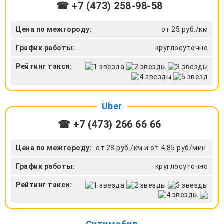
☎ +7 (473) 258-98-58
Цена по межгороду:
от 25 руб./км
График работы:
круглосуточно
Рейтинг такси:
Uber
☎ +7 (473) 266 66 66
Цена по межгороду:
от 28 руб./км и от 4.85 руб/мин.
График работы:
круглосуточно
Рейтинг такси: