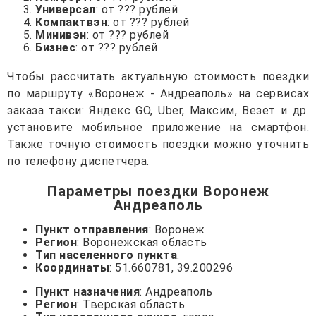
Универсал
: от ??? рублей
Компактвэн
: от ??? рублей
Минивэн
: от ??? рублей
Бизнес
: от ??? рублей
Чтобы рассчитать актуальную стоимость поездки
по маршруту «Воронеж - Андреаполь» на сервисах
заказа такси: Яндекс GO, Uber, Максим, Везет и др.
установите мобильное приложение на смартфон.
Также точную стоимость поездки можно уточнить
по телефону диспетчера.
Параметры поездки Воронеж
Андреаполь
Пункт отправления
: Воронеж
Регион
: Воронежская область
Тип населенного пункта
:
Координаты
: 51.660781, 39.200296
Пункт назначения
: Андреаполь
Регион
: Тверская область