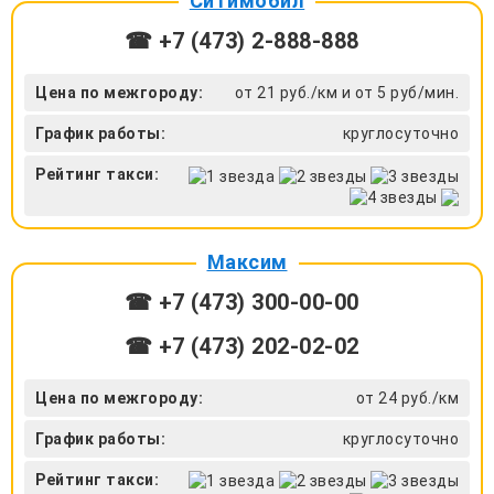
Ситимобил
☎ +7 (473) 2-888-888
Цена по межгороду:
от 21 руб./км и от 5 руб/мин.
График работы:
круглосуточно
Рейтинг такси:
Максим
☎ +7 (473) 300-00-00
☎ +7 (473) 202-02-02
Цена по межгороду:
от 24 руб./км
График работы:
круглосуточно
Рейтинг такси: