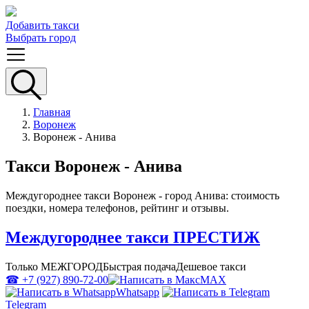
Добавить такси
Выбрать город
Главная
Воронеж
Воронеж - Анива
Такси Воронеж - Анива
Междугороднее такси Воронеж - город Анива: стоимость
поездки, номера телефонов, рейтинг и отзывы.
Междугороднее такси ПРЕСТИЖ
Только МЕЖГОРОД
Быстрая подача
Дешевое такси
☎ +7 (927) 890-72-00
MAX
Whatsapp
Telegram