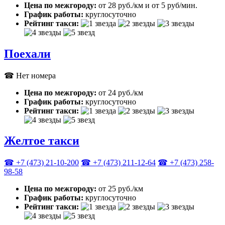
Цена по межгороду:
от 28 руб./км и от 5 руб/мин.
График работы:
круглосуточно
Рейтинг такси:
Поехали
☎ Нет номера
Цена по межгороду:
от 24 руб./км
График работы:
круглосуточно
Рейтинг такси:
Желтое такси
☎ +7 (473) 21-10-200
☎ +7 (473) 211-12-64
☎ +7 (473) 258-
98-58
Цена по межгороду:
от 25 руб./км
График работы:
круглосуточно
Рейтинг такси: