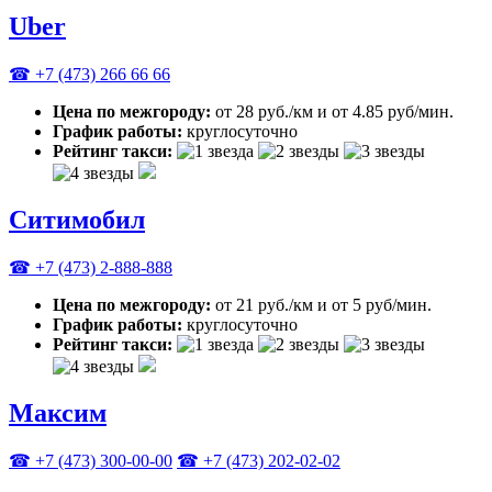
Uber
☎ +7 (473) 266 66 66
Цена по межгороду:
от 28 руб./км и от 4.85 руб/мин.
График работы:
круглосуточно
Рейтинг такси:
Ситимобил
☎ +7 (473) 2-888-888
Цена по межгороду:
от 21 руб./км и от 5 руб/мин.
График работы:
круглосуточно
Рейтинг такси:
Максим
☎ +7 (473) 300-00-00
☎ +7 (473) 202-02-02