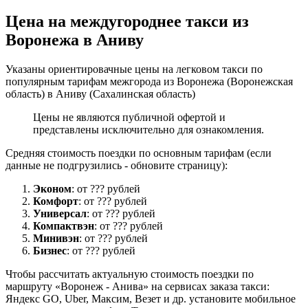
Цена на междугороднее такси из
Воронежа в Аниву
Указаны ориентировачные цены на легковом такси по
популярным тарифам межгорода из Воронежа (Воронежская
область) в Аниву (Сахалинская область)
Цены не являются публичной офертой и
представлены исключительно для ознакомления.
Средняя стоимость поездки по основным тарифам (если
данные не подгрузились - обновите страницу):
Эконом
: от ??? рублей
Комфорт
: от ??? рублей
Универсал
: от ??? рублей
Компактвэн
: от ??? рублей
Минивэн
: от ??? рублей
Бизнес
: от ??? рублей
Чтобы рассчитать актуальную стоимость поездки по
маршруту «Воронеж - Анива» на сервисах заказа такси:
Яндекс GO, Uber, Максим, Везет и др. установите мобильное