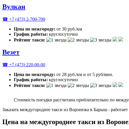
Вулкан
☎ +7 (473) 2-700-700
Цена по межгороду:
от 30 руб./км
График работы:
круглосуточно
Рейтинг такси:
Везет
☎ +7 (473) 220-00-00
Цена по межгороду:
от 28 руб./км и от 5 руб/мин.
График работы:
круглосуточно
Рейтинг такси:
Стоимость поездки рассчитана приблизительно по между
Заказать междугороднее такси из Воронежа в Барыш - работае
Цена на междугороднее такси из Ворон