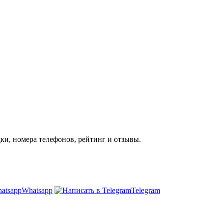
ки, номера телефонов, рейтинг и отзывы.
Whatsapp
Telegram