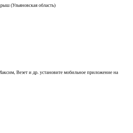
рыш (Ульяновская область)
Максим, Везет и др. установите мобильное приложение на