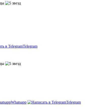
Telegram
Whatsapp
Telegram