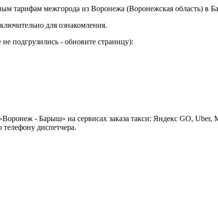
ым тарифам межгорода из Воронежа (Воронежская область) в Ба
ключительно для ознакомления.
не подгрузились - обновите страницу):
Воронеж - Барыш» на сервисах заказа такси: Яндекс GO, Uber, 
 телефону диспетчера.