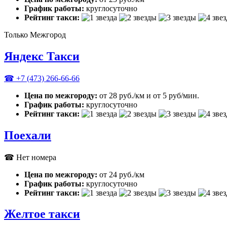
График работы:
круглосуточно
Рейтинг такси:
Только Межгород
Яндекс Такси
☎ +7 (473) 266-66-66
Цена по межгороду:
от 28 руб./км и от 5 руб/мин.
График работы:
круглосуточно
Рейтинг такси:
Поехали
☎ Нет номера
Цена по межгороду:
от 24 руб./км
График работы:
круглосуточно
Рейтинг такси:
Желтое такси