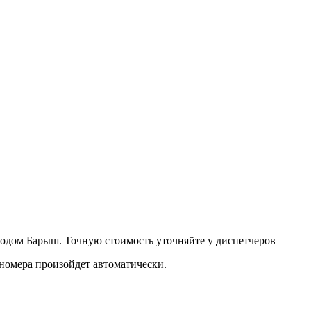
одом Барыш. Точную стоимость уточняйте у диспетчеров
 номера произойдет автоматически.