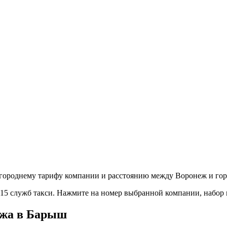
городнему тарифу компании и расстоянию между Воронеж и гор
т 15 служб такси. Нажмите на номер выбранной компании, набор
ежа в Барыш