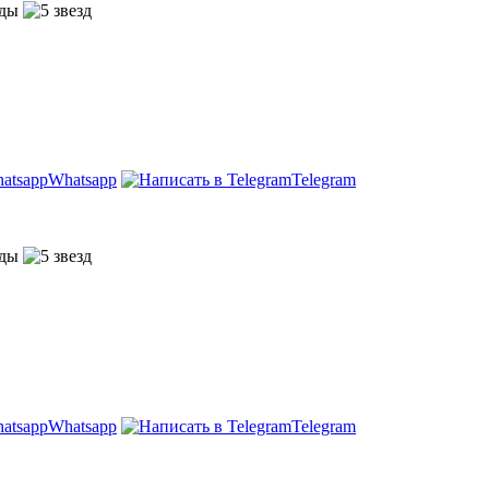
Whatsapp
Telegram
Whatsapp
Telegram