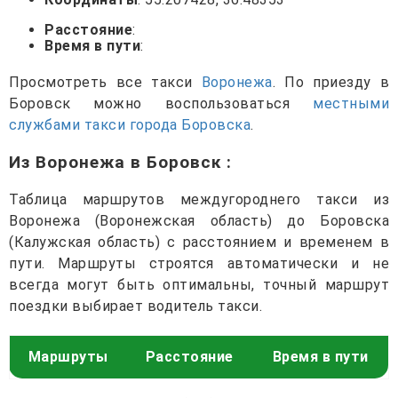
Расстояние
:
Время в пути
:
Просмотреть все такси
Воронежа
. По приезду в
Боровск можно воспользоваться
местными
службами такси города Боровска
.
Из Воронежа в Боровск
:
Таблица маршрутов междугороднего такси из
Воронежа (Воронежская область) до Боровска
(Калужская область) с расстоянием и временем в
пути. Маршруты строятся автоматически и не
всегда могут быть оптимальны, точный маршрут
поездки выбирает водитель такси.
Маршруты
Расстояние
Время в пути