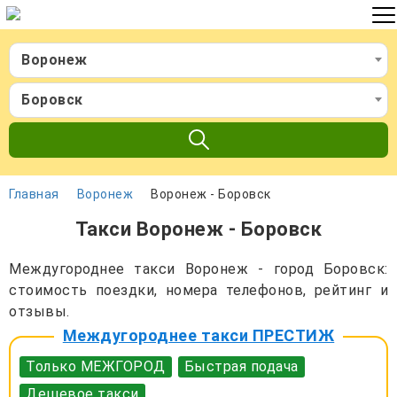
Воронеж
Боровск
Главная
Воронеж
Воронеж - Боровск
Такси Воронеж - Боровск
Междугороднее такси Воронеж - город Боровск:
стоимость поездки, номера телефонов, рейтинг и
отзывы.
Междугороднее такси ПРЕСТИЖ
Только МЕЖГОРОД
Быстрая подача
Дешевое такси