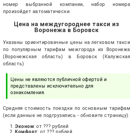
номер выбранной компании, набор номера
произойдет автоматически.
Цена на междугороднее такси из
Воронежа в Боровск
Указаны ориентировачные цены на легковом такси
по популярным тарифам межгорода из Воронежа
(Воронежская область) в Боровск (Калужская
область)
Цены не являются публичной офертой и
представлены исключительно для
ознакомления.
Средняя стоимость поездки по основным тарифам
(если данные не подгрузились - обновите страницу):
Эконом
: от ??? рублей
Комфорт
: от ??? рублей