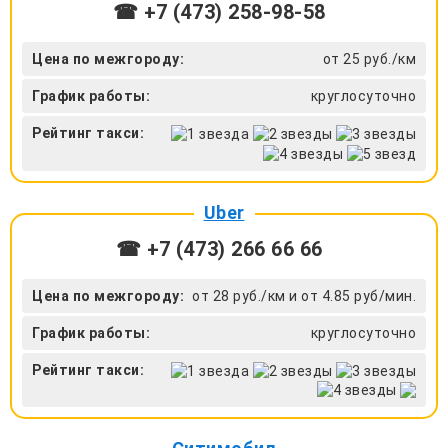
☎ +7 (473) 258-98-58
Цена по межгороду:
от 25 руб./км
График работы:
круглосуточно
Рейтинг такси:
Uber
☎ +7 (473) 266 66 66
Цена по межгороду:
от 28 руб./км и от 4.85 руб/мин.
График работы:
круглосуточно
Рейтинг такси: