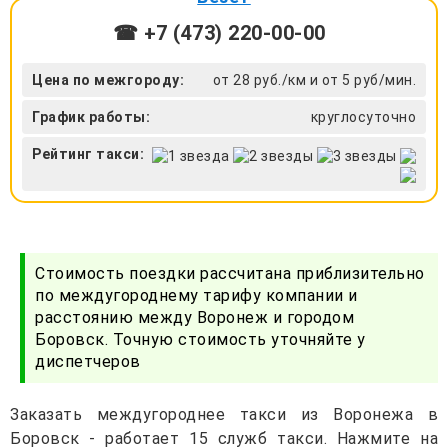
☎ +7 (473) 220-00-00
Цена по межгороду:
от 28 руб./км и от 5 руб/мин.
График работы:
круглосуточно
Рейтинг такси:
Стоимость поездки рассчитана приблизительно
по междугороднему тарифу компании и
расстоянию между Воронеж и городом
Боровск. Точную стоимость уточняйте у
диспетчеров
Заказать междугороднее такси из Воронежа в
Боровск - работает 15 служб такси. Нажмите на