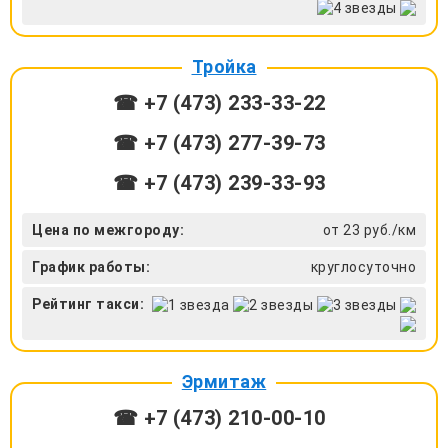
Тройка
☎ +7 (473) 233-33-22
☎ +7 (473) 277-39-73
☎ +7 (473) 239-33-93
Цена по межгороду:
от 23 руб./км
График работы:
круглосуточно
Рейтинг такси:
Эрмитаж
☎ +7 (473) 210-00-10