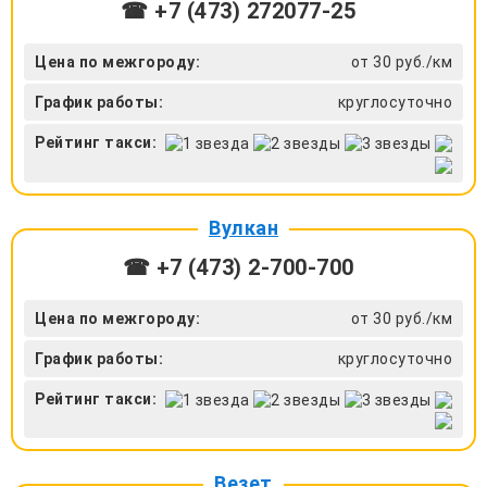
☎ +7 (473) 272077-25
Цена по межгороду:
от 30 руб./км
График работы:
круглосуточно
Рейтинг такси:
Вулкан
☎ +7 (473) 2-700-700
Цена по межгороду:
от 30 руб./км
График работы:
круглосуточно
Рейтинг такси:
Везет