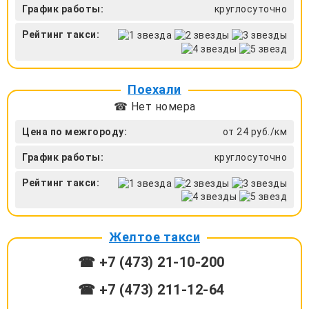
График работы:
круглосуточно
Рейтинг такси:
Поехали
☎ Нет номера
Цена по межгороду:
от 24 руб./км
График работы:
круглосуточно
Рейтинг такси:
Желтое такси
☎ +7 (473) 21-10-200
☎ +7 (473) 211-12-64