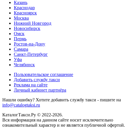
Казань
Краснодар
Красноярск
Москва
Нижний Новгород
Новосибирск
Омск
Пермь
Ростов-на-Дону
Самара
Санкт-Петербург
Уфа
Челябинск
Пользовательское соглашение
Добавить службу такси
Реклама на сайте
Личный кабинет партнёра
Нашли ошибку? Хотите добавить службу такси - пишите на
info@catalogtaksi.ru
КаталогТакси.Ру © 2022-2026.
Вся информация на данном сайте носит исключительно
ознакомительный характер и не является публичной офертой.