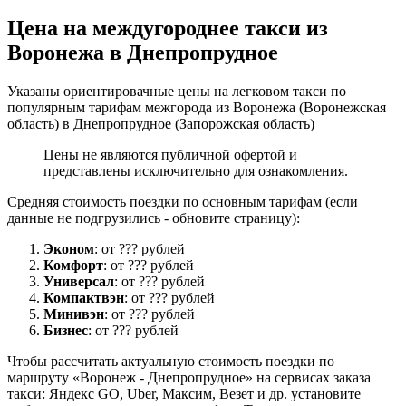
Цена на междугороднее такси из
Воронежа в Днепропрудное
Указаны ориентировачные цены на легковом такси по
популярным тарифам межгорода из Воронежа (Воронежская
область) в Днепропрудное (Запорожская область)
Цены не являются публичной офертой и
представлены исключительно для ознакомления.
Средняя стоимость поездки по основным тарифам (если
данные не подгрузились - обновите страницу):
Эконом
: от ??? рублей
Комфорт
: от ??? рублей
Универсал
: от ??? рублей
Компактвэн
: от ??? рублей
Минивэн
: от ??? рублей
Бизнес
: от ??? рублей
Чтобы рассчитать актуальную стоимость поездки по
маршруту «Воронеж - Днепропрудное» на сервисах заказа
такси: Яндекс GO, Uber, Максим, Везет и др. установите