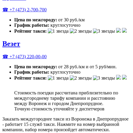
☎ +7 (473) 2-700-700
Цена по межгороду:
от 30 руб./км
График работы:
круглосуточно
Рейтинг такси:
Везет
☎ +7 (473) 220-00-00
Цена по межгороду:
от 28 руб./км и от 5 руб/мин.
График работы:
круглосуточно
Рейтинг такси:
Стоимость поездки рассчитана приблизительно по
междугороднему тарифу компании и расстоянию
между Воронеж и городом Днепропрудное.
Точную стоимость уточняйте у диспетчеров
Заказать междугороднее такси из Воронежа в Днепропрудное
- работает 15 служб такси. Нажмите на номер выбранной
компании, набор номера произойдет автоматически.