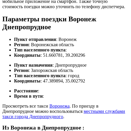
мобильное приложение на смартфон. Также точную
стоимость поездки можно уточнить по телефону диспетчера.
Параметры поездки Воронеж
Днепропрудное
Пункт отправления
: Воронеж
Регион
: Воронежская область
Тип населенного пункта
:
Координаты
: 51.660781, 39.200296
Пункт назначения
: Днепропрудное
Регион
: Запорожская область
Тип населенного пункта
: город
Координаты
: 47.389894, 35.002792
Расстояние
:
Время в пути
:
Просмотреть все такси
Воронежа
. По приезду в
Днепропрудное можно воспользоваться
местными службами
такси города Днепропрудного
.
Из Воронежа в Днепропрудное
: