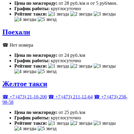
Цена по межгороду:
от 28 руб./км и от 5 руб/мин.
График работы:
круглосуточно
Рейтинг такси:
Поехали
☎ Нет номера
Цена по межгороду:
от 24 руб./км
График работы:
круглосуточно
Рейтинг такси:
Желтое такси
☎ +7 (473) 21-10-200
☎ +7 (473) 211-12-64
☎ +7 (473) 258-
98-58
Цена по межгороду:
от 25 руб./км
График работы:
круглосуточно
Рейтинг такси: