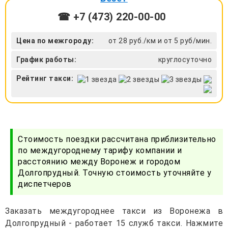
☎ +7 (473) 220-00-00
Цена по межгороду:
от 28 руб./км и от 5 руб/мин.
График работы:
круглосуточно
Рейтинг такси:
Стоимость поездки рассчитана приблизительно
по междугороднему тарифу компании и
расстоянию между Воронеж и городом
Долгопрудный. Точную стоимость уточняйте у
диспетчеров
Заказать междугороднее такси из Воронежа в
Долгопрудный - работает 15 служб такси. Нажмите