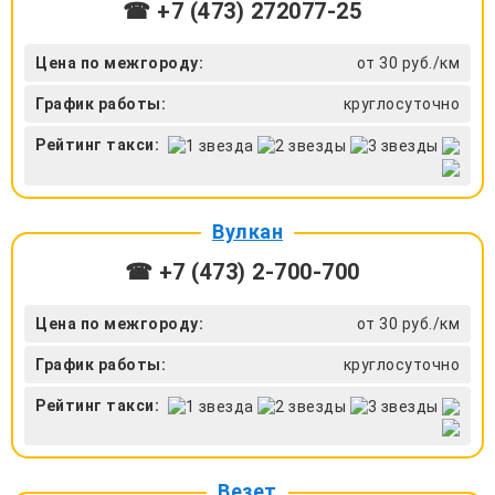
☎ +7 (473) 272077-25
Цена по межгороду:
от 30 руб./км
График работы:
круглосуточно
Рейтинг такси:
Вулкан
☎ +7 (473) 2-700-700
Цена по межгороду:
от 30 руб./км
График работы:
круглосуточно
Рейтинг такси:
Везет