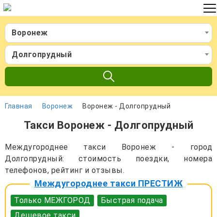
Воронеж
Долгопрудный
Главная
Воронеж
Воронеж - Долгопрудный
Такси Воронеж - Долгопрудный
Междугороднее такси Воронеж - город
Долгопрудный: стоимость поездки, номера
телефонов, рейтинг и отзывы.
Междугороднее такси ПРЕСТИЖ
Только МЕЖГОРОД
Быстрая подача
Дешевое такси