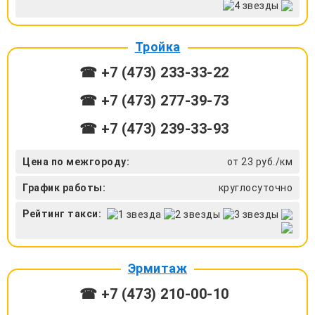
Тройка
☎ +7 (473) 233-33-22
☎ +7 (473) 277-39-73
☎ +7 (473) 239-33-93
Цена по межгороду:
от 23 руб./км
График работы:
круглосуточно
Рейтинг такси:
Эрмитаж
☎ +7 (473) 210-00-10