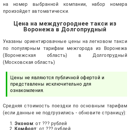
на номер выбранной компании, набор номера
произойдет автоматически.
Цена на междугороднее такси из
Воронежа в Долгопрудный
Указаны ориентировачные цены на легковом такси
по популярным тарифам межгорода из Воронежа
(Воронежская область) в Долгопрудный
(Московская область)
Цены не являются публичной офертой и
представлены исключительно для
ознакомления.
Средняя стоимость поездки по основным тарифам
(если данные не подгрузились - обновите страницу):
Эконом
: от ??? рублей
Комфорт
: от ??? рублей