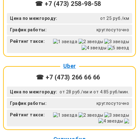
☎ +7 (473) 258-98-58
Цена по межгороду:
от 25 руб./км
График работы:
круглосуточно
Рейтинг такси:
Uber
☎ +7 (473) 266 66 66
Цена по межгороду:
от 28 руб./км и от 4.85 руб/мин.
График работы:
круглосуточно
Рейтинг такси: