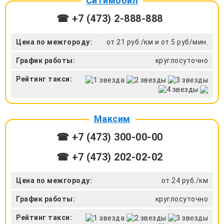
Ситимобил
☎ +7 (473) 2-888-888
Цена по межгороду:
от 21 руб./км и от 5 руб/мин.
График работы:
круглосуточно
Рейтинг такси:
Максим
☎ +7 (473) 300-00-00
☎ +7 (473) 202-02-02
Цена по межгороду:
от 24 руб./км
График работы:
круглосуточно
Рейтинг такси: