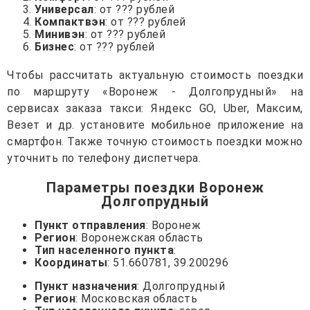
Универсал
: от ??? рублей
Компактвэн
: от ??? рублей
Минивэн
: от ??? рублей
Бизнес
: от ??? рублей
Чтобы рассчитать актуальную стоимость поездки
по маршруту «Воронеж - Долгопрудный» на
сервисах заказа такси: Яндекс GO, Uber, Максим,
Везет и др. установите мобильное приложение на
смартфон. Также точную стоимость поездки можно
уточнить по телефону диспетчера.
Параметры поездки Воронеж
Долгопрудный
Пункт отправления
: Воронеж
Регион
: Воронежская область
Тип населенного пункта
:
Координаты
: 51.660781, 39.200296
Пункт назначения
: Долгопрудный
Регион
: Московская область