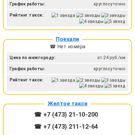
График работы:
круглосуточно
Рейтинг такси:
Поехали
☎ Нет номера
Цена по межгороду:
от 24 руб./км
График работы:
круглосуточно
Рейтинг такси:
Желтое такси
☎ +7 (473) 21-10-200
☎ +7 (473) 211-12-64