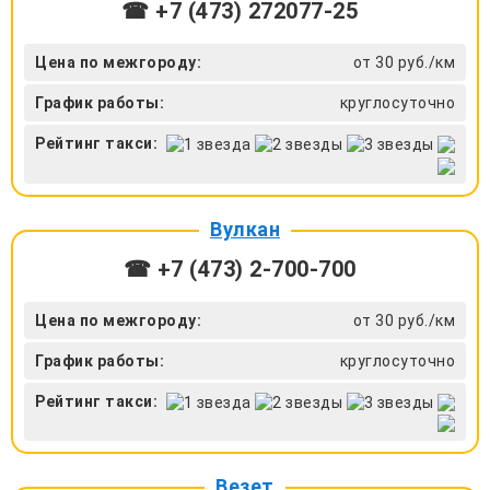
☎ +7 (473) 272077-25
Цена по межгороду:
от 30 руб./км
График работы:
круглосуточно
Рейтинг такси:
Вулкан
☎ +7 (473) 2-700-700
Цена по межгороду:
от 30 руб./км
График работы:
круглосуточно
Рейтинг такси:
Везет