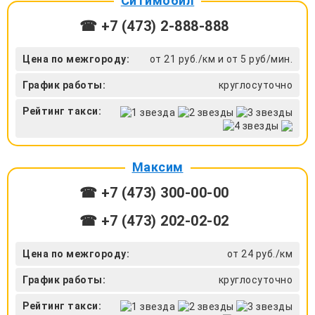
Ситимобил
☎ +7 (473) 2-888-888
Цена по межгороду:
от 21 руб./км и от 5 руб/мин.
График работы:
круглосуточно
Рейтинг такси:
Максим
☎ +7 (473) 300-00-00
☎ +7 (473) 202-02-02
Цена по межгороду:
от 24 руб./км
График работы:
круглосуточно
Рейтинг такси: