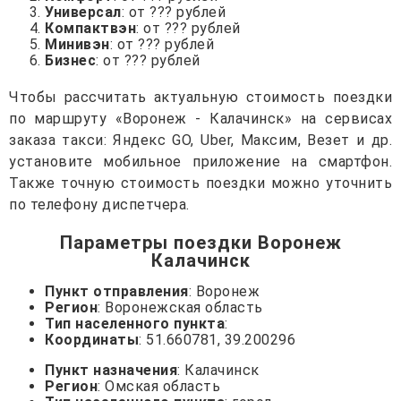
Универсал
: от ??? рублей
Компактвэн
: от ??? рублей
Минивэн
: от ??? рублей
Бизнес
: от ??? рублей
Чтобы рассчитать актуальную стоимость поездки
по маршруту «Воронеж - Калачинск» на сервисах
заказа такси: Яндекс GO, Uber, Максим, Везет и др.
установите мобильное приложение на смартфон.
Также точную стоимость поездки можно уточнить
по телефону диспетчера.
Параметры поездки Воронеж
Калачинск
Пункт отправления
: Воронеж
Регион
: Воронежская область
Тип населенного пункта
:
Координаты
: 51.660781, 39.200296
Пункт назначения
: Калачинск
Регион
: Омская область