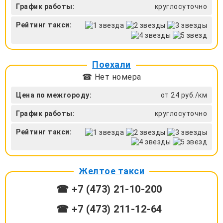
График работы:
круглосуточно
Рейтинг такси:
Поехали
☎ Нет номера
Цена по межгороду:
от 24 руб./км
График работы:
круглосуточно
Рейтинг такси:
Желтое такси
☎ +7 (473) 21-10-200
☎ +7 (473) 211-12-64