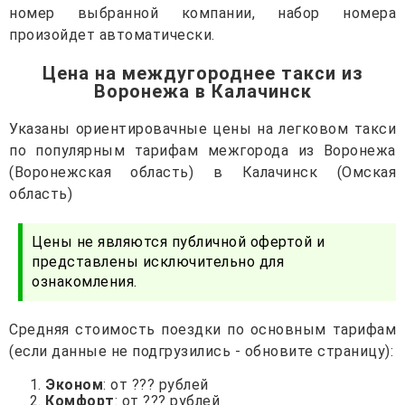
номер выбранной компании, набор номера
произойдет автоматически.
Цена на междугороднее такси из
Воронежа в Калачинск
Указаны ориентировачные цены на легковом такси
по популярным тарифам межгорода из Воронежа
(Воронежская область) в Калачинск (Омская
область)
Цены не являются публичной офертой и
представлены исключительно для
ознакомления.
Средняя стоимость поездки по основным тарифам
(если данные не подгрузились - обновите страницу):
Эконом
: от ??? рублей
Комфорт
: от ??? рублей