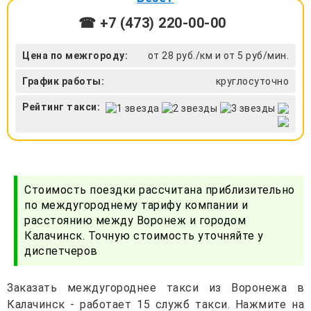
☎ +7 (473) 220-00-00
Цена по межгороду:
от 28 руб./км и от 5 руб/мин.
График работы:
круглосуточно
Рейтинг такси:
Стоимость поездки рассчитана приблизительно
по междугороднему тарифу компании и
расстоянию между Воронеж и городом
Калачинск. Точную стоимость уточняйте у
диспетчеров
Заказать междугороднее такси из Воронежа в
Калачинск - работает 15 служб такси. Нажмите на