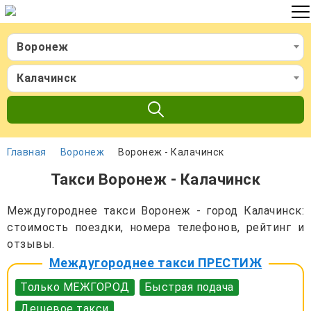
Воронеж
Калачинск
Главная
Воронеж
Воронеж - Калачинск
Такси Воронеж - Калачинск
Междугороднее такси Воронеж - город Калачинск:
стоимость поездки, номера телефонов, рейтинг и
отзывы.
Междугороднее такси ПРЕСТИЖ
Только МЕЖГОРОД
Быстрая подача
Дешевое такси