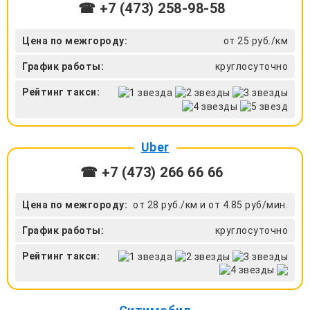
☎ +7 (473) 258-98-58
Цена по межгороду:
от 25 руб./км
График работы:
круглосуточно
Рейтинг такси:
Uber
☎ +7 (473) 266 66 66
Цена по межгороду:
от 28 руб./км и от 4.85 руб/мин.
График работы:
круглосуточно
Рейтинг такси: