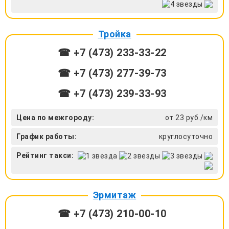
Тройка
☎ +7 (473) 233-33-22
☎ +7 (473) 277-39-73
☎ +7 (473) 239-33-93
Цена по межгороду:
от 23 руб./км
График работы:
круглосуточно
Рейтинг такси:
Эрмитаж
☎ +7 (473) 210-00-10