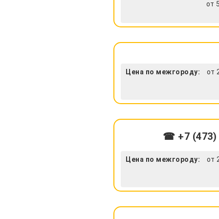
от 
Цена по межгороду:
от 
☎ +7 (473)
Цена по межгороду:
от 