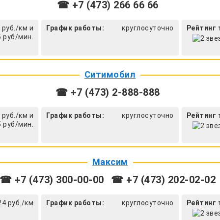
☎ +7 (473) 266 66 66
 руб./км и
График работы:
круглосуточно
Рейтинг 
5 руб/мин.
Ситимобил
☎ +7 (473) 2-888-888
 руб./км и
График работы:
круглосуточно
Рейтинг 
5 руб/мин.
Максим
☎ +7 (473) 300-00-00
☎ +7 (473) 202-02-02
24 руб./км
График работы:
круглосуточно
Рейтинг 