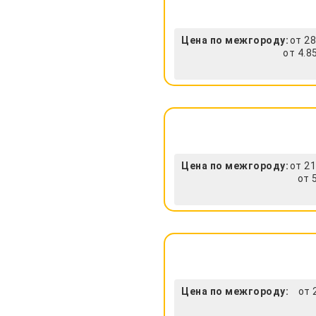
Цена по межгороду:
от 28
от 4.8
Цена по межгороду:
от 21
от 
Цена по межгороду:
от 