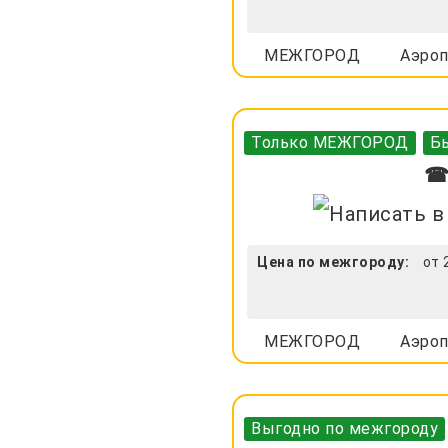
МЕЖГОРОД
Аэроп
Только МЕЖГОРОД
Бы
☎ 
Цена по межгороду:
от 
МЕЖГОРОД
Аэроп
Выгодно по межгороду