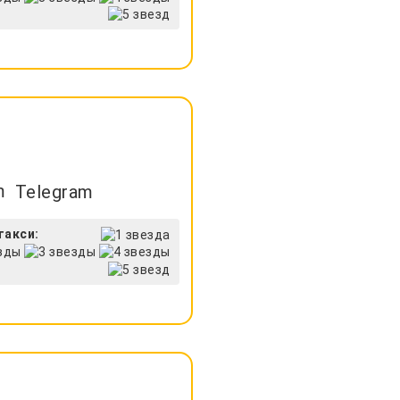
Telegram
такси: