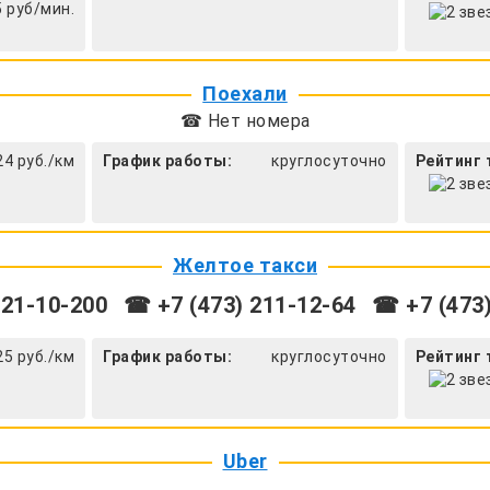
5 руб/мин.
Поехали
☎ Нет номера
24 руб./км
График работы:
круглосуточно
Рейтинг 
Желтое такси
 21-10-200
☎ +7 (473) 211-12-64
☎ +7 (473)
25 руб./км
График работы:
круглосуточно
Рейтинг 
Uber