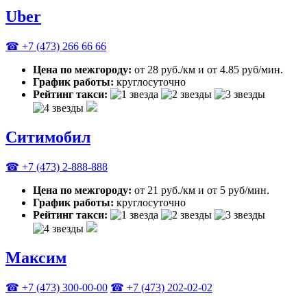
Uber
☎ +7 (473) 266 66 66
Цена по межгороду:
от 28 руб./км и от 4.85 руб/мин.
График работы:
круглосуточно
Рейтинг такси:
Ситимобил
☎ +7 (473) 2-888-888
Цена по межгороду:
от 21 руб./км и от 5 руб/мин.
График работы:
круглосуточно
Рейтинг такси:
Максим
☎ +7 (473) 300-00-00
☎ +7 (473) 202-02-02