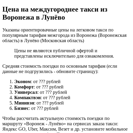
Цена на междугороднее такси из
Воронежа в Лунёво
Указаны ориентировачные цены на легковом такси по
популярным тарифам межгорода из Воронежа (Воронежская
область) в Лунёво (Московская область)
Цены не являются публичной офертой и
представлены исключительно для ознакомления.
Средняя стоимость поездки по основным тарифам (если
данные не подгрузились - обновите страницу):
Эконом
: от ??? рублей
Комфорт
: от ??? рублей
Универсал
: от ??? рублей
Компактвэн
: от ??? рублей
Минивэн
: от ??? рублей
Бизнес
: от ??? рублей
Чтобы рассчитать актуальную стоимость поездки по
маршруту «Воронеж - Лунёво» на сервисах заказа такси:
Яндекс GO, Uber, Максим, Везет и др. установите мобильное