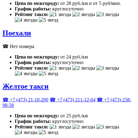
Цена по межгороду:
от 28 руб./км и от 5 руб/мин.
График работы:
круглосуточно
Рейтинг такси:
Поехали
☎ Нет номера
Цена по межгороду:
от 24 руб./км
График работы:
круглосуточно
Рейтинг такси:
Желтое такси
☎ +7 (473) 21-10-200
☎ +7 (473) 211-12-64
☎ +7 (473) 258-
98-58
Цена по межгороду:
от 25 руб./км
График работы:
круглосуточно
Рейтинг такси: