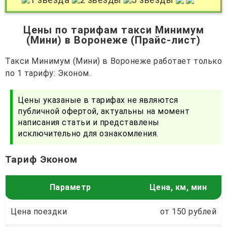
Цены по тарифам такси Минимум
(Мини) в Воронеже (Прайс-лист)
Такси Минимум (Мини) в Воронеже работает только
по 1 тарифу: Эконом.
Цены указаные в тарифах не являются
публичной офертой, актуальны на момент
написания статьи и представлены
исключительно для ознакомления.
Тариф Эконом
Параметр
Цена, км, мин
Цена поездки
от 150 рублей