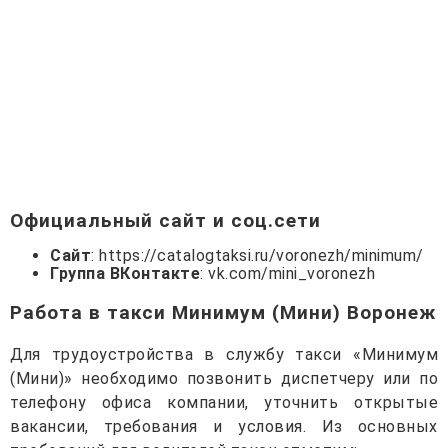
Официальный сайт и соц.сети
Сайт
: https://catalogtaksi.ru/voronezh/minimum/
Группа ВКонтакте
:
vk.com/mini_voronezh
Работа в такси Минимум (Мини) Воронеж
Для трудоустройства в службу такси «Минимум
(Мини)» необходимо позвонить диспетчеру или по
телефону офиса компании, уточнить открытые
вакансии, требования и условия. Из основных