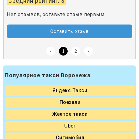
Средний рейтинг: 3
Нет отзывов, оставьте отзыв первым.
Оставить отзыв
‹
1
2
›
Популярное такси Воронежа
Яндекс Такси
Поехали
Желтое такси
Uber
Ситимобил