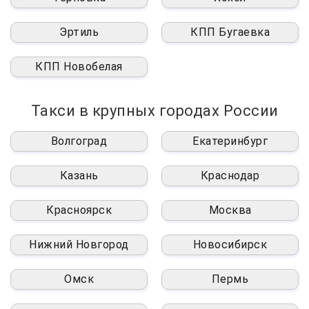
Эртиль
КПП Бугаевка
КПП Новобелая
Такси в крупных городах России
Волгоград
Екатеринбург
Казань
Краснодар
Красноярск
Москва
Нижний Новгород
Новосибирск
Омск
Пермь