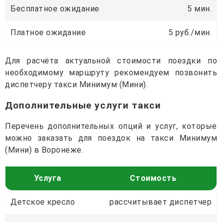
Бесплатное ожидание
5 мин.
Платное ожидание
5 руб./мин.
Для расчёта актуальной стоимости поездки по
необходимому маршруту рекомендуем позвонить
диспетчеру такси Минимум (Мини).
Дополнительные услуги такси
Перечень дополнительных опций и услуг, которые
можно заказать для поездок на такси Минимум
(Мини) в Воронеже.
Услуга
Стоимость
Детское кресло
рассчитывает диспетчер