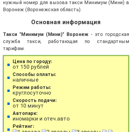
нужный номер для вызова такси Минимум (Мини) в
Воронеж (Воронежская область).
Основная информация
Такси "Минимум (Мини)" Воронеж
- это городская
служба такси, работающая по стандартным
тарифам.
Цена по городу:
от 150 рублей
Способы оплаты:
наличные
Режим работы:
круглосуточно
Скорость подачи:
от 10 минут
Автопарк:
иномарки и отеч.авто
Рейтинг: