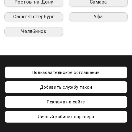
Ростов-на-Дону
Самара
Санкт-Петербург
Уфа
Челябинск
Пользовательское соглашение
Добавить службу такси
Реклама на сайте
Личный кабинет партнёра