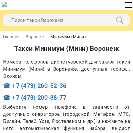
Главная
Воронеж
Минимум (Мини)
Такси Минимум (Мини) Воронеж
Номера телефонов диспетчерской для заказа такси
Минимум (Мини) в Воронеже, доступные тарифы:
Эконом.
☎ +7 (473) 260-52-36
☎ +7 (473) 200-88-77
Выберите номер телефона в завимости от
доступных операторов (городской, Мегафон, МТС,
Билайн, Теле2, Yota, Ростелеком и др.) и нажмите на
него, автоматическая функция набора, выдаст