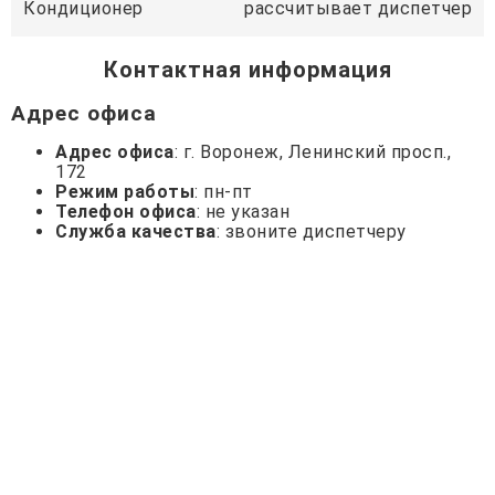
Кондиционер
рассчитывает диспетчер
Контактная информация
Адрес офиса
Адрес офиса
: г. Воронеж, Ленинский просп.,
172
Режим работы
: пн-пт
Телефон офиса
: не указан
Служба качества
: звоните диспетчеру