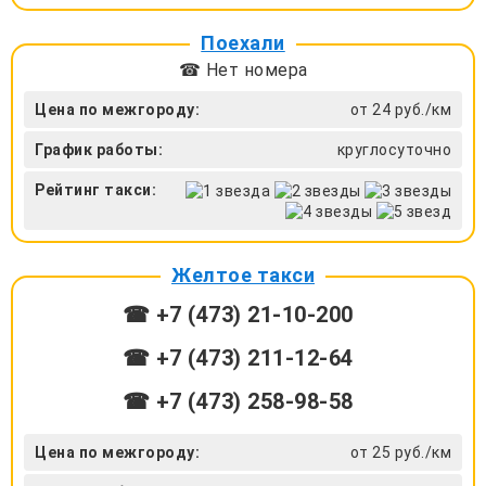
Поехали
☎ Нет номера
Цена по межгороду:
от 24 руб./км
График работы:
круглосуточно
Рейтинг такси:
Желтое такси
☎ +7 (473) 21-10-200
☎ +7 (473) 211-12-64
☎ +7 (473) 258-98-58
Цена по межгороду:
от 25 руб./км