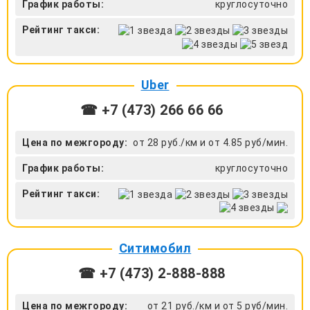
График работы:
круглосуточно
Рейтинг такси:
Uber
☎ +7 (473) 266 66 66
Цена по межгороду:
от 28 руб./км и от 4.85 руб/мин.
График работы:
круглосуточно
Рейтинг такси:
Ситимобил
☎ +7 (473) 2-888-888
Цена по межгороду:
от 21 руб./км и от 5 руб/мин.