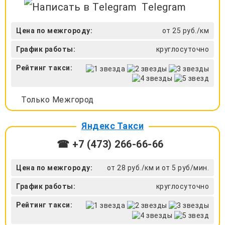
Telegram
Цена по межгороду:
от 25 руб./км
График работы:
круглосуточно
Рейтинг такси:
Только Межгород
Яндекс Такси
☎ +7 (473) 266-66-66
Цена по межгороду:
от 28 руб./км и от 5 руб/мин.
График работы:
круглосуточно
Рейтинг такси: