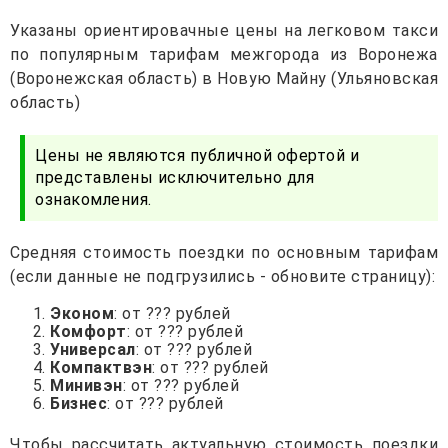
Указаны ориентировачные цены на легковом такси
по популярным тарифам межгорода из Воронежа
(Воронежская область) в Новую Майну (Ульяновская
область)
Цены не являются публичной офертой и
представлены исключительно для
ознакомления.
Средняя стоимость поездки по основным тарифам
(если данные не подгрузились - обновите страницу):
Эконом
: от ??? рублей
Комфорт
: от ??? рублей
Универсал
: от ??? рублей
Компактвэн
: от ??? рублей
Минивэн
: от ??? рублей
Бизнес
: от ??? рублей
Чтобы рассчитать актуальную стоимость поездки