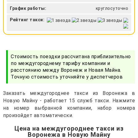
График работы:
круглосуточно
Рейтинг такси:
Стоимость поездки рассчитана приблизительно
по междугороднему тарифу компании и
расстоянию между Воронеж и Новая Майна.
Точную стоимость уточняйте у диспетчеров
Заказать междугороднее такси из Воронежа в
Новую Майну - работает 15 служб такси. Нажмите
на номер выбранной компании, набор номера
произойдет автоматически.
Цена на междугороднее такси из
Воронежа в Новую Майну