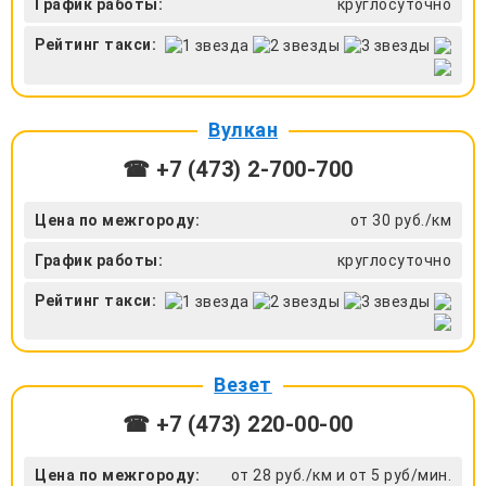
График работы:
круглосуточно
Рейтинг такси:
Вулкан
☎ +7 (473) 2-700-700
Цена по межгороду:
от 30 руб./км
График работы:
круглосуточно
Рейтинг такси:
Везет
☎ +7 (473) 220-00-00
Цена по межгороду:
от 28 руб./км и от 5 руб/мин.