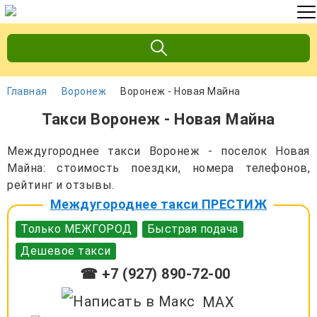
Главная
Воронеж
Воронеж - Новая Майна
Такси Воронеж - Новая Майна
Междугороднее такси Воронеж - поселок Новая
Майна: стоимость поездки, номера телефонов,
рейтинг и отзывы.
Междугороднее такси ПРЕСТИЖ
Только МЕЖГОРОД
Быстрая подача
Дешевое такси
☎ +7 (927) 890-72-00
MAX