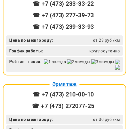
☎ +7 (473) 233-33-22
☎ +7 (473) 277-39-73
☎ +7 (473) 239-33-93
Цена по межгороду:
от 23 руб./км
График работы:
круглосуточно
Рейтинг такси:
Эрмитаж
☎ +7 (473) 210-00-10
☎ +7 (473) 272077-25
Цена по межгороду:
от 30 руб./км