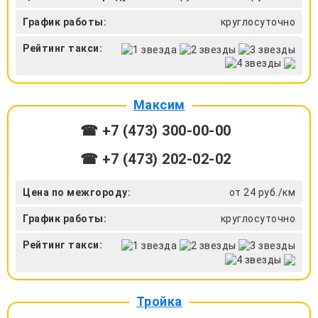
График работы:
круглосуточно
Рейтинг такси:
Максим
☎ +7 (473) 300-00-00
☎ +7 (473) 202-02-02
Цена по межгороду:
от 24 руб./км
График работы:
круглосуточно
Рейтинг такси:
Тройка