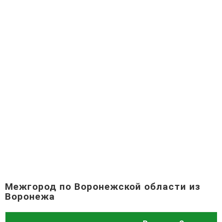
Межгород по Воронежской области из
Воронежа