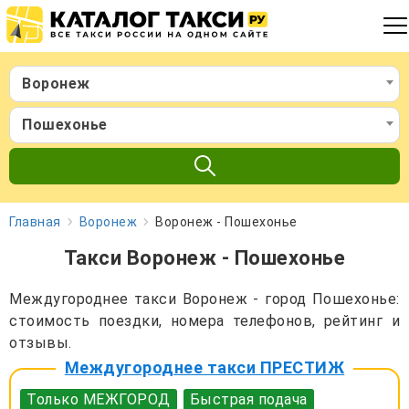
Воронеж
Пошехонье
Главная
Воронеж
Воронеж - Пошехонье
Такси Воронеж - Пошехонье
Междугороднее такси Воронеж - город Пошехонье:
стоимость поездки, номера телефонов, рейтинг и
отзывы.
Междугороднее такси ПРЕСТИЖ
Только МЕЖГОРОД
Быстрая подача