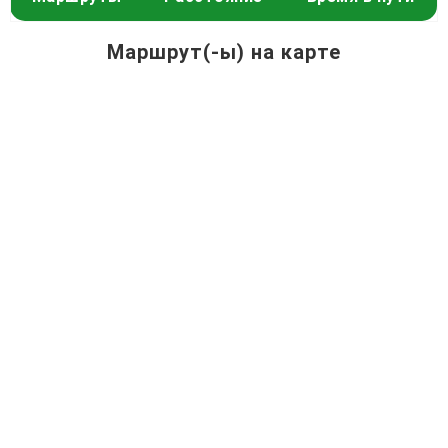
Маршрут(-ы) на карте