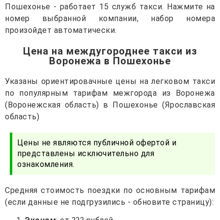
Пошехонье - работает 15 служб такси. Нажмите на
номер выбранной компании, набор номера
произойдет автоматически.
Цена на междугороднее такси из
Воронежа в Пошехонье
Указаны ориентировачные цены на легковом такси
по популярным тарифам межгорода из Воронежа
(Воронежская область) в Пошехонье (Ярославская
область)
Цены не являются публичной офертой и
представлены исключительно для
ознакомления.
Средняя стоимость поездки по основным тарифам
(если данные не подгрузились - обновите страницу):