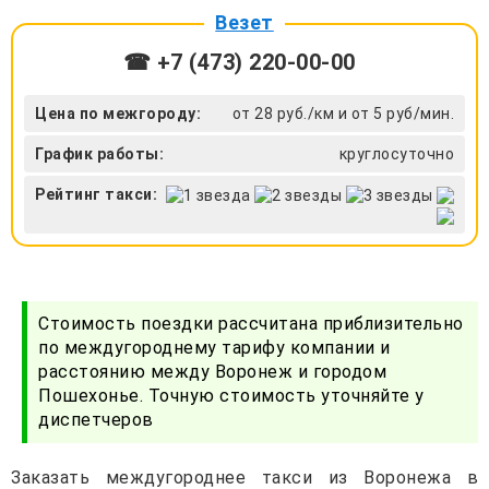
Везет
☎ +7 (473) 220-00-00
Цена по межгороду:
от 28 руб./км и от 5 руб/мин.
График работы:
круглосуточно
Рейтинг такси:
Стоимость поездки рассчитана приблизительно
по междугороднему тарифу компании и
расстоянию между Воронеж и городом
Пошехонье. Точную стоимость уточняйте у
диспетчеров
Заказать междугороднее такси из Воронежа в