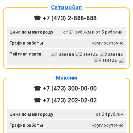
Ситимобил
☎ +7 (473) 2-888-888
Цена по межгороду:
от 21 руб./км и от 5 руб/мин.
График работы:
круглосуточно
Рейтинг такси:
Максим
☎ +7 (473) 300-00-00
☎ +7 (473) 202-02-02
Цена по межгороду:
от 24 руб./км
График работы:
круглосуточно