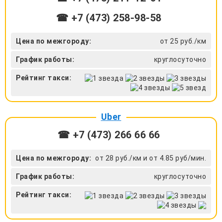
☎ +7 (473) 258-98-58
Цена по межгороду:
от 25 руб./км
График работы:
круглосуточно
Рейтинг такси:
Uber
☎ +7 (473) 266 66 66
Цена по межгороду:
от 28 руб./км и от 4.85 руб/мин.
График работы:
круглосуточно
Рейтинг такси: