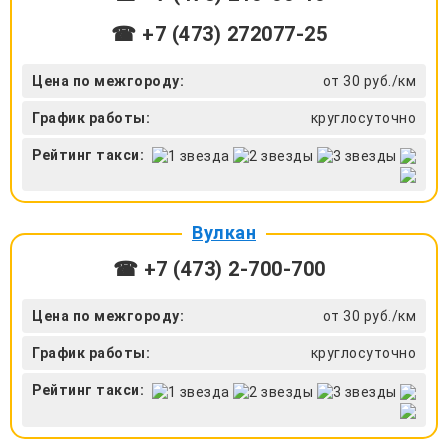
☎ +7 (473) 272077-25
Цена по межгороду:
от 30 руб./км
График работы:
круглосуточно
Рейтинг такси:
Вулкан
☎ +7 (473) 2-700-700
Цена по межгороду:
от 30 руб./км
График работы:
круглосуточно
Рейтинг такси: