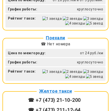
График работы:
круглосуточно
Рейтинг такси:
Поехали
☎ Нет номера
Цена по межгороду:
от 24 руб./км
График работы:
круглосуточно
Рейтинг такси:
Желтое такси
☎ +7 (473) 21-10-200
☎ +7 (473) 211-12-64