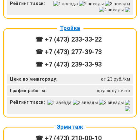
Рейтинг такси:
Тройка
☎ +7 (473) 233-33-22
☎ +7 (473) 277-39-73
☎ +7 (473) 239-33-93
Цена по межгороду:
от 23 руб./км
График работы:
круглосуточно
Рейтинг такси:
Эрмитаж
☎ +7 (473) 210-00-10