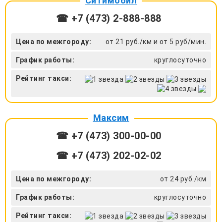
Ситимобил
☎ +7 (473) 2-888-888
Цена по межгороду:
от 21 руб./км и от 5 руб/мин.
График работы:
круглосуточно
Рейтинг такси:
Максим
☎ +7 (473) 300-00-00
☎ +7 (473) 202-02-02
Цена по межгороду:
от 24 руб./км
График работы:
круглосуточно
Рейтинг такси: