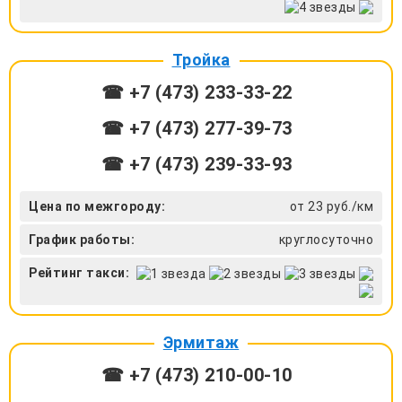
Тройка
☎ +7 (473) 233-33-22
☎ +7 (473) 277-39-73
☎ +7 (473) 239-33-93
Цена по межгороду:
от 23 руб./км
График работы:
круглосуточно
Рейтинг такси:
Эрмитаж
☎ +7 (473) 210-00-10