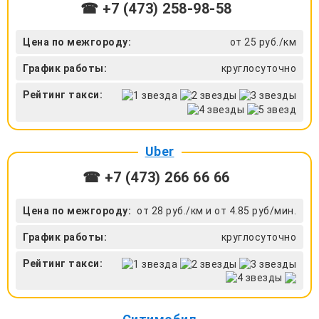
☎ +7 (473) 258-98-58
Цена по межгороду:
от 25 руб./км
График работы:
круглосуточно
Рейтинг такси:
Uber
☎ +7 (473) 266 66 66
Цена по межгороду:
от 28 руб./км и от 4.85 руб/мин.
График работы:
круглосуточно
Рейтинг такси: