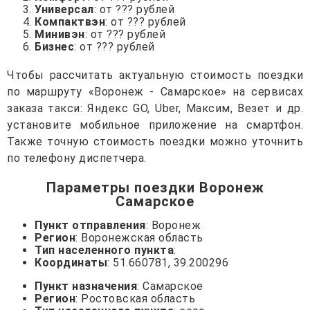
Универсал
: от ??? рублей
Компактвэн
: от ??? рублей
Минивэн
: от ??? рублей
Бизнес
: от ??? рублей
Чтобы рассчитать актуальную стоимость поездки
по маршруту «Воронеж - Самарское» на сервисах
заказа такси: Яндекс GO, Uber, Максим, Везет и др.
установите мобильное приложение на смартфон.
Также точную стоимость поездки можно уточнить
по телефону диспетчера.
Параметры поездки Воронеж
Самарское
Пункт отправления
: Воронеж
Регион
: Воронежская область
Тип населенного пункта
:
Координаты
: 51.660781, 39.200296
Пункт назначения
: Самарское
Регион
: Ростовская область