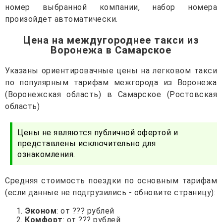
номер выбранной компании, набор номера
произойдет автоматически.
Цена на междугороднее такси из
Воронежа в Самарское
Указаны ориентировачные цены на легковом такси
по популярным тарифам межгорода из Воронежа
(Воронежская область) в Самарское (Ростовская
область)
Цены не являются публичной офертой и
представлены исключительно для
ознакомления.
Средняя стоимость поездки по основным тарифам
(если данные не подгрузились - обновите страницу):
Эконом
: от ??? рублей
Комфорт
: от ??? рублей