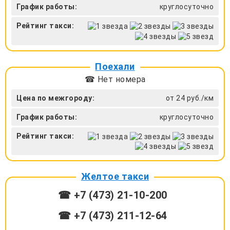
График работы:
круглосуточно
Рейтинг такси:
Поехали
☎ Нет номера
Цена по межгороду:
от 24 руб./км
График работы:
круглосуточно
Рейтинг такси:
Желтое такси
☎ +7 (473) 21-10-200
☎ +7 (473) 211-12-64