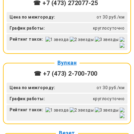
☎ +7 (473) 272077-25
Цена по межгороду:
от 30 руб./км
График работы:
круглосуточно
Рейтинг такси:
Вулкан
☎ +7 (473) 2-700-700
Цена по межгороду:
от 30 руб./км
График работы:
круглосуточно
Рейтинг такси:
Везет