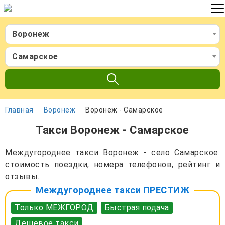
Воронеж
Самарское
Главная
Воронеж
Воронеж - Самарское
Такси Воронеж - Самарское
Междугороднее такси Воронеж - село Самарское:
стоимость поездки, номера телефонов, рейтинг и
отзывы.
Междугороднее такси ПРЕСТИЖ
Только МЕЖГОРОД
Быстрая подача
Дешевое такси