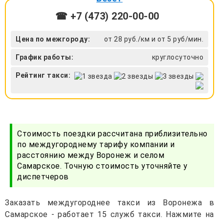
☎ +7 (473) 220-00-00
Цена по межгороду:
от 28 руб./км и от 5 руб/мин.
График работы:
круглосуточно
Рейтинг такси:
Стоимость поездки рассчитана приблизительно
по междугороднему тарифу компании и
расстоянию между Воронеж и селом
Самарское. Точную стоимость уточняйте у
диспетчеров
Заказать междугороднее такси из Воронежа в
Самарское - работает 15 служб такси. Нажмите на