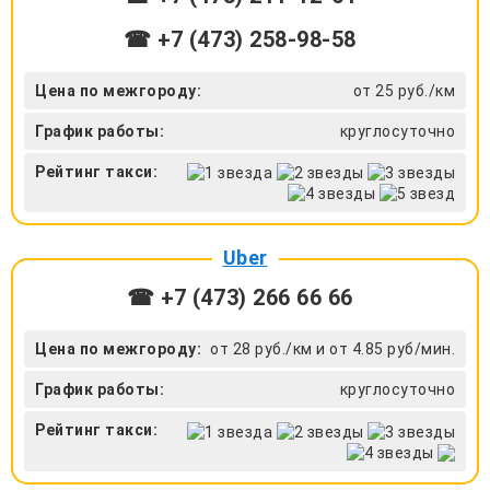
☎ +7 (473) 258-98-58
Цена по межгороду:
от 25 руб./км
График работы:
круглосуточно
Рейтинг такси:
Uber
☎ +7 (473) 266 66 66
Цена по межгороду:
от 28 руб./км и от 4.85 руб/мин.
График работы:
круглосуточно
Рейтинг такси: