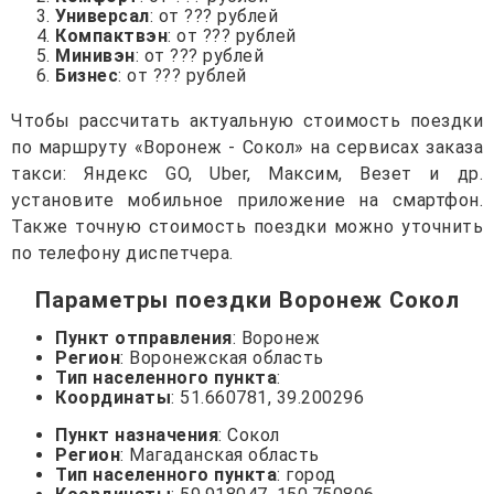
Универсал
: от ??? рублей
Компактвэн
: от ??? рублей
Минивэн
: от ??? рублей
Бизнес
: от ??? рублей
Чтобы рассчитать актуальную стоимость поездки
по маршруту «Воронеж - Сокол» на сервисах заказа
такси: Яндекс GO, Uber, Максим, Везет и др.
установите мобильное приложение на смартфон.
Также точную стоимость поездки можно уточнить
по телефону диспетчера.
Параметры поездки Воронеж Сокол
Пункт отправления
: Воронеж
Регион
: Воронежская область
Тип населенного пункта
:
Координаты
: 51.660781, 39.200296
Пункт назначения
: Сокол
Регион
: Магаданская область
Тип населенного пункта
: город