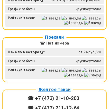
График работы:
круглосуточно
Рейтинг такси:
Поехали
☎ Нет номера
Цена по межгороду:
от 24 руб./км
График работы:
круглосуточно
Рейтинг такси:
Желтое такси
☎ +7 (473) 21-10-200
☎ +7 (473) 211-12-64