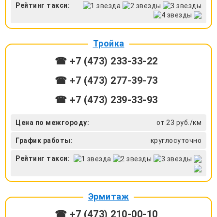
Рейтинг такси:
Тройка
☎ +7 (473) 233-33-22
☎ +7 (473) 277-39-73
☎ +7 (473) 239-33-93
Цена по межгороду:
от 23 руб./км
График работы:
круглосуточно
Рейтинг такси:
Эрмитаж
☎ +7 (473) 210-00-10