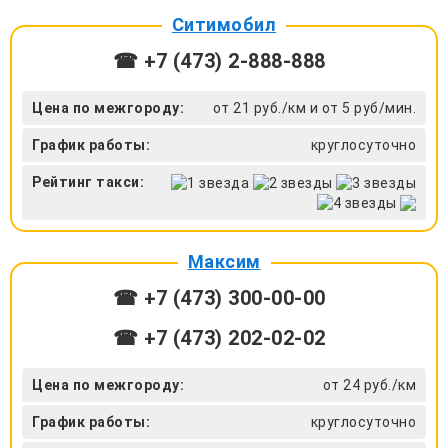
Ситимобил
☎ +7 (473) 2-888-888
Цена по межгороду:
от 21 руб./км и от 5 руб/мин.
График работы:
круглосуточно
Рейтинг такси:
Максим
☎ +7 (473) 300-00-00
☎ +7 (473) 202-02-02
Цена по межгороду:
от 24 руб./км
График работы:
круглосуточно