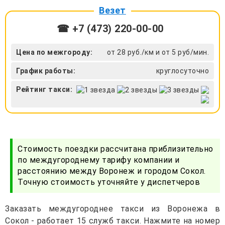
Везет
☎ +7 (473) 220-00-00
Цена по межгороду:
от 28 руб./км и от 5 руб/мин.
График работы:
круглосуточно
Рейтинг такси:
Стоимость поездки рассчитана приблизительно
по междугороднему тарифу компании и
расстоянию между Воронеж и городом Сокол.
Точную стоимость уточняйте у диспетчеров
Заказать междугороднее такси из Воронежа в
Сокол - работает 15 служб такси. Нажмите на номер