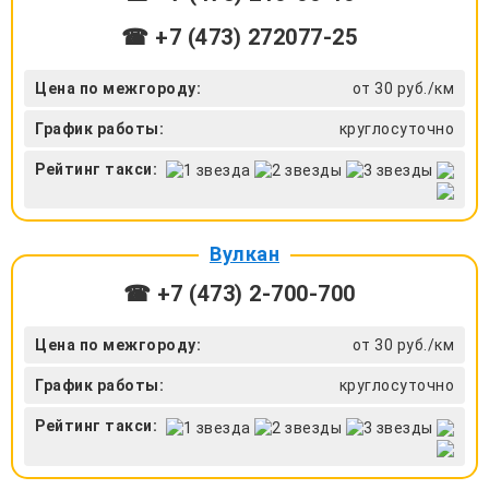
☎ +7 (473) 272077-25
Цена по межгороду:
от 30 руб./км
График работы:
круглосуточно
Рейтинг такси:
Вулкан
☎ +7 (473) 2-700-700
Цена по межгороду:
от 30 руб./км
График работы:
круглосуточно
Рейтинг такси: