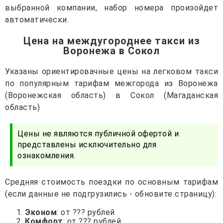
выбранной компании, набор номера произойдет
автоматически.
Цена на междугороднее такси из
Воронежа в Сокол
Указаны ориентировачные цены на легковом такси
по популярным тарифам межгорода из Воронежа
(Воронежская область) в Сокол (Магаданская
область)
Цены не являются публичной офертой и
представлены исключительно для
ознакомления.
Средняя стоимость поездки по основным тарифам
(если данные не подгрузились - обновите страницу):
Эконом
: от ??? рублей
Комфорт
: от ??? рублей