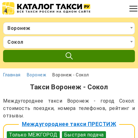
Воронеж
Сокол
Главная
Воронеж
Воронеж - Сокол
Такси Воронеж - Сокол
Междугороднее такси Воронеж - город Сокол:
стоимость поездки, номера телефонов, рейтинг и
отзывы.
Междугороднее такси ПРЕСТИЖ
Только МЕЖГОРОД
Быстрая подача