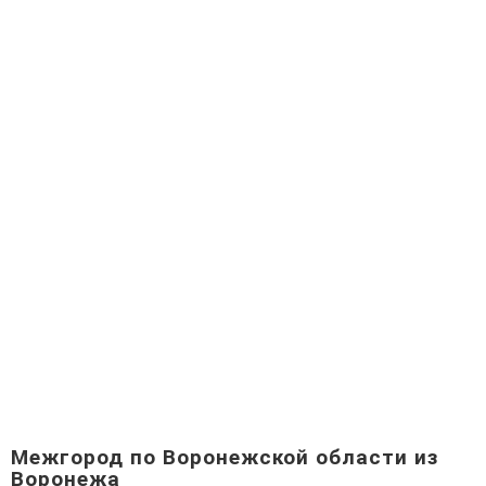
Межгород по Воронежской области из
Воронежа