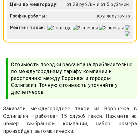
Цена по межгороду:
от 28 руб./км и от 5 руб/мин.
График работы:
круглосуточно
Рейтинг такси:
Стоимость поездки рассчитана приблизительно
по междугороднему тарифу компании и
расстоянию между Воронеж и городом
Солигалич. Точную стоимость уточняйте у
диспетчеров
Заказать междугороднее такси из Воронежа в
Солигалич - работает 15 служб такси. Нажмите на
номер выбранной компании, набор номера
произойдет автоматически.