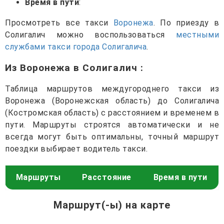
Время в пути
:
Просмотреть все такси
Воронежа
. По приезду в
Солигалич можно воспользоваться
местными
службами такси города Солигалича
.
Из Воронежа в Солигалич
:
Таблица маршрутов междугороднего такси из
Воронежа (Воронежская область) до Солигалича
(Костромская область) с расстоянием и временем в
пути. Маршруты строятся автоматически и не
всегда могут быть оптимальны, точный маршрут
поездки выбирает водитель такси.
Маршруты
Расстояние
Время в пути
Маршрут(-ы) на карте