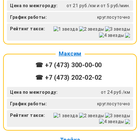
Цена по межгороду:
от 21 руб./км и от 5 руб/мин.
График работы:
круглосуточно
Рейтинг такси:
Максим
☎ +7 (473) 300-00-00
☎ +7 (473) 202-02-02
Цена по межгороду:
от 24 руб./км
График работы:
круглосуточно
Рейтинг такси:
Тройка