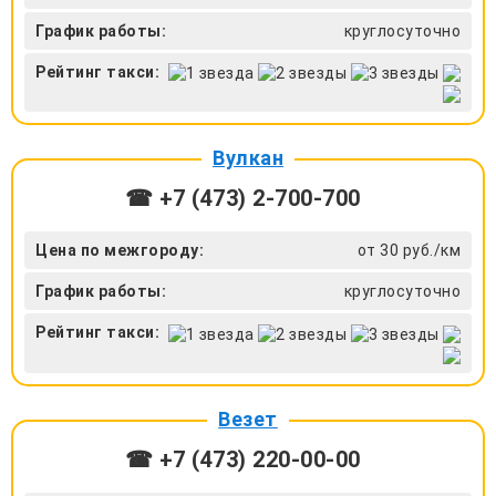
График работы:
круглосуточно
Рейтинг такси:
Вулкан
☎ +7 (473) 2-700-700
Цена по межгороду:
от 30 руб./км
График работы:
круглосуточно
Рейтинг такси:
Везет
☎ +7 (473) 220-00-00