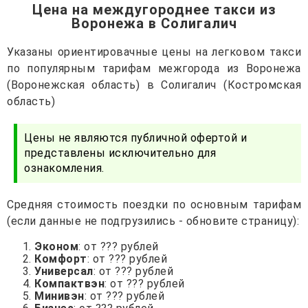
Цена на междугороднее такси из
Воронежа в Солигалич
Указаны ориентировачные цены на легковом такси
по популярным тарифам межгорода из Воронежа
(Воронежская область) в Солигалич (Костромская
область)
Цены не являются публичной офертой и
представлены исключительно для
ознакомления.
Средняя стоимость поездки по основным тарифам
(если данные не подгрузились - обновите страницу):
Эконом
: от ??? рублей
Комфорт
: от ??? рублей
Универсал
: от ??? рублей
Компактвэн
: от ??? рублей
Минивэн
: от ??? рублей