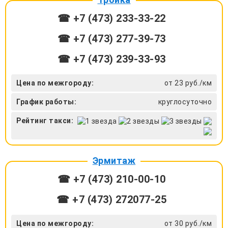
☎ +7 (473) 233-33-22
☎ +7 (473) 277-39-73
☎ +7 (473) 239-33-93
Цена по межгороду:
от 23 руб./км
График работы:
круглосуточно
Рейтинг такси:
Эрмитаж
☎ +7 (473) 210-00-10
☎ +7 (473) 272077-25
Цена по межгороду:
от 30 руб./км