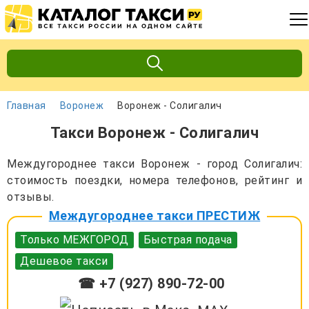
Главная
Воронеж
Воронеж - Солигалич
Такси Воронеж - Солигалич
Междугороднее такси Воронеж - город Солигалич:
стоимость поездки, номера телефонов, рейтинг и
отзывы.
Междугороднее такси ПРЕСТИЖ
Только МЕЖГОРОД
Быстрая подача
Дешевое такси
☎ +7 (927) 890-72-00