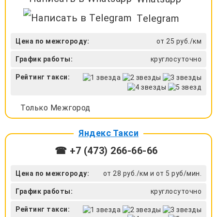
Telegram
Цена по межгороду:
от 25 руб./км
График работы:
круглосуточно
Рейтинг такси:
Только Межгород
Яндекс Такси
☎ +7 (473) 266-66-66
Цена по межгороду:
от 28 руб./км и от 5 руб/мин.
График работы:
круглосуточно
Рейтинг такси: