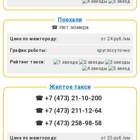
Поехали
☎ Нет номера
Цена по межгороду:
от 24 руб./км
График работы:
круглосуточно
Рейтинг такси:
Желтое такси
☎ +7 (473) 21-10-200
☎ +7 (473) 211-12-64
☎ +7 (473) 258-98-58
Цена по межгороду:
от 25 руб./км