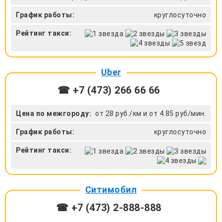
График работы:
круглосуточно
Рейтинг такси:
Uber
☎ +7 (473) 266 66 66
Цена по межгороду:
от 28 руб./км и от 4.85 руб/мин.
График работы:
круглосуточно
Рейтинг такси:
Ситимобил
☎ +7 (473) 2-888-888