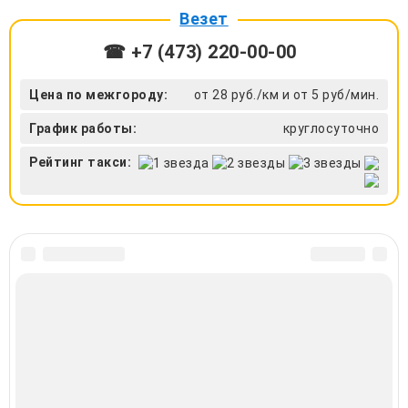
Везет
☎ +7 (473) 220-00-00
Цена по межгороду:
от 28 руб./км и от 5 руб/мин.
График работы:
круглосуточно
Рейтинг такси: