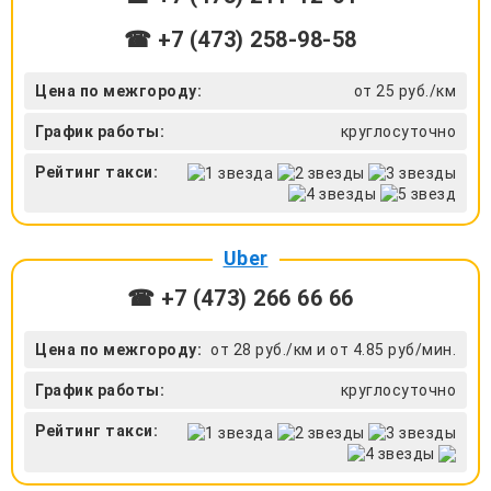
☎ +7 (473) 258-98-58
Цена по межгороду:
от 25 руб./км
График работы:
круглосуточно
Рейтинг такси:
Uber
☎ +7 (473) 266 66 66
Цена по межгороду:
от 28 руб./км и от 4.85 руб/мин.
График работы:
круглосуточно
Рейтинг такси: