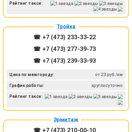
Рейтинг такси:
Тройка
☎ +7 (473) 233-33-22
☎ +7 (473) 277-39-73
☎ +7 (473) 239-33-93
Цена по межгороду:
от 23 руб./км
График работы:
круглосуточно
Рейтинг такси:
Эрмитаж
☎ +7 (473) 210-00-10