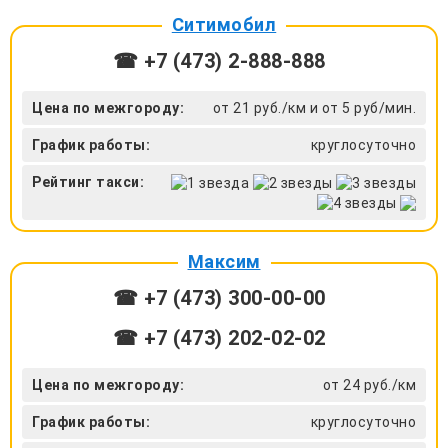
Ситимобил
☎ +7 (473) 2-888-888
Цена по межгороду:
от 21 руб./км и от 5 руб/мин.
График работы:
круглосуточно
Рейтинг такси:
Максим
☎ +7 (473) 300-00-00
☎ +7 (473) 202-02-02
Цена по межгороду:
от 24 руб./км
График работы:
круглосуточно