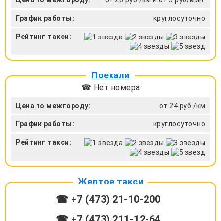
График работы:
круглосуточно
Рейтинг такси:
Поехали
☎ Нет номера
Цена по межгороду:
от 24 руб./км
График работы:
круглосуточно
Рейтинг такси:
Желтое такси
☎ +7 (473) 21-10-200
☎ +7 (473) 211-12-64