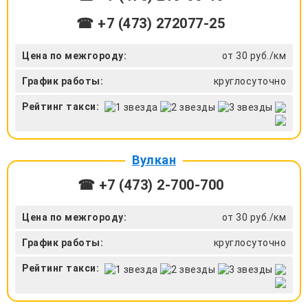
☎ +7 (473) 272077-25
Цена по межгороду:
от 30 руб./км
График работы:
круглосуточно
Рейтинг такси:
Вулкан
☎ +7 (473) 2-700-700
Цена по межгороду:
от 30 руб./км
График работы:
круглосуточно
Рейтинг такси: