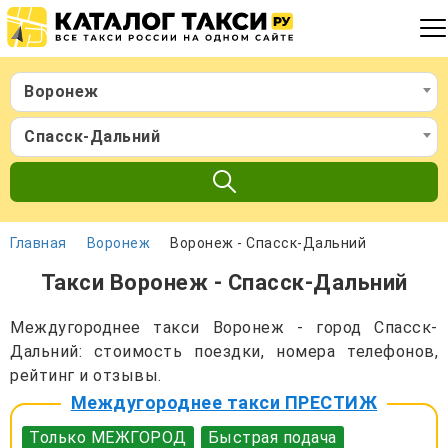
Воронеж
Спасск-Дальний
Главная
Воронеж
Воронеж - Спасск-Дальний
Такси Воронеж - Спасск-Дальний
Междугороднее такси Воронеж - город Спасск-
Дальний: стоимость поездки, номера телефонов,
рейтинг и отзывы.
Междугороднее такси ПРЕСТИЖ
Только МЕЖГОРОД
Быстрая подача