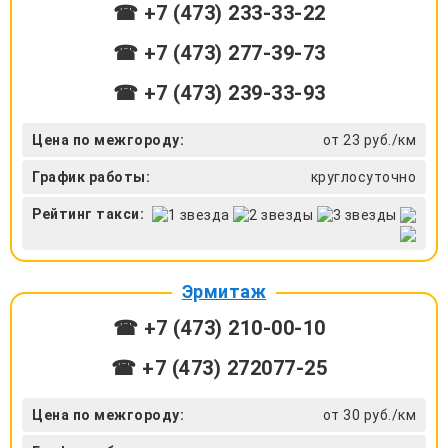
☎ +7 (473) 233-33-22
☎ +7 (473) 277-39-73
☎ +7 (473) 239-33-93
Цена по межгороду:
от 23 руб./км
График работы:
круглосуточно
Рейтинг такси:
Эрмитаж
☎ +7 (473) 210-00-10
☎ +7 (473) 272077-25
Цена по межгороду:
от 30 руб./км