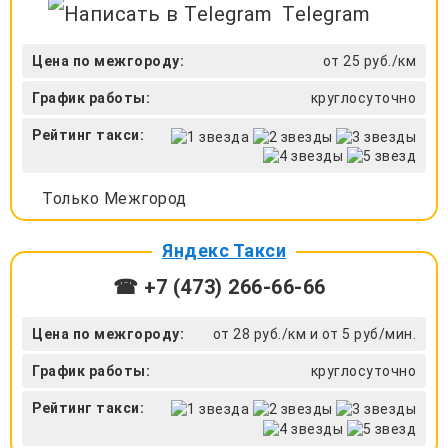
Telegram
Цена по межгороду:
от 25 руб./км
График работы:
круглосуточно
Рейтинг такси:
Только Межгород
Яндекс Такси
☎ +7 (473) 266-66-66
Цена по межгороду:
от 28 руб./км и от 5 руб/мин.
График работы:
круглосуточно
Рейтинг такси: