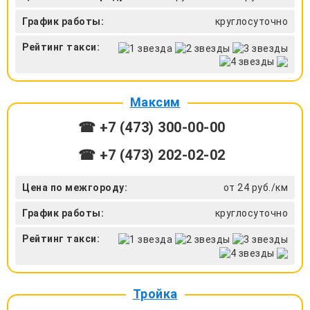
График работы:
круглосуточно
Рейтинг такси:
Максим
☎ +7 (473) 300-00-00
☎ +7 (473) 202-02-02
Цена по межгороду:
от 24 руб./км
График работы:
круглосуточно
Рейтинг такси:
Тройка