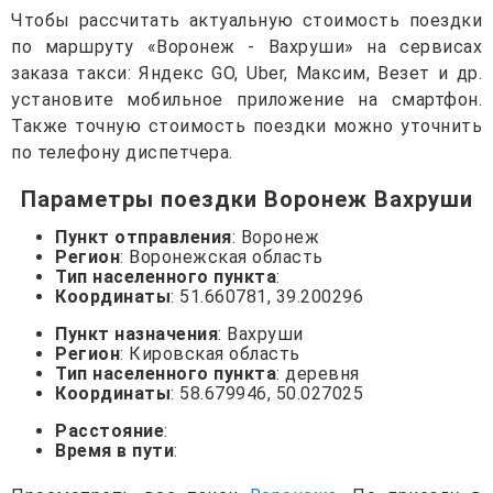
Чтобы рассчитать актуальную стоимость поездки
по маршруту «Воронеж - Вахруши» на сервисах
заказа такси: Яндекс GO, Uber, Максим, Везет и др.
установите мобильное приложение на смартфон.
Также точную стоимость поездки можно уточнить
по телефону диспетчера.
Параметры поездки Воронеж Вахруши
Пункт отправления
: Воронеж
Регион
: Воронежская область
Тип населенного пункта
:
Координаты
: 51.660781, 39.200296
Пункт назначения
: Вахруши
Регион
: Кировская область
Тип населенного пункта
: деревня
Координаты
: 58.679946, 50.027025
Расстояние
:
Время в пути
: