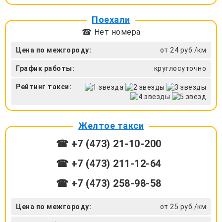
Поехали
☎ Нет номера
Цена по межгороду:
от 24 руб./км
График работы:
круглосуточно
Рейтинг такси:
Желтое такси
☎ +7 (473) 21-10-200
☎ +7 (473) 211-12-64
☎ +7 (473) 258-98-58
Цена по межгороду:
от 25 руб./км