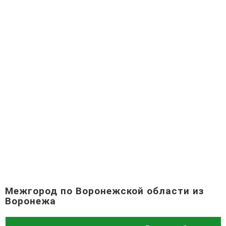
Межгород по Воронежской области из
Воронежа