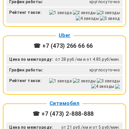
График работы:
круглосуточно
Рейтинг такси:
Uber
☎ +7 (473) 266 66 66
Цена по межгороду:
от 28 руб./км и от 4.85 руб/мин.
График работы:
круглосуточно
Рейтинг такси:
Ситимобил
☎ +7 (473) 2-888-888
Цена по межгороду:
от 21 руб./км и от 5 руб/мин.