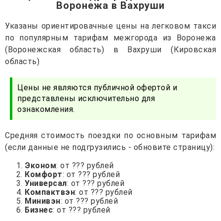
Воронежа в Вахруши
Указаны ориентировачные цены на легковом такси
по популярным тарифам межгорода из Воронежа
(Воронежская область) в Вахруши (Кировская
область)
Цены не являются публичной офертой и
представлены исключительно для
ознакомления.
Средняя стоимость поездки по основным тарифам
(если данные не подгрузились - обновите страницу):
Эконом
: от ??? рублей
Комфорт
: от ??? рублей
Универсал
: от ??? рублей
Компактвэн
: от ??? рублей
Минивэн
: от ??? рублей
Бизнес
: от ??? рублей