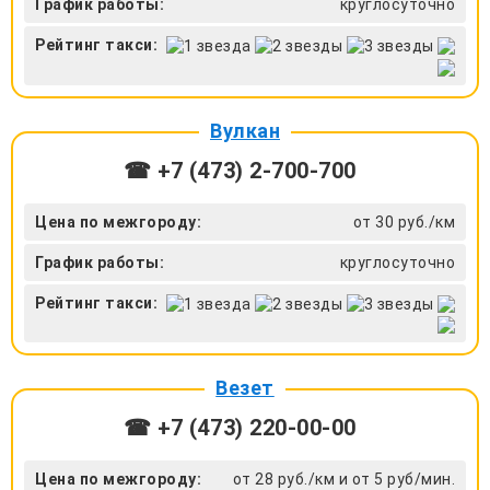
График работы:
круглосуточно
Рейтинг такси:
Вулкан
☎ +7 (473) 2-700-700
Цена по межгороду:
от 30 руб./км
График работы:
круглосуточно
Рейтинг такси:
Везет
☎ +7 (473) 220-00-00
Цена по межгороду:
от 28 руб./км и от 5 руб/мин.