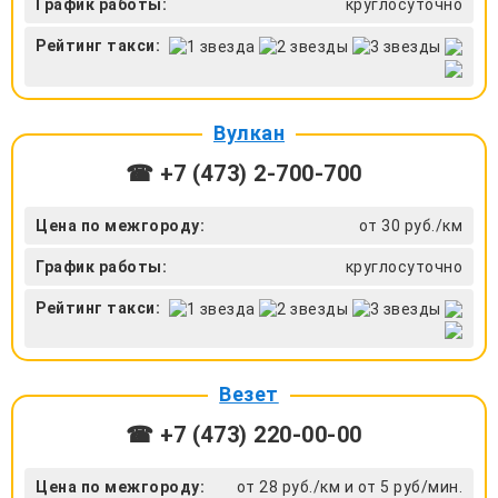
График работы:
круглосуточно
Рейтинг такси:
Вулкан
☎ +7 (473) 2-700-700
Цена по межгороду:
от 30 руб./км
График работы:
круглосуточно
Рейтинг такси:
Везет
☎ +7 (473) 220-00-00
Цена по межгороду:
от 28 руб./км и от 5 руб/мин.