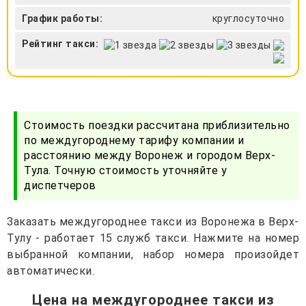
График работы:
круглосуточно
Рейтинг такси:
Стоимость поездки рассчитана приблизительно
по междугороднему тарифу компании и
расстоянию между Воронеж и городом Верх-
Тула. Точную стоимость уточняйте у
диспетчеров
Заказать междугороднее такси из Воронежа в Верх-
Тулу - работает 15 служб такси. Нажмите на номер
выбранной компании, набор номера произойдет
автоматически.
Цена на междугороднее такси из