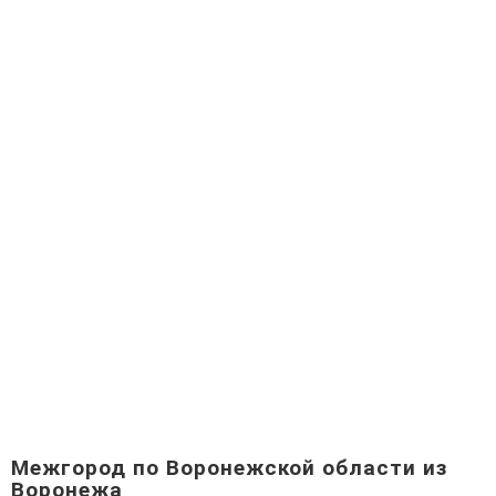
Межгород по Воронежской области из
Воронежа