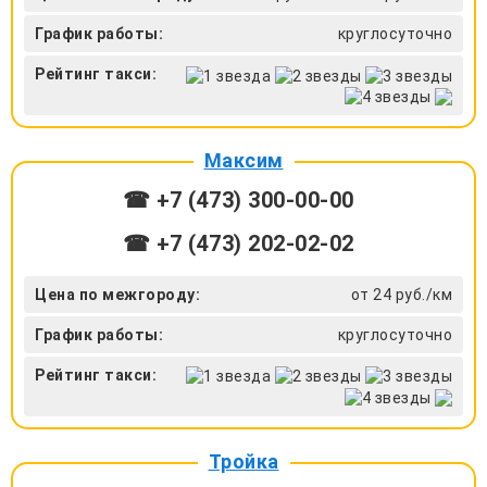
График работы:
круглосуточно
Рейтинг такси:
Максим
☎ +7 (473) 300-00-00
☎ +7 (473) 202-02-02
Цена по межгороду:
от 24 руб./км
График работы:
круглосуточно
Рейтинг такси:
Тройка