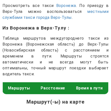
Просмотреть все такси
Воронежа
. По приезду в
Верх-Тула можно воспользоваться
местными
службами такси города Верх-Тулы
.
Из Воронежа в Верх-Тулу
:
Таблица маршрутов междугороднего такси из
Воронежа (Воронежская область) до Верх-Тулы
(Новосибирская область) с расстоянием и
временем в пути. Маршруты строятся
автоматически и не всегда могут быть
оптимальны, точный маршрут поездки выбирает
водитель такси.
Маршруты
Расстояние
Время в пути
Маршрут(-ы) на карте