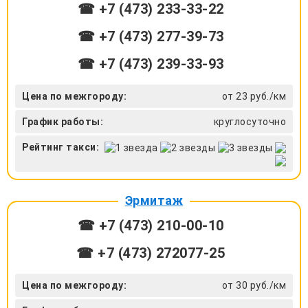
☎ +7 (473) 233-33-22
☎ +7 (473) 277-39-73
☎ +7 (473) 239-33-93
Цена по межгороду:
от 23 руб./км
График работы:
круглосуточно
Рейтинг такси:
Эрмитаж
☎ +7 (473) 210-00-10
☎ +7 (473) 272077-25
Цена по межгороду:
от 30 руб./км