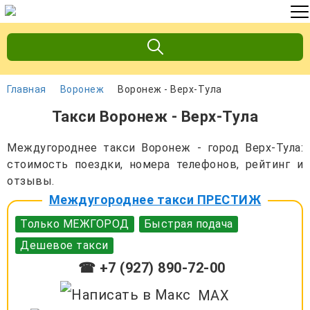
Главная
Воронеж
Воронеж - Верх-Тула
Такси Воронеж - Верх-Тула
Междугороднее такси Воронеж - город Верх-Тула:
стоимость поездки, номера телефонов, рейтинг и
отзывы.
Междугороднее такси ПРЕСТИЖ
Только МЕЖГОРОД
Быстрая подача
Дешевое такси
☎ +7 (927) 890-72-00
MAX