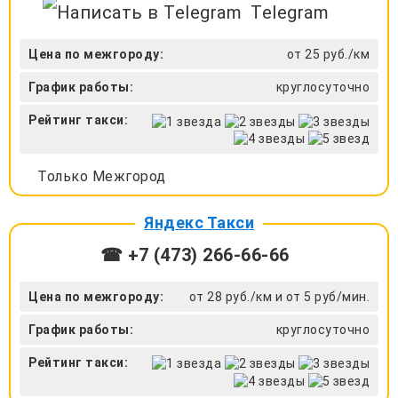
Telegram
Цена по межгороду:
от 25 руб./км
График работы:
круглосуточно
Рейтинг такси:
Только Межгород
Яндекс Такси
☎ +7 (473) 266-66-66
Цена по межгороду:
от 28 руб./км и от 5 руб/мин.
График работы:
круглосуточно
Рейтинг такси: