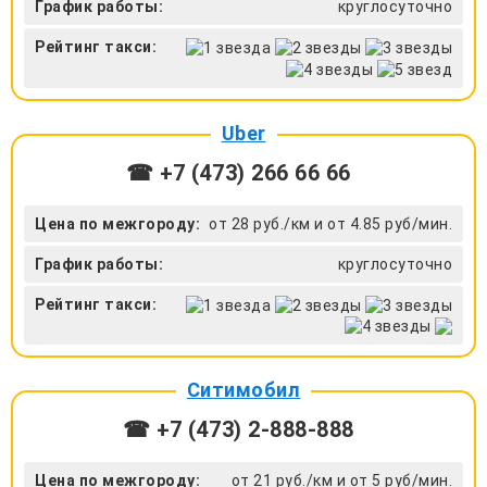
График работы:
круглосуточно
Рейтинг такси:
Uber
☎ +7 (473) 266 66 66
Цена по межгороду:
от 28 руб./км и от 4.85 руб/мин.
График работы:
круглосуточно
Рейтинг такси:
Ситимобил
☎ +7 (473) 2-888-888
Цена по межгороду:
от 21 руб./км и от 5 руб/мин.