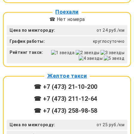
Поехали
☎ Нет номера
Цена по межгороду:
от 24 руб./км
График работы:
круглосуточно
Рейтинг такси:
Желтое такси
☎ +7 (473) 21-10-200
☎ +7 (473) 211-12-64
☎ +7 (473) 258-98-58
Цена по межгороду:
от 25 руб./км