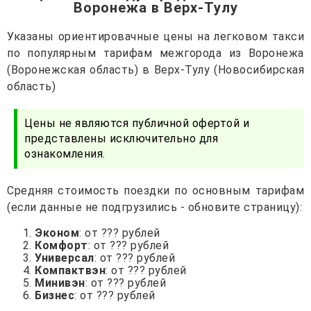
Воронежа в Верх-Тулу
Указаны ориентировачные цены на легковом такси
по популярным тарифам межгорода из Воронежа
(Воронежская область) в Верх-Тулу (Новосибирская
область)
Цены не являются публичной офертой и
представлены исключительно для
ознакомления.
Средняя стоимость поездки по основным тарифам
(если данные не подгрузились - обновите страницу):
Эконом
: от ??? рублей
Комфорт
: от ??? рублей
Универсал
: от ??? рублей
Компактвэн
: от ??? рублей
Минивэн
: от ??? рублей
Бизнес
: от ??? рублей