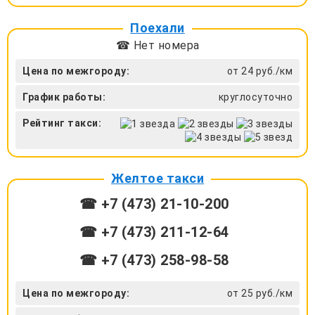
Поехали
☎ Нет номера
Цена по межгороду:
от 24 руб./км
График работы:
круглосуточно
Рейтинг такси:
Желтое такси
☎ +7 (473) 21-10-200
☎ +7 (473) 211-12-64
☎ +7 (473) 258-98-58
Цена по межгороду:
от 25 руб./км