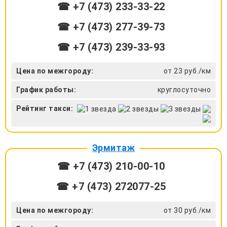
☎ +7 (473) 233-33-22
☎ +7 (473) 277-39-73
☎ +7 (473) 239-33-93
Цена по межгороду:
от 23 руб./км
График работы:
круглосуточно
Рейтинг такси:
Эрмитаж
☎ +7 (473) 210-00-10
☎ +7 (473) 272077-25
Цена по межгороду:
от 30 руб./км