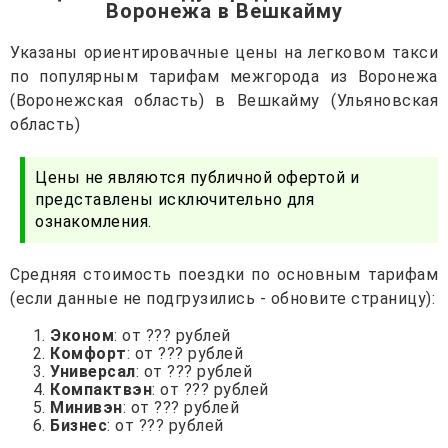
Воронежа в Вешкайму
Указаны ориентировачные цены на легковом такси
по популярным тарифам межгорода из Воронежа
(Воронежская область) в Вешкайму (Ульяновская
область)
Цены не являются публичной офертой и
представлены исключительно для
ознакомления.
Средняя стоимость поездки по основным тарифам
(если данные не подгрузились - обновите страницу):
Эконом
: от ??? рублей
Комфорт
: от ??? рублей
Универсал
: от ??? рублей
Компактвэн
: от ??? рублей
Минивэн
: от ??? рублей
Бизнес
: от ??? рублей