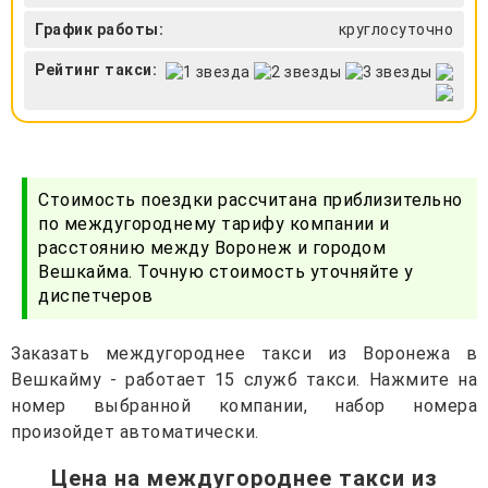
График работы:
круглосуточно
Рейтинг такси:
Стоимость поездки рассчитана приблизительно
по междугороднему тарифу компании и
расстоянию между Воронеж и городом
Вешкайма. Точную стоимость уточняйте у
диспетчеров
Заказать междугороднее такси из Воронежа в
Вешкайму - работает 15 служб такси. Нажмите на
номер выбранной компании, набор номера
произойдет автоматически.
Цена на междугороднее такси из