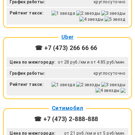
График работы:
круглосуточно
Рейтинг такси:
Uber
☎ +7 (473) 266 66 66
Цена по межгороду:
от 28 руб./км и от 4.85 руб/мин.
График работы:
круглосуточно
Рейтинг такси:
Ситимобил
☎ +7 (473) 2-888-888
Цена по межгороду:
от 21 руб./км и от 5 руб/мин.