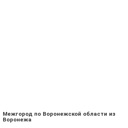
Межгород по Воронежской области из
Воронежа