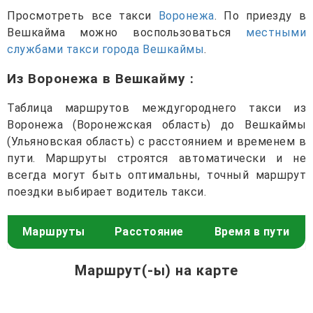
Просмотреть все такси
Воронежа
. По приезду в
Вешкайма можно воспользоваться
местными
службами такси города Вешкаймы
.
Из Воронежа в Вешкайму
:
Таблица маршрутов междугороднего такси из
Воронежа (Воронежская область) до Вешкаймы
(Ульяновская область) с расстоянием и временем в
пути. Маршруты строятся автоматически и не
всегда могут быть оптимальны, точный маршрут
поездки выбирает водитель такси.
Маршруты
Расстояние
Время в пути
Маршрут(-ы) на карте