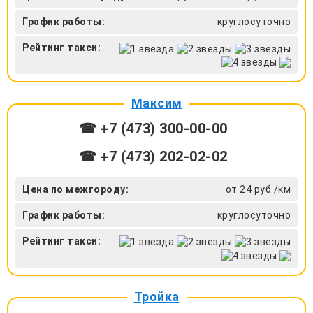
График работы:
круглосуточно
Рейтинг такси:
Максим
☎ +7 (473) 300-00-00
☎ +7 (473) 202-02-02
Цена по межгороду:
от 24 руб./км
График работы:
круглосуточно
Рейтинг такси:
Тройка