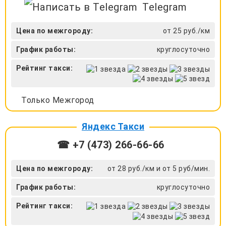
Telegram
Цена по межгороду:
от 25 руб./км
График работы:
круглосуточно
Рейтинг такси:
Только Межгород
Яндекс Такси
☎ +7 (473) 266-66-66
Цена по межгороду:
от 28 руб./км и от 5 руб/мин.
График работы:
круглосуточно
Рейтинг такси: