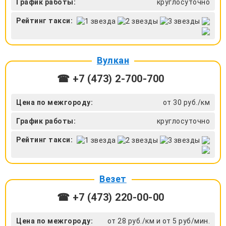
График работы:
круглосуточно
Рейтинг такси:
Вулкан
☎ +7 (473) 2-700-700
Цена по межгороду:
от 30 руб./км
График работы:
круглосуточно
Рейтинг такси:
Везет
☎ +7 (473) 220-00-00
Цена по межгороду:
от 28 руб./км и от 5 руб/мин.